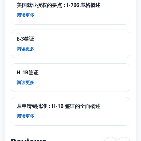
美国就业授权的要点：I-766 表格概述
阅读更多
E-3签证
阅读更多
H-1B签证
阅读更多
从申请到批准：H-1B 签证的全面概述
阅读更多