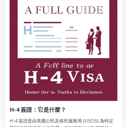
H-4 簽證：它是什麼？
H-4 簽證是由美國公民及移民服務局 (USCIS) 為特定