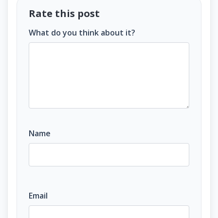
Rate this post
What do you think about it?
Name
Email