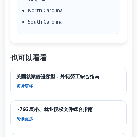
North Carolina
South Carolina
也可以看看
美國就業簽證類型：外籍勞工綜合指南
阅读更多
I-766 表格、就业授权文件综合指南
阅读更多