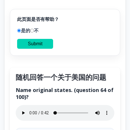
此页面是否有帮助？
是的
不
Submit
随机回答一个关于美国的问题
Name original states. (question 64 of
100)?