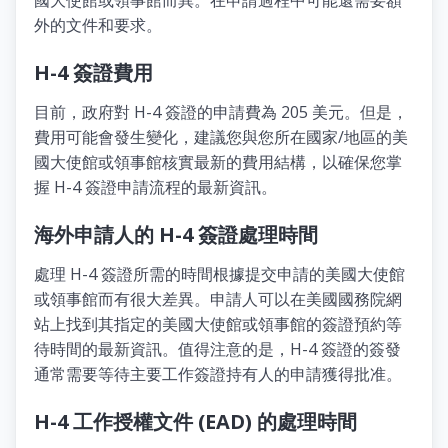
外的文件和要求。
H-4 簽證費用
目前，政府對 H-4 簽證的申請費為 205 美元。但是，
費用可能會發生變化，建議您與您所在國家/地區的美
國大使館或領事館核實最新的費用結構，以確保您掌
握 H-4 簽證申請流程的最新資訊。
海外申請人的 H-4 簽證處理時間
處理 H-4 簽證所需的時間根據提交申請的美國大使館
或領事館而有很大差異。申請人可以在美國國務院網
站上找到其指定的美國大使館或領事館的簽證預約等
待時間的最新資訊。值得注意的是，H-4 簽證的簽發
通常需要等待主要工作簽證持有人的申請獲得批准。
H-4 工作授權文件 (EAD) 的處理時間