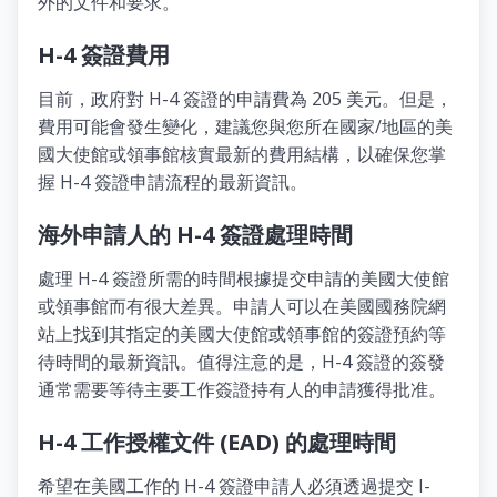
外的文件和要求。
H-4 簽證費用
目前，政府對 H-4 簽證的申請費為 205 美元。但是，
費用可能會發生變化，建議您與您所在國家/地區的美
國大使館或領事館核實最新的費用結構，以確保您掌
握 H-4 簽證申請流程的最新資訊。
海外申請人的 H-4 簽證處理時間
處理 H-4 簽證所需的時間根據提交申請的美國大使館
或領事館而有很大差異。申請人可以在美國國務院網
站上找到其指定的美國大使館或領事館的簽證預約等
待時間的最新資訊。值得注意的是，H-4 簽證的簽發
通常需要等待主要工作簽證持有人的申請獲得批准。
H-4 工作授權文件 (EAD) 的處理時間
希望在美國工作的 H-4 簽證申請人必須透過提交 I-