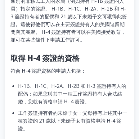
類別的非移民工人的家屬（例如持有 H-1B 簽證的人
員）指定的簽證。 H-1B、H-1C、H-2A、H-2B 和 H-
3 簽證持有者的配偶和 21 歲以下未婚子女可獲得此簽
證。這使得他們可以在主要簽證持有人的美國逗留期
間與其團聚。 H-4 簽證持有者可以在美國接受教育，
並可在某些條件下申請工作許可。
取得 H-4 簽證的資格
符合 H-4 簽證資格的申請人包括：
H-1B、H-1C、H-2A、H-2B 和 H-3 簽證持有人的
配偶：如果您與其中一種工作簽證持有人合法結
婚，您就有資格申請 H- 4 簽證。
工作簽證持有者的未婚子女：父母持有上述其中一
種簽證的 21 歲以下未婚子女有資格申請 H-4 簽
證。