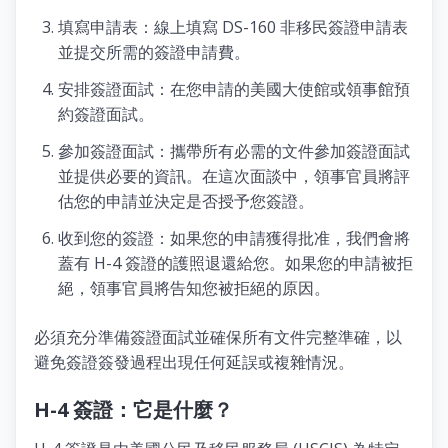
填寫申請表：線上填寫 DS-160 非移民簽證申請表
並提交所需的簽證申請費。
安排簽證面試：在您申請的美國大使館或領事館預
約簽證面試。
參加簽證面試：攜帶所有必需的文件參加簽證面試
並提供必要的資訊。在這次面談中，領事官員將評
估您的申請並決定是否授予您簽證。
收到您的簽證：如果您的申請獲得批准，我們會將
蓋有 H-4 簽證的護照退還給您。如果您的申請被拒
絕，領事官員將告知您被拒絕的原因。
必須充分準備簽證面試並確保所有文件完整準確，以
避免簽證簽發過程出現任何延誤或複雜情況。
H-4 簽證：它是什麼？