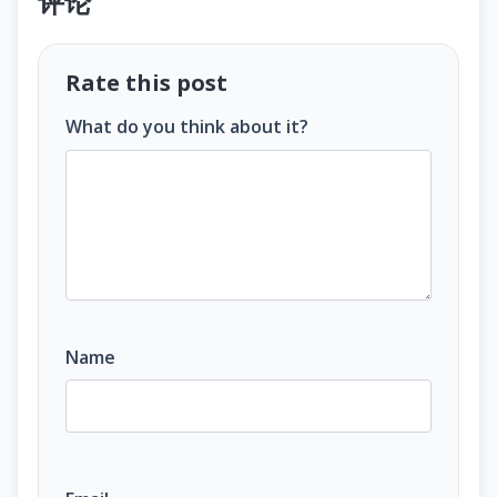
评论
Rate this post
What do you think about it?
Name