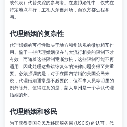
或代表）代替失踪的参与者。在虚拟婚礼中，仪式在
特定地点举行，主礼人亲自到场，而双方都远程参
与。
代理婚姻的复杂性
代理婚姻的可行性取决于地方和州法规的微妙相互作
用。鉴于一些代理婚姻仅在与大流行相关的限制下才
有效，而随着这些限制逐渐放松，这些限制可能不再
适用，因此处理这些错综复杂的法律问题变得至关重
要。必须强调的是，对于在国内结婚的美国公民来
说，代理婚姻通常是不必要的，但军事人员等明显的
例外除外。值得注意的是，蒙大拿州是一个承认代理
婚姻的州。
代理婚姻和移民
为了获得美国公民及移民服务局 (USCIS) 的认可，代