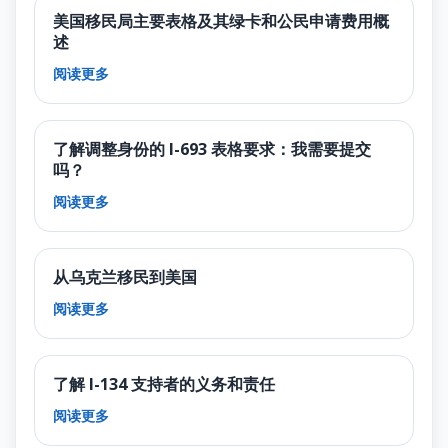
美国移民局主要表格及其绿卡和公民申请费用概
述
阅读更多
了解调整身份的 I-693 表格要求：我需要提交
吗？
阅读更多
从乌克兰移民到美国
阅读更多
了解 I-134 支持者的义务和责任
阅读更多