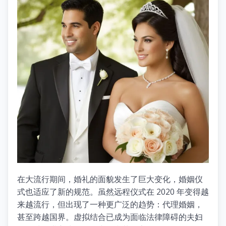
在大流行期间，婚礼的面貌发生了巨大变化，婚姻仪
式也适应了新的规范。虽然远程仪式在 2020 年变得越
来越流行，但出现了一种更广泛的趋势：代理婚姻，
甚至跨越国界。虚拟结合已成为面临法律障碍的夫妇