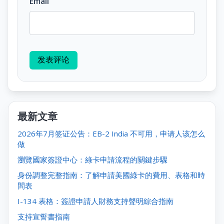
Email
发表评论
最新文章
2026年7月签证公告：EB-2 India 不可用，申请人该怎么
做
瀏覽國家簽證中心：綠卡申請流程的關鍵步驟
身份調整完整指南：了解申請美國綠卡的費用、表格和時
間表
I-134 表格：簽證申請人財務支持聲明綜合指南
支持宣誓書指南