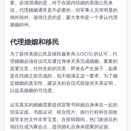
要。必须强调的是，对于在国内结婚的美国公民来
说，代理婚姻通常是不必要的，但军事人员等明显的
例外除外。值得注意的是，蒙大拿州是一个承认代理
婚姻的州。
代理婚姻和移民
为了获得美国公民及移民服务局 (USCIS) 的认可，代
理婚姻必须在仪式后通过身体关系完成婚姻。重要的
是要注意，任何先前的完美，即使会产生孩子，如果
是在结婚之前完成的，也不能满足这一要求。为了确
定婚姻的真实性，建议夫妇在仪式前提供关系证明，
以提高婚姻的可信度。
证实真实的婚姻需要提供宣誓书和婚后身体在一起的
切实证据。书面证词、联合照片、旅行行程和住宿收
据等支持文件非常宝贵。在疫情期间，热门旅游目的
地往往成为聚会点，提供婚礼后身体团聚的证据。