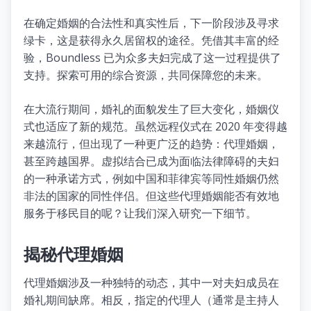
在确定婚姻的合法性和真实性后，下一阶段涉及寻求
绿卡，这是获得永久居留权的途径。凭借其丰富的经
验，Boundless 已为众多夫妇完成了这一过程提供了
支持。探索可用的综合资源，共同保障您的未来。
在大流行期间，婚礼的面貌发生了巨大变化，婚姻仪
式也适应了新的规范。虽然远程仪式在 2020 年变得越
来越流行，但出现了一种更广泛的趋势：代理婚姻，
甚至跨越国界。虚拟结合已成为面临法律障碍的夫妇
的一种承诺方式，例如中国和菲律宾等同性婚姻仍然
非法的国家的同性伴侣。但这些代理婚姻能否有效地
服务于移民目的呢？让我们深入研究一下细节。
揭秘代理婚姻
代理婚姻涉及一种独特的动态，其中一对夫妇成员在
婚礼期间缺席。相反，指定的代理人（通常是主持人