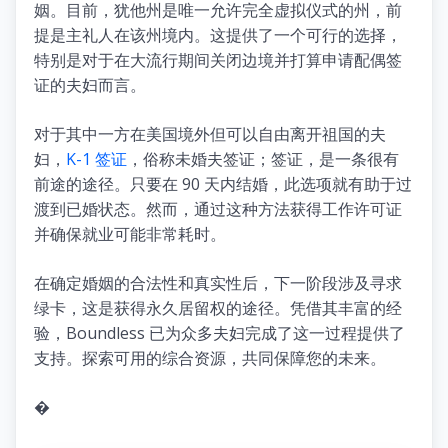
姻。目前，犹他州是唯一允许完全虚拟仪式的州，前
提是主礼人在该州境内。这提供了一个可行的选择，
特别是对于在大流行期间关闭边境并打算申请配偶签
证的夫妇而言。
对于其中一方在美国境外但可以自由离开祖国的夫
妇，
K-1 签证
，俗称未婚夫签证；签证，是一条很有
前途的途径。只要在 90 天内结婚，此选项就有助于过
渡到已婚状态。然而，通过这种方法获得工作许可证
并确保就业可能非常耗时。
在确定婚姻的合法性和真实性后，下一阶段涉及寻求
绿卡，这是获得永久居留权的途径。凭借其丰富的经
验，Boundless 已为众多夫妇完成了这一过程提供了
支持。探索可用的综合资源，共同保障您的未来。
�