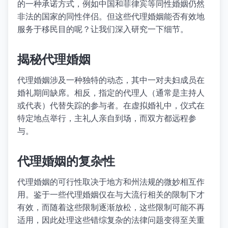
的一种承诺方式，例如中国和菲律宾等同性婚姻仍然
非法的国家的同性伴侣。但这些代理婚姻能否有效地
服务于移民目的呢？让我们深入研究一下细节。
揭秘代理婚姻
代理婚姻涉及一种独特的动态，其中一对夫妇成员在
婚礼期间缺席。相反，指定的代理人（通常是主持人
或代表）代替失踪的参与者。在虚拟婚礼中，仪式在
特定地点举行，主礼人亲自到场，而双方都远程参
与。
代理婚姻的复杂性
代理婚姻的可行性取决于地方和州法规的微妙相互作
用。鉴于一些代理婚姻仅在与大流行相关的限制下才
有效，而随着这些限制逐渐放松，这些限制可能不再
适用，因此处理这些错综复杂的法律问题变得至关重