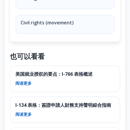
Civil rights (movement)
也可以看看
美国就业授权的要点：I-766 表格概述
阅读更多
I-134 表格：簽證申請人財務支持聲明綜合指南
阅读更多