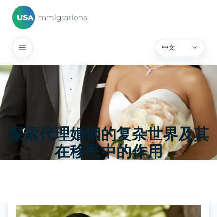
中文
探索代理婚姻的复杂世界及其
在移民中的作用