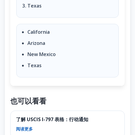
Texas
California
Arizona
New Mexico
Texas
也可以看看
了解 USCIS I-797 表格：行动通知
阅读更多