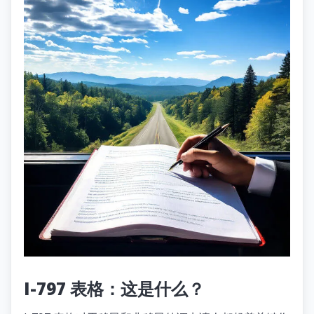
I-797 表格：这是什么？