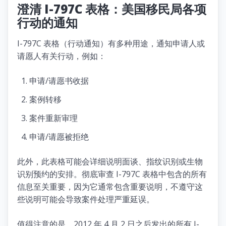
澄清 I-797C 表格：美国移民局各项
行动的通知
I-797C 表格（行动通知）有多种用途，通知申请人或
请愿人有关行动，例如：
申请/请愿书收据
案例转移
案件重新审理
申请/请愿被拒绝
此外，此表格可能会详细说明面谈、指纹识别或生物
识别预约的安排。彻底审查 I-797C 表格中包含的所有
信息至关重要，因为它通常包含重要说明，不遵守这
些说明可能会导致案件处理严重延误。
值得注意的是，2012 年 4 月 2 日之后发出的所有 I-