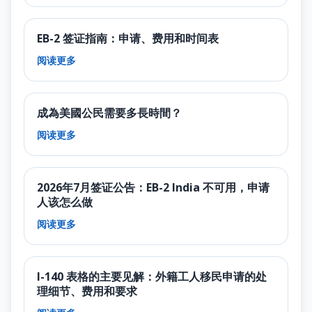
EB-2 签证指南：申请、费用和时间表
阅读更多
成為美國公民需要多長時間？
阅读更多
2026年7月签证公告：EB-2 India 不可用，申请
人该怎么做
阅读更多
I-140 表格的主要见解：外籍工人移民申请的处
理细节、费用和要求