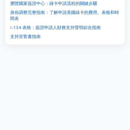
瀏覽國家簽證中心：綠卡申請流程的關鍵步驟
身份調整完整指南：了解申請美國綠卡的費用、表格和時
間表
I-134 表格：簽證申請人財務支持聲明綜合指南
支持宣誓書指南