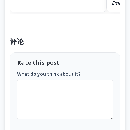
Emma
评论
Rate this post
What do you think about it?