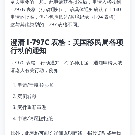
至关重要的一步。此申请获得批准后，申请人将收到
I-797B 表格（行动通知）。该具体通知确认了 I-140
申请的批准，但不包括抵达/离境记录（I-94 表格），
这与其他类型的 I-797 表格不同。
澄清 I-797C 表格：美国移民局各项
行动的通知
I-797C 表格（行动通知）有多种用途，通知申请人或
请愿人有关行动，例如：
申请/请愿书收据
案例转移
案件重新审理
申请/请愿被拒绝
此外，此表格可能会详细说明面谈、指纹识别或生物