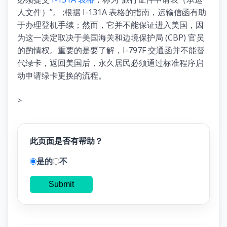
人文件）”。 ;根据 I-131A 表格的指南，运输信函有助
于办理登机手续；然而，它并不能保证进入美国，因
为这一决定取决于美国海关和边境保护局 (CBP) 官员
的酌情权。重要的是要了解，I-797F 交通函并不能替
代绿卡，返回美国后，永久居民必须通过标准程序启
动申请绿卡更换的流程。
>
此页面是否有帮助？
是的
不
Submit