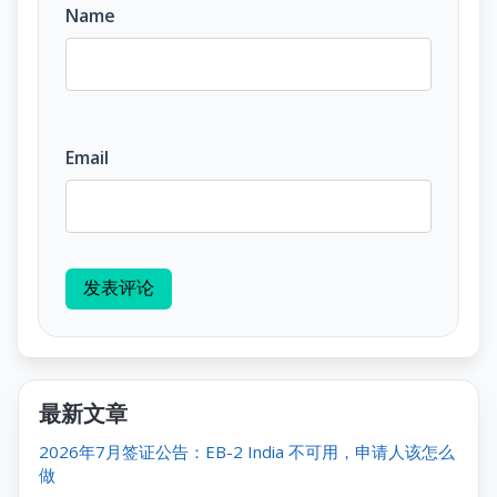
Name
Email
发表评论
最新文章
2026年7月签证公告：EB-2 India 不可用，申请人该怎么
做