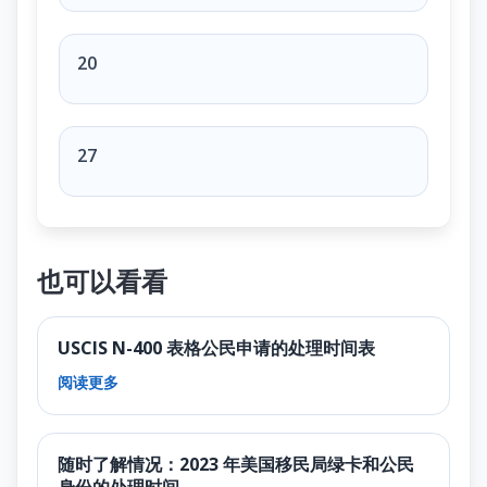
20
27
也可以看看
USCIS N-400 表格公民申请的处理时间表
阅读更多
随时了解情况：2023 年美国移民局绿卡和公民
身份的处理时间