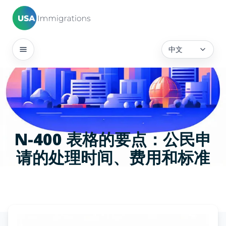
中文
N-400 表格的要点：公民申
请的处理时间、费用和标准