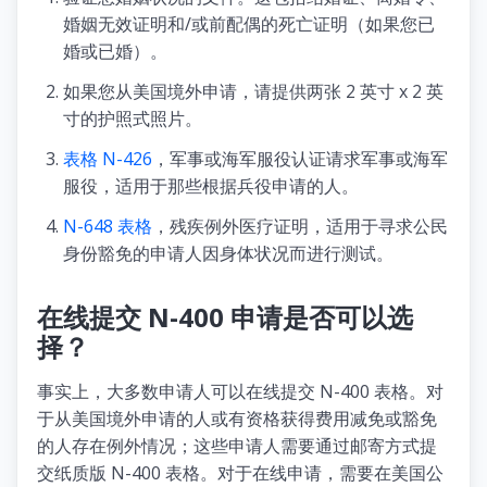
婚姻无效证明和/或前配偶的死亡证明（如果您已
婚或已婚）。
如果您从美国境外申请，请提供两张 2 英寸 x 2 英
寸的护照式照片。
表格 N-426
，军事或海军服役认证请求军事或海军
服役，适用于那些根据兵役申请的人。
N-648 表格
，残疾例外医疗证明，适用于寻求公民
身份豁免的申请人因身体状况而进行测试。
在线提交 N-400 申请是否可以选
择？
事实上，大多数申请人可以在线提交 N-400 表格。对
于从美国境外申请的人或有资格获得费用减免或豁免
的人存在例外情况；这些申请人需要通过邮寄方式提
交纸质版 N-400 表格。对于在线申请，需要在美国公