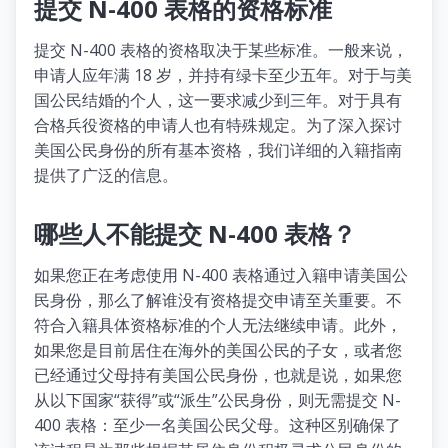
提交 N-400 表格的资格标准
提交 N-400 表格的资格取决于某些标准。一般来说，
申请人应年满 18 岁，并持有绿卡至少五年。对于与美
国公民结婚的个人，这一要求减少到三年。对于具有
合格兵役资格的申请人也有特殊规定。为了深入探讨
美国公民身份的所有基本资格，我们详细的入籍指南
提供了广泛的信息。
哪些人不能提交 N-400 表格？
如果您正在考虑使用 N-400 表格通过入籍申请美国公
民身份，那么了解谁没有资格提交申请至关重要。不
符合入籍具体资格标准的个人无法继续申请。此外，
如果您是目前居住在海外的美国公民的子女，或者您
已经通过父母持有美国公民身份，也就是说，如果您
从以下国家“获得”或“派生”公民身份，则无需提交 N-
400 表格：至少一名美国公民父母。这种区别确保了