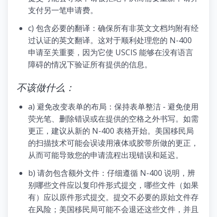
支付另一笔申请费。
c) 包含必要的翻译：确保所有非英文文档均附有经
过认证的英文翻译。这对于顺利处理您的 N-400
申请至关重要，因为它使 USCIS 能够在没有语言
障碍的情况下验证所有提供的信息。
不该做什么：
a) 避免改变表单的布局：保持表单整洁 - 避免使用
荧光笔、删除错误或在提供的空格之外书写。如需
更正，建议从新的 N-400 表格开始。美国移民局
的扫描技术可能会误读用液体或胶带所做的更正，
从而可能导致您的申请流程出现错误和延迟。
b) 请勿包含额外文件：仔细遵循 N-400 说明，辨
别哪些文件应以复印件形式提交，哪些文件（如果
有）应以原件形式提交。提交不必要的原始文件存
在风险；美国移民局可能不会退还这些文件，并且