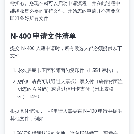
需担心。您现在就可以启动申请流程，并在此过程中
继续收集必要的支持文件。开始您的申请并不需要立
即准备好所有文件！
N-400 申请文件清单
提交 N-400 入籍申请时，所有候选人都必须提供以下
文件：
永久居民卡正面和背面的复印件（I-551 表格）。
您的申请费可以通过支票或汇票支付（确保背面注
明您的 A 号码）或通过信用卡支付（附上表格
G-） 1450.
根据具体情况，一些申请人需要在 N-400 申请中提供
其他文件，例如：
验证您婚姻状况的文件。这包括结婚证、离婚令、