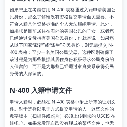
如果您正在考虑使用 N-400 表格通过入籍申请美国公
民身份，那么了解谁没有资格提交申请至关重要。不
符合入籍具体资格标准的个人无法继续申请。此外，
如果您是目前居住在海外的美国公民的子女，或者您
已经通过父母持有美国公民身份，也就是说，如果您
从以下国家“获得”或“派生”公民身份，则无需提交 N-
400 表格：至少一名美国公民父母。这种区别确保了
该过程是为那些根据其居住身份积极寻求公民身份的
人保留的，而不是为那些已经通过家庭关系获得公民
身份的人保留的。
N-400 入籍申请文件
申请入籍时，必须在 N-400 表格中附上所需的证明文
件。对于选择以电子方式提交申请的人，这些文件的
数字版本（扫描件或照片）必须上传到您的 USCIS 在
线帐户。如果您发现自己没有现成的某些文件，也无