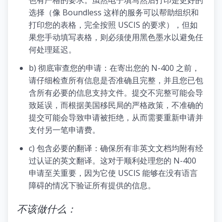
选择（像 Boundless 这样的服务可以帮助组织和
打印您的表格，完全按照 USCIS 的要求），但如
果您手动填写表格，则必须使用黑色墨水以避免任
何处理延迟。
b) 彻底审查您的申请：在寄出您的 N-400 之前，
请仔细检查所有信息是否准确且完整，并且您已包
含所有必要的信息支持文件。提交不完整可能会导
致延误，而根据美国移民局的严格政策，不准确的
提交可能会导致申请被拒绝，从而需要重新申请并
支付另一笔申请费。
c) 包含必要的翻译：确保所有非英文文档均附有经
过认证的英文翻译。这对于顺利处理您的 N-400
申请至关重要，因为它使 USCIS 能够在没有语言
障碍的情况下验证所有提供的信息。
不该做什么：