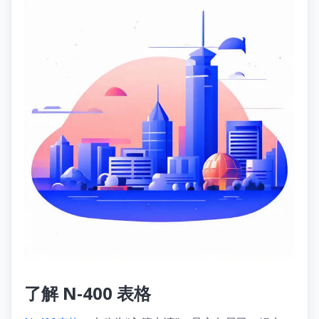
了解 N-400 表格