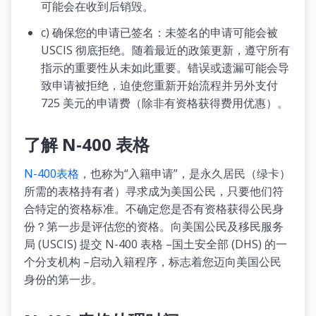
可能会在收到后销毁。
c) 确保您的申请已签名：未签名的申请可能会被
USCIS 彻底拒绝。随着最近的政策更新，遵守所有
指示的重要性从未如此重要。错误或遗漏可能会导
致申请被拒绝，迫使您重新开始流程并另外支付
725 美元的申请费（除非有资格获得费用优惠）。
了解 N-400 表格
N-400表格
，也称为“入籍申请”，是永久居民（绿卡）
所需的表格持有者）寻求成为美国公民，只要他们符
合特定的资格标准。不确定您是否有资格获得公民身
份？第一步是评估您的资格。向美国公民及移民服务
局 (USCIS) 提交 N-400 表格 –国土安全部 (DHS) 的一
个分支机构 –启动入籍程序，标志着您迈向美国公民
身份的第一步。