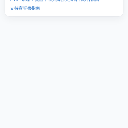
支持宣誓書指南