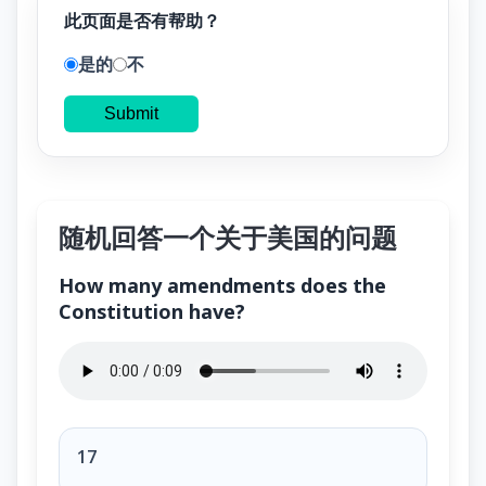
此页面是否有帮助？
是的
不
Submit
随机回答一个关于美国的问题
How many amendments does the
Constitution have?
How many amendments does the Constitution have?
17