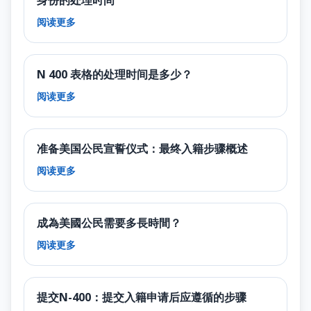
阅读更多
N 400 表格的处理时间是多少？
阅读更多
准备美国公民宣誓仪式：最终入籍步骤概述
阅读更多
成為美國公民需要多長時間？
阅读更多
提交N-400：提交入籍申请后应遵循的步骤