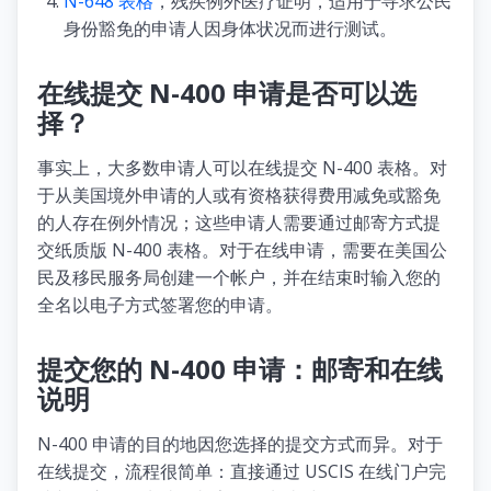
N-648 表格
，残疾例外医疗证明，适用于寻求公民
身份豁免的申请人因身体状况而进行测试。
在线提交 N-400 申请是否可以选
择？
事实上，大多数申请人可以在线提交 N-400 表格。对
于从美国境外申请的人或有资格获得费用减免或豁免
的人存在例外情况；这些申请人需要通过邮寄方式提
交纸质版 N-400 表格。对于在线申请，需要在美国公
民及移民服务局创建一个帐户，并在结束时输入您的
全名以电子方式签署您的申请。
提交您的 N-400 申请：邮寄和在线
说明
N-400 申请的目的地因您选择的提交方式而异。对于
在线提交，流程很简单：直接通过 USCIS 在线门户完