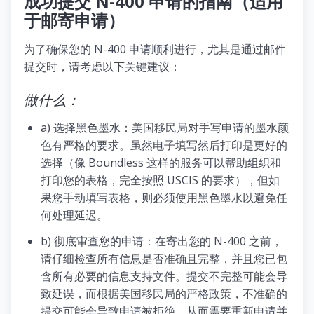
成功提交 N-400 申请的指南（适用
于邮寄申请）
为了确保您的 N-400 申请顺利进行，尤其是通过邮件
提交时，请考虑以下关键建议：
做什么：
a) 选择黑色墨水：美国移民局对手写申请的墨水颜
色有严格的要求。虽然电子填写然后打印是更好的
选择（像 Boundless 这样的服务可以帮助组织和
打印您的表格，完全按照 USCIS 的要求），但如
果您手动填写表格，则必须使用黑色墨水以避免任
何处理延迟。
b) 彻底审查您的申请：在寄出您的 N-400 之前，
请仔细检查所有信息是否准确且完整，并且您已包
含所有必要的信息支持文件。提交不完整可能会导
致延误，而根据美国移民局的严格政策，不准确的
提交可能会导致申请被拒绝，从而需要重新申请并