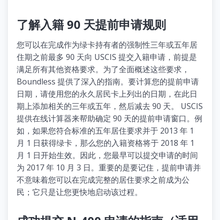
了解入籍 90 天提前申请规则
您可以在完成作为绿卡持有者的强制性三年或五年居
住期之前最多 90 天向 USCIS 提交入籍申请，前提是
满足所有其他资格要求。为了全面概述这些要求，
Boundless 提供了深入的指南。要计算您的提前申请
日期，请使用您的永久居民卡上列出的日期，在此日
期上添加相关的三年或五年，然后减去 90 天。 USCIS
提供在线计算器来帮助确定 90 天的提前申请窗口。例
如，如果您符合标准的五年居住要求并于 2013 年 1
月 1 日获得绿卡，那么您的入籍资格将于 2018 年 1
月 1 日开始生效。因此，您最早可以提交申请的时间
为 2017 年 10 月 3 日。重要的是要记住，提前申请并
不意味着您可以在完成完整的居住要求之前成为公
民；它只是让您更快地启动该过程。