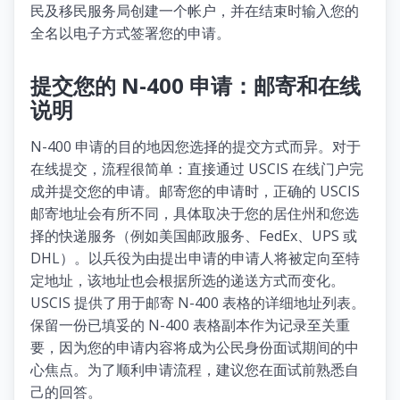
民及移民服务局创建一个帐户，并在结束时输入您的
全名以电子方式签署您的申请。
提交您的 N-400 申请：邮寄和在线
说明
N-400 申请的目的地因您选择的提交方式而异。对于
在线提交，流程很简单：直接通过 USCIS 在线门户完
成并提交您的申请。邮寄您的申请时，正确的 USCIS
邮寄地址会有所不同，具体取决于您的居住州和您选
择的快递服务（例如美国邮政服务、FedEx、UPS 或
DHL）。以兵役为由提出申请的申请人将被定向至特
定地址，该地址也会根据所选的递送方式而变化。
USCIS 提供了用于邮寄 N-400 表格的详细地址列表。
保留一份已填妥的 N-400 表格副本作为记录至关重
要，因为您的申请内容将成为公民身份面试期间的中
心焦点。为了顺利申请流程，建议您在面试前熟悉自
己的回答。