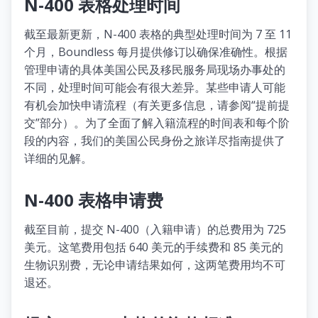
N-400 表格处理时间
截至最新更新，N-400 表格的典型处理时间为 7 至 11
个月，Boundless 每月提供修订以确保准确性。根据
管理申请的具体美国公民及移民服务局现场办事处的
不同，处理时间可能会有很大差异。某些申请人可能
有机会加快申请流程（有关更多信息，请参阅“提前提
交”部分）。为了全面了解入籍流程的时间表和每个阶
段的内容，我们的美国公民身份之旅详尽指南提供了
详细的见解。
N-400 表格申请费
截至目前，提交 N-400（入籍申请）的总费用为 725
美元。这笔费用包括 640 美元的手续费和 85 美元的
生物识别费，无论申请结果如何，这两笔费用均不可
退还。