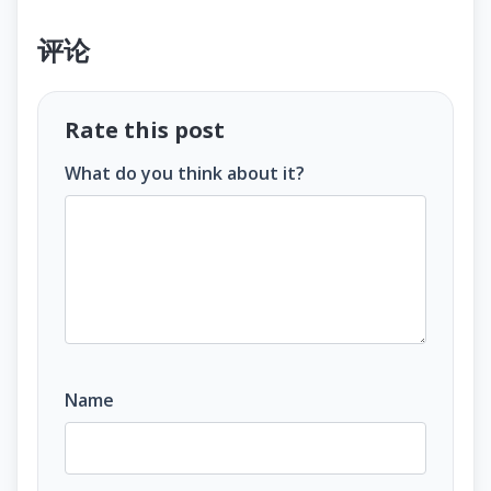
评论
Rate this post
What do you think about it?
Name