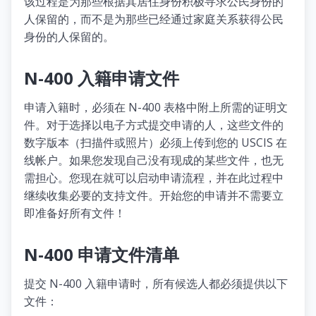
该过程是为那些根据其居住身份积极寻求公民身份的
人保留的，而不是为那些已经通过家庭关系获得公民
身份的人保留的。
N-400 入籍申请文件
申请入籍时，必须在 N-400 表格中附上所需的证明文
件。对于选择以电子方式提交申请的人，这些文件的
数字版本（扫描件或照片）必须上传到您的 USCIS 在
线帐户。如果您发现自己没有现成的某些文件，也无
需担心。您现在就可以启动申请流程，并在此过程中
继续收集必要的支持文件。开始您的申请并不需要立
即准备好所有文件！
N-400 申请文件清单
提交 N-400 入籍申请时，所有候选人都必须提供以下
文件：