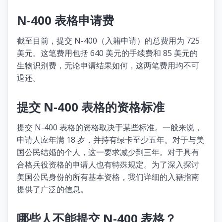
N-400 表格申请费
截至目前，提交 N-400（入籍申请）的总费用为 725
美元。这笔费用包括 640 美元的手续费和 85 美元的
生物识别费，无论申请结果如何，这两笔费用均不可
退还。
提交 N-400 表格的资格标准
提交 N-400 表格的资格取决于某些标准。一般来说，
申请人应年满 18 岁，并持有绿卡至少五年。对于与美
国公民结婚的个人，这一要求减少到三年。对于具有
合格兵役资格的申请人也有特殊规定。为了深入探讨
美国公民身份的所有基本资格，我们详细的入籍指南
提供了广泛的信息。
哪些人不能提交 N-400 表格？