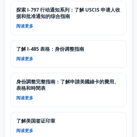
探索 I-797 行动通知系列：了解 USCIS 申请人收
据和批准通知的综合指南
阅读更多
了解 I-485 表格：身份调整指南
阅读更多
身份調整完整指南：了解申請美國綠卡的費用、
表格和時間表
阅读更多
了解美国签证印章
阅读更多