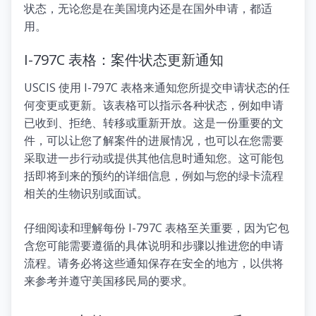
状态，无论您是在美国境内还是在国外申请，都适
用。
I-797C 表格：案件状态更新通知
USCIS 使用 I-797C 表格来通知您所提交申请状态的任
何变更或更新。该表格可以指示各种状态，例如申请
已收到、拒绝、转移或重新开放。这是一份重要的文
件，可以让您了解案件的进展情况，也可以在您需要
采取进一步行动或提供其他信息时通知您。这可能包
括即将到来的预约的详细信息，例如与您的绿卡流程
相关的生物识别或面试。
仔细阅读和理解每份 I-797C 表格至关重要，因为它包
含您可能需要遵循的具体说明和步骤以推进您的申请
流程。请务必将这些通知保存在安全的地方，以供将
来参考并遵守美国移民局的要求。