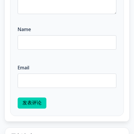
Name
Email
发表评论