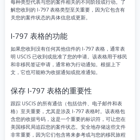
每种类型代表与您的案件相关的不同阶段或行动。了
解您收到的 I-797 表格类型至关重要，因为它包含有
关您的案件状态的具体信息或更新。
I-797 表格的功能
如果您收到没有任何其他信件的 I-797 表格，通常表
明 USCIS 已收到或批准了您的申请。该表格用于移民
和非移民签证申请，通常称为行动通知。根据上下
文，它也可能称为收据通知或批准通知。
保存 I-797 表格的重要性
跟踪 USCIS 的所有通信（包括信件、电子邮件和表
格）至关重要，尤其是涉及 I-797 表格时。该表格包
含您的收据号码，这是一个重要的标识符，可让您在
美国移民局追踪您的案件状态。安全地存储这些文件
非常重要，因为它们包含将来参考或与您的移民旅程