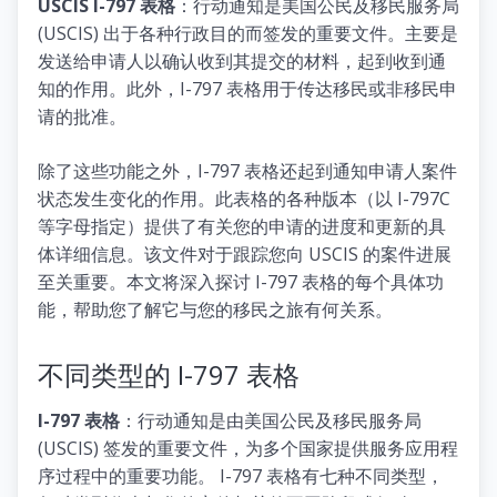
USCIS I-797 表格
：行动通知是美国公民及移民服务局
(USCIS) 出于各种行政目的而签发的重要文件。主要是
发送给申请人以确认收到其提交的材料，起到收到通
知的作用。此外，I-797 表格用于传达移民或非移民申
请的批准。
除了这些功能之外，I-797 表格还起到通知申请人案件
状态发生变化的作用。此表格的各种版本（以 I-797C
等字母指定）提供了有关您的申请的进度和更新的具
体详细信息。该文件对于跟踪您向 USCIS 的案件进展
至关重要。本文将深入探讨 I-797 表格的每个具体功
能，帮助您了解它与您的移民之旅有何关系。
不同类型的 I-797 表格
I-797 表格
：行动通知是由美国公民及移民服务局
(USCIS) 签发的重要文件，为多个国家提供服务应用程
序过程中的重要功能。 I-797 表格有七种不同类型，