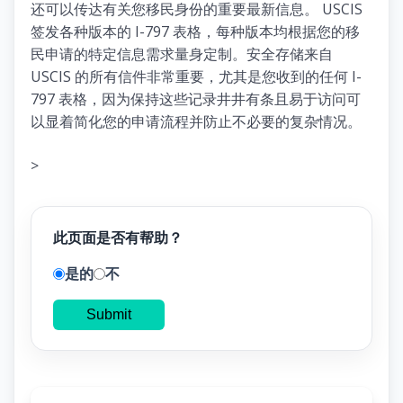
还可以传达有关您移民身份的重要最新信息。 USCIS
签发各种版本的 I-797 表格，每种版本均根据您的移
民申请的特定信息需求量身定制。安全存储来自
USCIS 的所有信件非常重要，尤其是您收到的任何 I-
797 表格，因为保持这些记录井井有条且易于访问可
以显着简化您的申请流程并防止不必要的复杂情况。
>
此页面是否有帮助？
是的
不
Submit