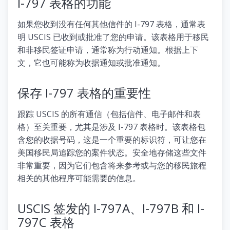
I-797 表格的功能
如果您收到没有任何其他信件的 I-797 表格，通常表
明 USCIS 已收到或批准了您的申请。该表格用于移民
和非移民签证申请，通常称为行动通知。根据上下
文，它也可能称为收据通知或批准通知。
保存 I-797 表格的重要性
跟踪 USCIS 的所有通信（包括信件、电子邮件和表
格）至关重要，尤其是涉及 I-797 表格时。该表格包
含您的收据号码，这是一个重要的标识符，可让您在
美国移民局追踪您的案件状态。安全地存储这些文件
非常重要，因为它们包含将来参考或与您的移民旅程
相关的其他程序可能需要的信息。
USCIS 签发的 I-797A、I-797B 和 I-
797C 表格