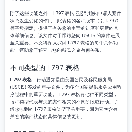
除了这些功能之外，I-797 表格还起到通知申请人案件
状态发生变化的作用。此表格的各种版本（以 I-797C
等字母指定）提供了有关您的申请的进度和更新的具
体详细信息。该文件对于跟踪您向 USCIS 的案件进展
至关重要。本文将深入探讨 I-797 表格的每个具体功
能，帮助您了解它与您的移民之旅有何关系。
不同类型的 I-797 表格
I-797 表格
：行动通知是由美国公民及移民服务局
(USCIS) 签发的重要文件，为多个国家提供服务应用程
序过程中的重要功能。 I-797 表格有七种不同类型，
每种类型代表与您的案件相关的不同阶段或行动。了
解您收到的 I-797 表格类型至关重要，因为它包含有
关您的案件状态的具体信息或更新。