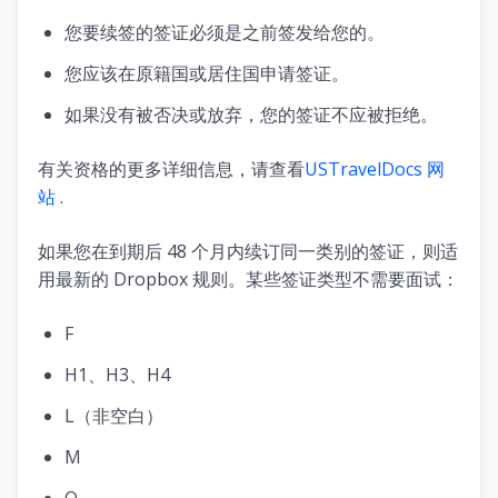
您要续签的签证必须是之前签发给您的。
您应该在原籍国或居住国申请签证。
如果没有被否决或放弃，您的签证不应被拒绝。
有关资格的更多详细信息，请查看
USTravelDocs 网
站
.
如果您在到期后 48 个月内续订同一类别的签证，则适
用最新的 Dropbox 规则。某些签证类型不需要面试：
F
H1、H3、H4
L（非空白）
M