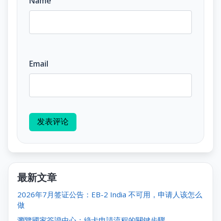
Name
Email
发表评论
最新文章
2026年7月签证公告：EB-2 India 不可用，申请人该怎么
做
瀏覽國家簽證中心：綠卡申請流程的關鍵步驟