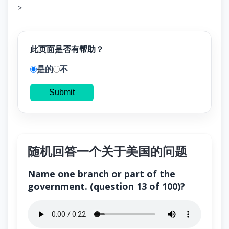
>
此页面是否有帮助？
是的
不
Submit
随机回答一个关于美国的问题
Name one branch or part of the
government. (question 13 of 100)?