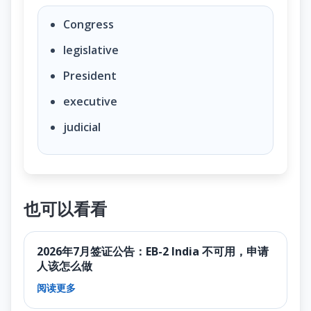
Congress
legislative
President
executive
judicial
也可以看看
2026年7月签证公告：EB-2 India 不可用，申请
人该怎么做
阅读更多