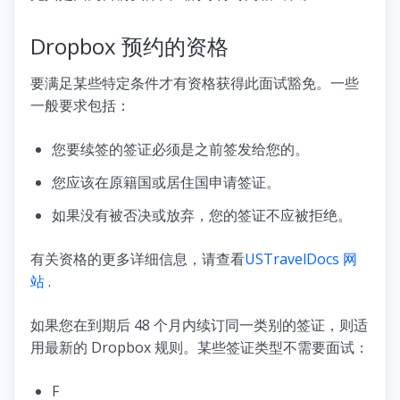
Dropbox 预约的资格
要满足某些特定条件才有资格获得此面试豁免。一些
一般要求包括：
您要续签的签证必须是之前签发给您的。
您应该在原籍国或居住国申请签证。
如果没有被否决或放弃，您的签证不应被拒绝。
有关资格的更多详细信息，请查看
USTravelDocs 网
站
.
如果您在到期后 48 个月内续订同一类别的签证，则适
用最新的 Dropbox 规则。某些签证类型不需要面试：
F