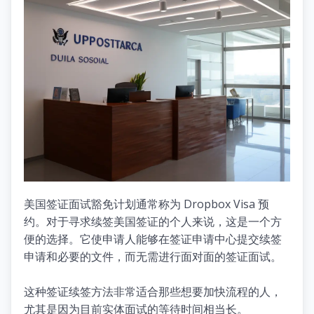
美国签证面试豁免计划通常称为 Dropbox Visa 预
约。对于寻求续签美国签证的个人来说，这是一个方
便的选择。它使申请人能够在签证申请中心提交续签
申请和必要的文件，而无需进行面对面的签证面试。
这种签证续签方法非常适合那些想要加快流程的人，
尤其是因为目前实体面试的等待时间相当长。