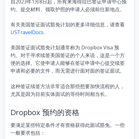
自2023年1月8日起，所有来海得拉巴签证申请中心预
约、提交材料、领取护照的申请人必须前往新地点。
有关美国签证面试豁免计划的更多详细信息，请查看
USTravelDocs
.
美国签证面试豁免计划通常称为 Dropbox Visa 预
约。对于寻求续签美国签证的个人来说，这是一个方
便的选择。它使申请人能够在签证申请中心提交续签
申请和必要的文件，而无需进行面对面的签证面试。
这种签证续签方法非常适合那些想要加快流程的人，
尤其是因为目前实体面试的等待时间相当长。
Dropbox 预约的资格
要满足某些特定条件才有资格获得此面试豁免。一些
一般要求包括：