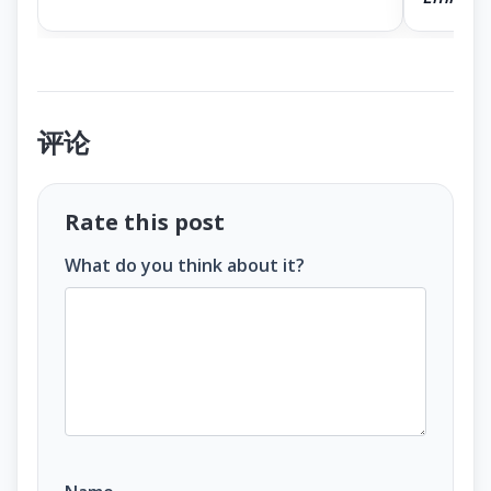
评论
Rate this post
What do you think about it?