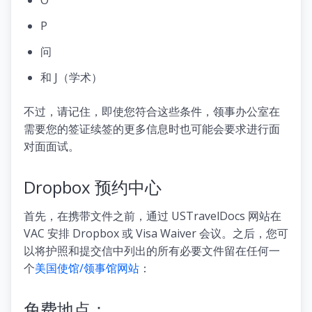
O
P
问
和 J（学术）
不过，请记住，即使您符合这些条件，领事办公室在
需要您的签证续签的更多信息时也可能会要求进行面
对面面试。
Dropbox 预约中心
首先，在携带文件之前，通过 USTravelDocs 网站在
VAC 安排 Dropbox 或 Visa Waiver 会议。之后，您可
以将护照和提交信中列出的所有必要文件留在任何一
个
美国使馆/领事馆网站
：
免费地点：