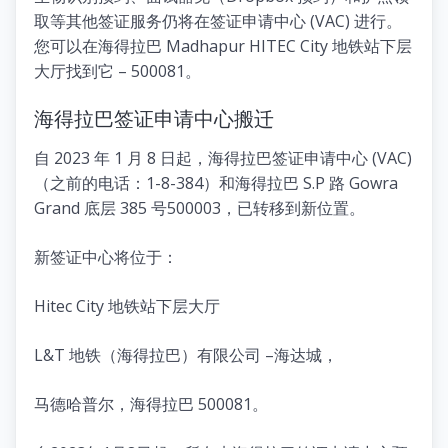
取等其他签证服务仍将在签证申请中心 (VAC) 进行。
您可以在海得拉巴 Madhapur HITEC City 地铁站下层
大厅找到它 – 500081。
海得拉巴签证申请中心搬迁
自 2023 年 1 月 8 日起，海得拉巴签证申请中心 (VAC)
（之前的电话：1-8-384）和海得拉巴 S.P 路 Gowra
Grand 底层 385 号500003，已转移到新位置。
新签证中心将位于：
Hitec City 地铁站下层大厅
L&T 地铁（海得拉巴）有限公司 –海达城，
马德哈普尔，海得拉巴 500081。