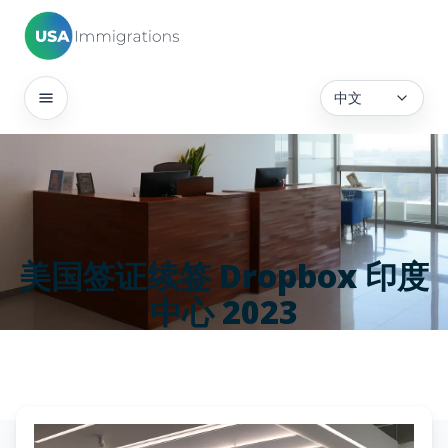
中文
美国签证续签 Dropbox 印度
中心 2023