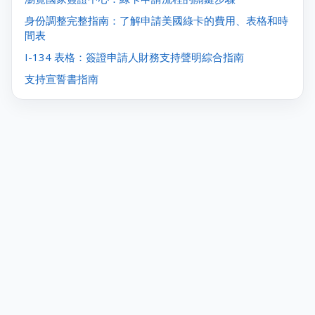
身份調整完整指南：了解申請美國綠卡的費用、表格和時
間表
I-134 表格：簽證申請人財務支持聲明綜合指南
支持宣誓書指南