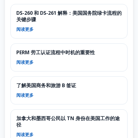
DS-260 和 DS-261 解释：美国国务院绿卡流程的
关键步骤
阅读更多
PERM 劳工认证流程中时机的重要性
阅读更多
了解美国商务和旅游 B 签证
阅读更多
加拿大和墨西哥公民以 TN 身份在美国工作的途
径
阅读更多