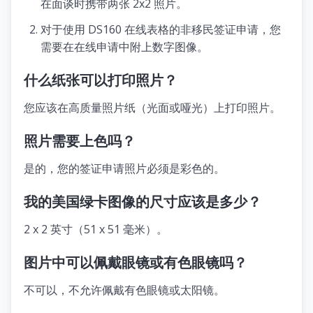
在面谈时携带两张 2x2 照片。
对于使用 DS160 在线表格的非移民签证申请，您
需要在在线申请中附上数字图像。
什么纸张可以打印照片？
您应该在高质量照片纸（光面或哑光）上打印照片。
照片需要上色吗？
是的，您的签证申请照片必须是彩色的。
我的美国绿卡图像的尺寸应该是多少？
2 x 2 英寸（51 x 51 毫米）。
图片中可以佩戴眼镜或有色眼镜吗？
不可以，不允许佩戴有色眼镜或太阳镜。