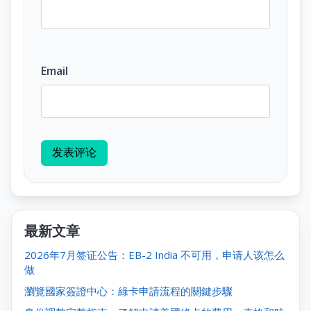
Email
发表评论
最新文章
2026年7月签证公告：EB-2 India 不可用，申请人该怎么
做
瀏覽國家簽證中心：綠卡申請流程的關鍵步驟