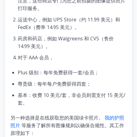
注意，这些商店专门为您之前拍摄的图像提供照片
打印服务。
运送中心，例如 UPS Store（约 11.99 美元）和
FedEx（费率 14.95 美元）。
药房和药店，例如 Walgreens 和 CVS（售价
14.99 美元）。
对于 AAA 会员，
Plus 级别：每年免费获得一套/会员；
尊贵级：每年每户免费获得四套；
基本：收费 10 美元/套，非会员则需支付 15 美元/
套。
另一种选择是在线获取您的美国绿卡照片。
我的护照
照片
等服务了解所有图像规则以确保合规性。其工作
原理如下：