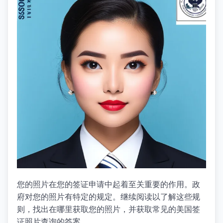
您的照片在您的签证申请中起着至关重要的作用。政
府对您的照片有特定的规定。继续阅读以了解这些规
则，找出在哪里获取您的照片，并获取常见的美国签
证照片查询的答案。