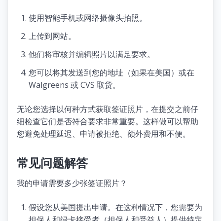
使用智能手机或网络摄像头拍照。
上传到网站。
他们将审核并编辑照片以满足要求。
您可以将其发送到您的地址（如果在美国）或在
Walgreens 或 CVS 取货。
无论您选择以何种方式获取签证照片，在提交之前仔
细检查它们是否符合要求非常重要。这样做可以帮助
您避免处理延迟、申请被拒绝、额外费用和不便。
常见问题解答
我的申请需要多少张签证照片？
假设您从美国提出申请。在这种情况下，您需要为
担保人和绿卡接受者（担保人和受益人）提供特定