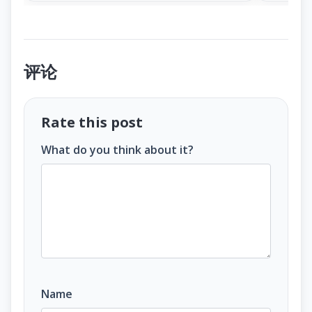
评论
Rate this post
What do you think about it?
Name