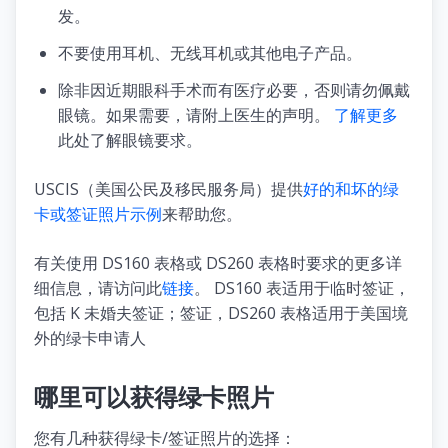
发。
不要使用耳机、无线耳机或其他电子产品。
除非因近期眼科手术而有医疗必要，否则请勿佩戴
眼镜。如果需要，请附上医生的声明。
了解更多
此处了解眼镜要求。
USCIS（美国公民及移民服务局）提供
好的和坏的绿
卡或签证照片示例
来帮助您。
有关使用 DS160 表格或 DS260 表格时要求的更多详
细信息，请访问此
链接
。 DS160 表适用于临时签证，
包括 K 未婚夫签证；签证，DS260 表格适用于美国境
外的绿卡申请人
哪里可以获得绿卡照片
您有几种获得绿卡/签证照片的选择：