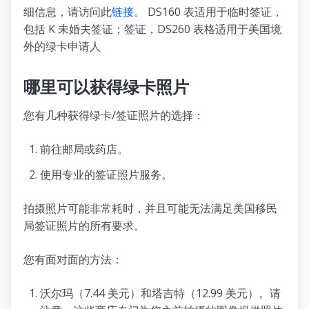
细信息，请访问此
链接
。 DS160 表适用于临时签证，
包括 K 未婚夫签证；签证，DS260 表格适用于美国境
外的绿卡申请人
哪里可以获得绿卡照片
您有几种获得绿卡/签证照片的选择：
前往邮局或药店。
使用专业的签证照片服务。
拍摄照片可能非常耗时，并且可能无法满足美国移民
局签证照片的所有要求。
您有面对面的方法：
沃尔玛（7.44 美元）和塔吉特（12.99 美元）。请