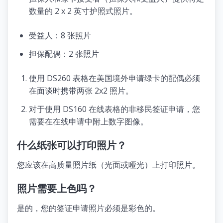
数量的 2 x 2 英寸护照式照片。
受益人：8 张照片
担保配偶：2 张照片
使用 DS260 表格在美国境外申请绿卡的配偶必须
在面谈时携带两张 2x2 照片。
对于使用 DS160 在线表格的非移民签证申请，您
需要在在线申请中附上数字图像。
什么纸张可以打印照片？
您应该在高质量照片纸（光面或哑光）上打印照片。
照片需要上色吗？
是的，您的签证申请照片必须是彩色的。