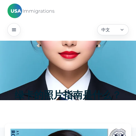
中文
绿卡的照片指南是什么？