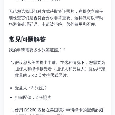
无论您选择以何种方式获取签证照片，在提交之前仔
细检查它们是否符合要求非常重要。这样做可以帮助
您避免处理延迟、申请被拒绝、额外费用和不便。
常见问题解答
我的申请需要多少张签证照片？
假设您从美国提出申请。在这种情况下，您需要为
担保人和绿卡接受者（担保人和受益人）提供特定
数量的 2 x 2 英寸护照式照片。
受益人：8 张照片
担保配偶：2 张照片
使用 DS260 表格在美国境外申请绿卡的配偶必须