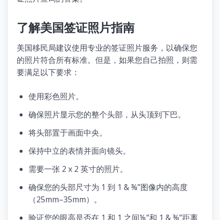
了解美国签证照片指南
美国移民局建议使用专业的签证照片服务，以确保您
的照片符合所有标准。但是，如果您自己拍照，则需
要满足以下要求：
使用彩色照片。
确保照片显示您的整个头部，从头顶到下巴。
将头部置于画面中央。
保持中立的表情并面向镜头。
需要一张 2 x 2 英寸的照片。
确保您的头部尺寸为 1 到 1 & ⅜”图像内的高度
（25mm–35mm）。
验证您的眼高是否在 1 和 1 之间⅛”和 1 & ⅜”距离