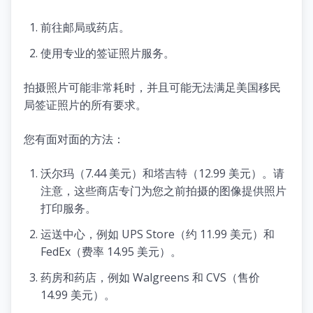
前往邮局或药店。
使用专业的签证照片服务。
拍摄照片可能非常耗时，并且可能无法满足美国移民
局签证照片的所有要求。
您有面对面的方法：
沃尔玛（7.44 美元）和塔吉特（12.99 美元）。请
注意，这些商店专门为您之前拍摄的图像提供照片
打印服务。
运送中心，例如 UPS Store（约 11.99 美元）和
FedEx（费率 14.95 美元）。
药房和药店，例如 Walgreens 和 CVS（售价
14.99 美元）。