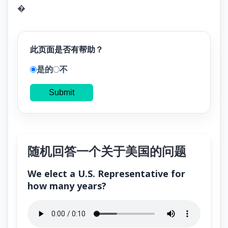
�
此页面是否有帮助？
是的
不
Submit
随机回答一个关于美国的问题
We elect a U.S. Representative for
how many years?