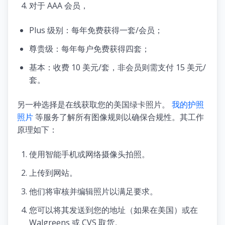
对于 AAA 会员，
Plus 级别：每年免费获得一套/会员；
尊贵级：每年每户免费获得四套；
基本：收费 10 美元/套，非会员则需支付 15 美元/
套。
另一种选择是在线获取您的美国绿卡照片。
我的护照
照片
等服务了解所有图像规则以确保合规性。其工作
原理如下：
使用智能手机或网络摄像头拍照。
上传到网站。
他们将审核并编辑照片以满足要求。
您可以将其发送到您的地址（如果在美国）或在
Walgreens 或 CVS 取货。