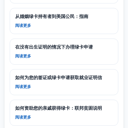
从婚姻绿卡持有者到美国公民：指南
阅读更多
在没有出生证明的情况下办理绿卡申请
阅读更多
如何为您的签证或绿卡申请获取就业证明信
阅读更多
如何资助您的亲戚获得绿卡：联邦贫困说明
阅读更多