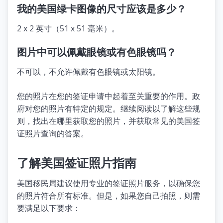
我的美国绿卡图像的尺寸应该是多少？
2 x 2 英寸（51 x 51 毫米）。
图片中可以佩戴眼镜或有色眼镜吗？
不可以，不允许佩戴有色眼镜或太阳镜。
您的照片在您的签证申请中起着至关重要的作用。政
府对您的照片有特定的规定。继续阅读以了解这些规
则，找出在哪里获取您的照片，并获取常见的美国签
证照片查询的答案。
了解美国签证照片指南
美国移民局建议使用专业的签证照片服务，以确保您
的照片符合所有标准。但是，如果您自己拍照，则需
要满足以下要求：