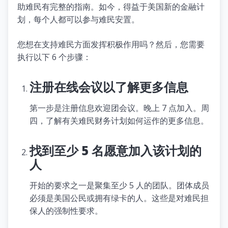
助难民有完整的指南。如今，得益于美国新的金融计
划，每个人都可以参与难民安置。
您想在支持难民方面发挥积极作用吗？然后，您需要
执行以下 6 个步骤：
注册在线会议以了解更多信息
第一步是注册信息欢迎团会议。晚上 7 点加入。周
四，了解有关难民财务计划如何运作的更多信息。
找到至少 5 名愿意加入该计划的
人
开始的要求之一是聚集至少 5 人的团队。团体成员
必须是美国公民或拥有绿卡的人。这些是对难民担
保人的强制性要求。