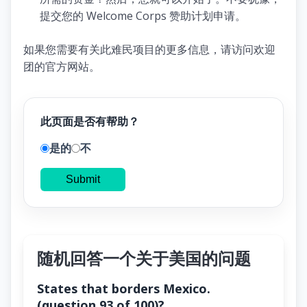
提交您的 Welcome Corps 赞助计划申请。
如果您需要有关此难民项目的更多信息，请访问欢迎
团的官方网站。
此页面是否有帮助？
是的
不
Submit
随机回答一个关于美国的问题
States that borders Mexico.
(question 93 of 100)?