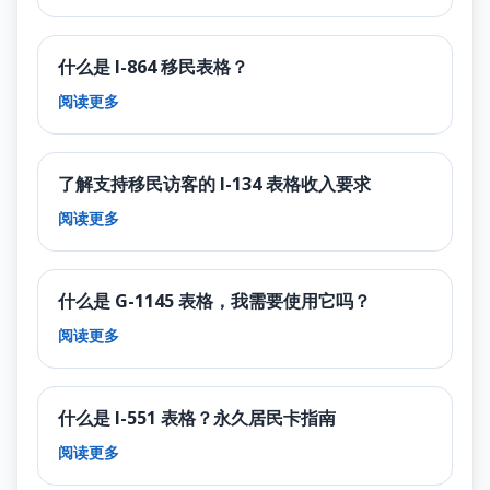
什么是 I-864 移民表格？
阅读更多
了解支持移民访客的 I-134 表格收入要求
阅读更多
什么是 G-1145 表格，我需要使用它吗？
阅读更多
什么是 I-551 表格？永久居民卡指南
阅读更多