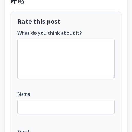
Rate this post
What do you think about it?
Name
Email