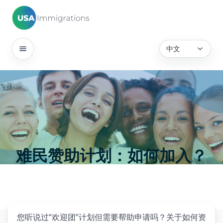
中文
难民赞助计划：如何加入？
您听说过“欢迎团”计划但需要帮助申请吗？关于如何资