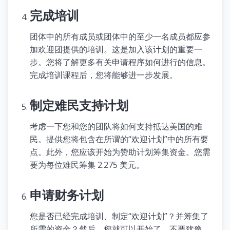
完成培训
团体中的所有成员或团体中的至少一名成员都应参
加欢迎团提供的培训。这是加入该计划的重要一
步。您将了解更多有关申请程序如何进行的信息。
完成培训课程后，您将能够进一步发展。
制定难民支持计划
考虑一下您和您的团队将如何支持抵达美国的难
民。提供您将包含在所谓的“欢迎计划”中的所有要
点。此外，您应该开始为赞助计划筹集资金。您需
要为每位难民筹集 2.275 美元。
申请财务计划
您是否已经完成培训、制定“欢迎计划”？并筹集了
所需的资金？然后，您就可以开始了。不要犹豫，