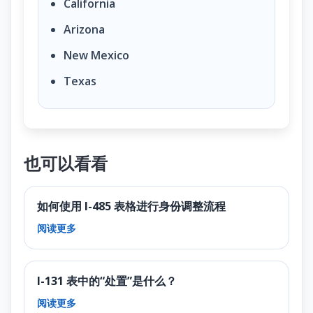
California
Arizona
New Mexico
Texas
也可以看看
如何使用 I-485 表格进行身份调整流程
阅读更多
I-131 表中的“处置”是什么？
阅读更多