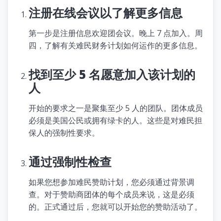
注册在线会议以了解更多信息
第一步是注册信息欢迎团会议。晚上 7 点加入。周
四，了解有关难民财务计划如何运作的更多信息。
找到至少 5 名愿意加入该计划的
人
开始的要求之一是聚集至少 5 人的团队。团体成员
必须是美国公民或拥有绿卡的人。这些是对难民担
保人的强制性要求。
通过强制性检查
如果您想参加难民赞助计划，您必须通过背景调
查。对于赞助商团体的每个成员来说，这是必须
的。正式通过后，您就可以开始您的赞助活动了。