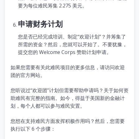
要为每位难民筹集 2.275 美元。
申请财务计划
您是否已经完成培训、制定“欢迎计划”？并筹集了
所需的资金？然后，您就可以开始了。不要犹豫，
提交您的 Welcome Corps 赞助计划申请。
如果您需要有关此难民项目的更多信息，请访问欢迎
团的官方网站。
您听说过“欢迎团”计划但需要帮助申请吗？关于如何资
助难民有完整的指南。如今，得益于美国新的金融计
划，每个人都可以参与难民安置。
您想在支持难民方面发挥积极作用吗？然后，您需要
执行以下 6 个步骤：