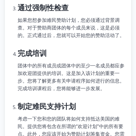
通过强制性检查
如果您想参加难民赞助计划，您必须通过背景调
查。对于赞助商团体的每个成员来说，这是必须
的。正式通过后，您就可以开始您的赞助活动了。
完成培训
团体中的所有成员或团体中的至少一名成员都应参
加欢迎团提供的培训。这是加入该计划的重要一
步。您将了解更多有关申请程序如何进行的信息。
完成培训课程后，您将能够进一步发展。
制定难民支持计划
考虑一下您和您的团队将如何支持抵达美国的难
民。提供您将包含在所谓的“欢迎计划”中的所有要
点。此外，您应该开始为赞助计划筹集资金。您需