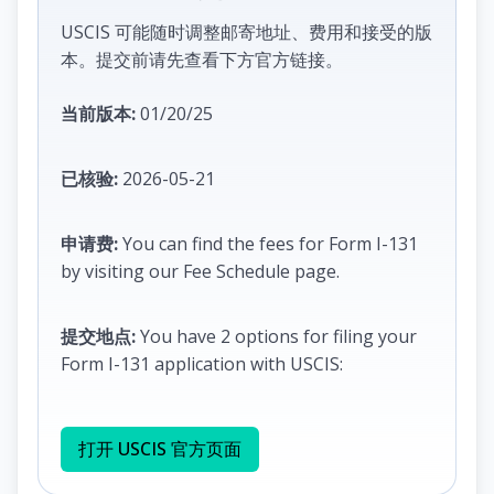
USCIS 可能随时调整邮寄地址、费用和接受的版
本。提交前请先查看下方官方链接。
当前版本:
01/20/25
已核验:
2026-05-21
申请费:
You can find the fees for Form I-131
by visiting our Fee Schedule page.
提交地点:
You have 2 options for filing your
Form I-131 application with USCIS:
打开 USCIS 官方页面