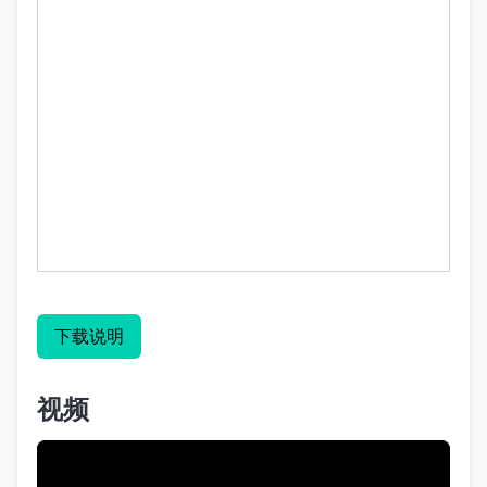
下载说明
视频