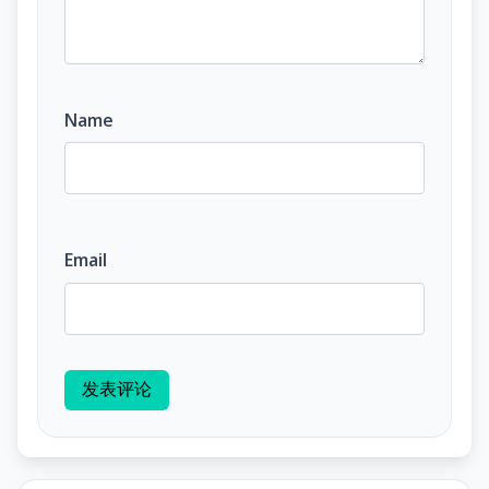
Name
Email
发表评论