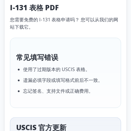
I-131 表格 PDF
您需要免费的 I-131 表格申请吗？ 您可以从我们的网
站下载它。
常见填写错误
使用了过期版本的 USCIS 表格。
遗漏必填字段或填写格式前后不一致。
忘记签名、支持文件或正确费用。
USCIS 官方更新