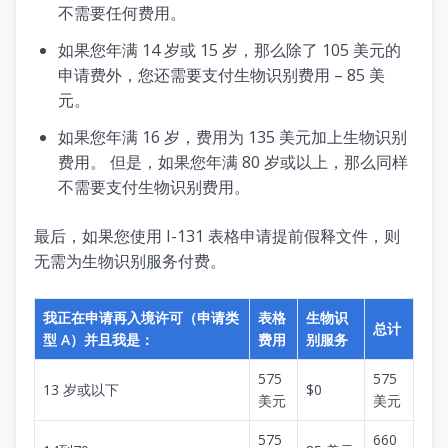
不需要任何费用。
如果您年满 14 岁或 15 岁，那么除了 105 美元的
申请费外，您还需要支付生物识别费用 – 85 美
元。
如果您年满 16 岁，费用为 135 美元加上生物识别
费用。 但是，如果您年满 80 岁或以上，那么同样
不需要支付生物识别费用。
最后，如果您使用 I-131 表格申请提前假释文件，则
无需为生物识别服务付费。
我正在申请再入境许可（申请类
表格
生物识
总计
型 A）并且我是：
费用
别服务
575
575
13 岁或以下
$0
美元
美元
575
660