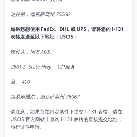
达拉斯，德克萨斯州 75266
如果您想使用 FedEx、DHL 或 UPS，请将您的 I-131
表格发送至以下地址：USCIS：
收件人：NFB AOS
2501 S. State Hwy。 121业务
圣。 400
路易斯维尔，德克萨斯州 75067
请注意，如果您在特定条件下提交 I-131 表格，请在
USCIS 官方网站上查询 I-131 表格的直接提交地址，
旅行证件申请。