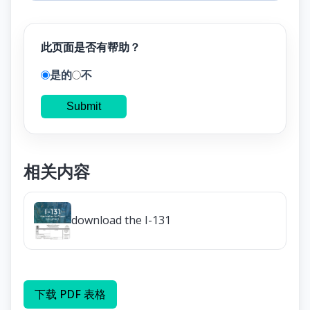
此页面是否有帮助？
是的
不
Submit
相关内容
download the I-131
下载 PDF 表格