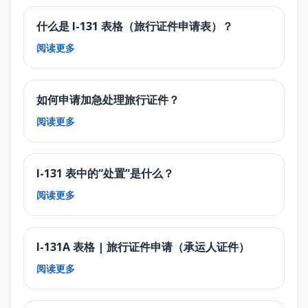
什么是 I-131 表格（旅行证件申请表）？
阅读更多
如何申请加急处理旅行证件？
阅读更多
I-131 表中的“处置”是什么？
阅读更多
I-131A 表格 | 旅行证件申请（承运人证件）
阅读更多