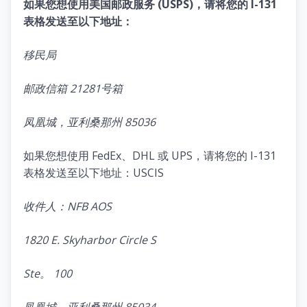
如果您想使用美国邮政服务 (USPS)，请将您的 I-131
表格发送至以下地址：
移民局
邮政信箱 21281号箱
凤凰城，亚利桑那州 85036
如果您想使用 FedEx、DHL 或 UPS，请将您的 I-131
表格发送至以下地址：USCIS
收件人：NFB AOS
1820 E. Skyharbor Circle S
Ste。 100
凤凰城，亚利桑那州 85034