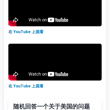
在 YouTube 上观看
在 YouTube 上观看
随机回答一个关于美国的问题