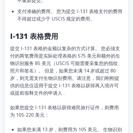
不重新提交。
支付准确的费用。 您为提交 I-131 表格支付的费用
不得超过或少于 USCIS 规定的费用。
I-131 表格费用
提交 I-131 表格的金额以复杂的方式计算。 您必须支
付的两笔费用是实际处理表格的 575 美元和额外的生
物识别服务 85 美元（USCIS 可能需要采集您的指纹、
照片和签名）。 但是，如果您未满 14 岁或超过 80
岁，则无需支付生物识别费用。请注意，我们刚刚提
供的信息仅适用于提交 I-131 表格以获得再入境许可
或提前假释文件的申请人 .
如果您提交 I-131 表格以获得难民旅行证件，则费用
为 105-220 美元：
如果您未满 13 岁，则费用为 105 美元。 生物识别