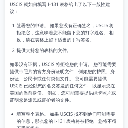
USCIS 就如何填写 I-131 表格给出了以下一般性建
议：
签署您的申请。 如果您没有正确签名，USCIS 将
拒绝它，这意味着您不能留下您的打字姓名。 相
反，请在表格上留下适当的手写签名。
提供支持您的表格的文件。
如果没有证据，USCIS 将拒绝您的申请。 您可能需要
提供带照片的官方身份证明文件，例如您的护照、身
份证、公民卡或任何类似文件。 您可能需要提供
USCIS 已经以您的名义签发的任何文件，以显示您在
美国的当前身份。 例如，您可能需要提供绿卡照片或
证明您是难民或庇护者的文件。
填写整个表格。 如果 USCIS 找不到他们可能需要
的信息，那么您的 I-131 表格将被拒绝，您将不得