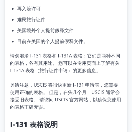
再入境许可
难民旅行证件
美国境外个人提前假释文件
目前在美国的个人提前假释文件。
请勿混淆 I-131 表格和 I-131A 表格：它们是两种不同
的表格，各有其用途。 您可以在专用页面上了解有关
I-131A 表格（旅行证件申请）的更多信息。
另请注意，USCIS 将很快更新 I-131 申请表，您需要
使用正确的表格。 但是，在头几个月，USCIS 通常会
接受旧表格。 请访问 USCIS 官方网站，以确保您使用
的表格正确无误。
I-131 表格说明