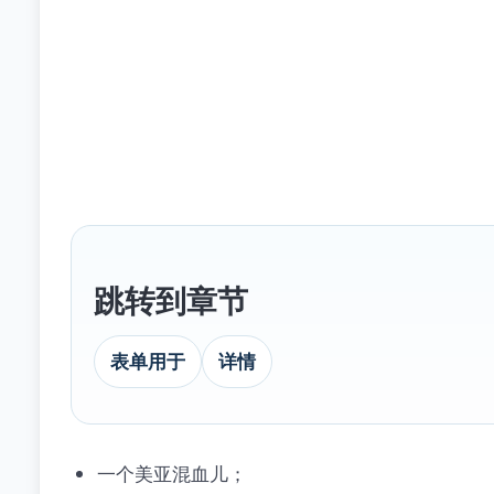
跳转到章节
表单用于
详情
一个美亚混血儿；