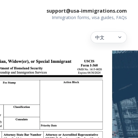
support@usa-immigrations.com
Immigration forms, visa guides, FAQs
中文