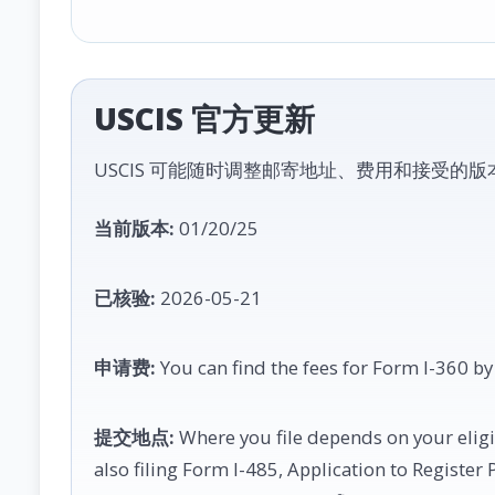
USCIS 官方更新
USCIS 可能随时调整邮寄地址、费用和接受的
当前版本:
01/20/25
已核验:
2026-05-21
申请费:
You can find the fees for Form I-360 by
提交地点:
Where you file depends on your eligib
also filing Form I-485, Application to Registe