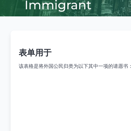
表单用于
该表格是将外国公民归类为以下其中一项的请愿书