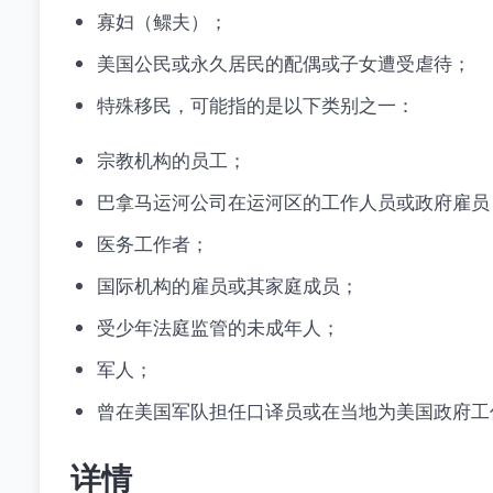
寡妇（鳏夫）；
美国公民或永久居民的配偶或子女遭受虐待；
特殊移民，可能指的是以下类别之一：
宗教机构的员工；
巴拿马运河公司在运河区的工作人员或政府雇员
医务工作者；
国际机构的雇员或其家庭成员；
受少年法庭监管的未成年人；
军人；
曾在美国军队担任口译员或在当地为美国政府工
详情