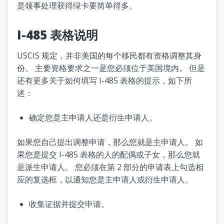
是领事处理获得绿卡要简单得多。
I-485 表格说明
USCIS 规定，并非美国的每个移民都有资格调整其身
份。 主要资格要求之一是您必须位于美国境内。 但是
还有更多关于如何填写 I-485 表格的提示，如下所
述：
确定您是主申请人还是衍生申请人。
如果您自己提出调整申请，那么您就是主申请人。 如
果您是提交 I-485 表格的人的配偶或子女，那么您就
是派生申请人。 您必须在第 2 部分的申请表上勾选相
应的复选框，以通知您是主申请人或衍生申请人。
收集证据并提交申请。