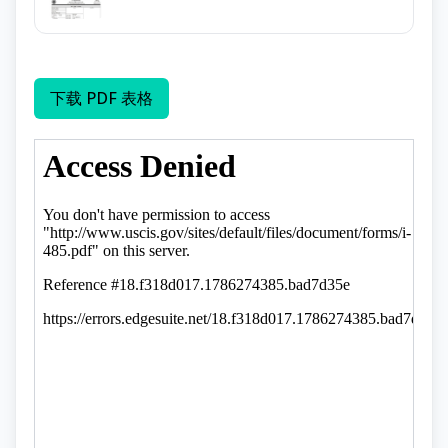
下载 PDF 表格