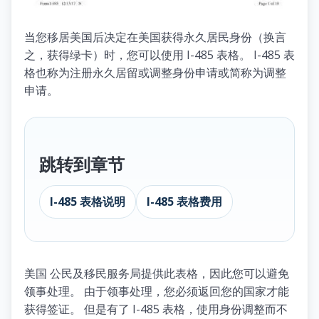
当您移居美国后决定在美国获得永久居民身份（换言
之，获得绿卡）时，您可以使用 I-485 表格。 I-485 表
格也称为注册永久居留或调整身份申请或简称为调整
申请。
跳转到章节
I-485 表格说明
I-485 表格费用
美国 公民及移民服务局提供此表格，因此您可以避免
领事处理。 由于领事处理，您必须返回您的国家才能
获得签证。 但是有了 I-485 表格，使用身份调整而不