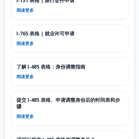
I-131 表格 | 旅行证件申请
阅读更多
I-765 表格 | 就业许可申请
阅读更多
了解 I-485 表格：身份调整指南
阅读更多
提交 I-485 表格、申请调整身份后的时间表和步
骤
阅读更多