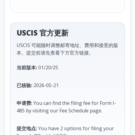
USCIS 官方更新
USCIS 可能随时调整邮寄地址、费用和接受的版
本。提交前请先查看下方官方链接。
当前版本:
01/20/25
已核验:
2026-05-21
申请费:
You can find the filing fee for Form I-
485 by visiting our Fee Schedule page.
提交地点:
You have 2 options for filing your