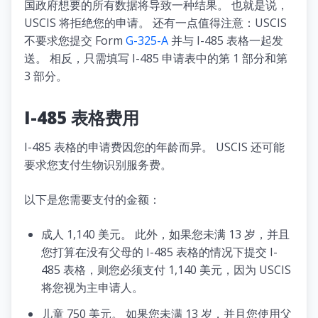
国政府想要的所有数据将导致一种结果。 也就是说，
USCIS 将拒绝您的申请。 还有一点值得注意：USCIS
不要求您提交 Form
G-325-A
并与 I-485 表格一起发
送。 相反，只需填写 I-485 申请表中的第 1 部分和第
3 部分。
I-485 表格费用
I-485 表格的申请费因您的年龄而异。 USCIS 还可能
要求您支付生物识别服务费。
以下是您需要支付的金额：
成人 1,140 美元。 此外，如果您未满 13 岁，并且
您打算在没有父母的 I-485 表格的情况下提交 I-
485 表格，则您必须支付 1,140 美元，因为 USCIS
将您视为主申请人。
儿童 750 美元。 如果您未满 13 岁，并且您使用父