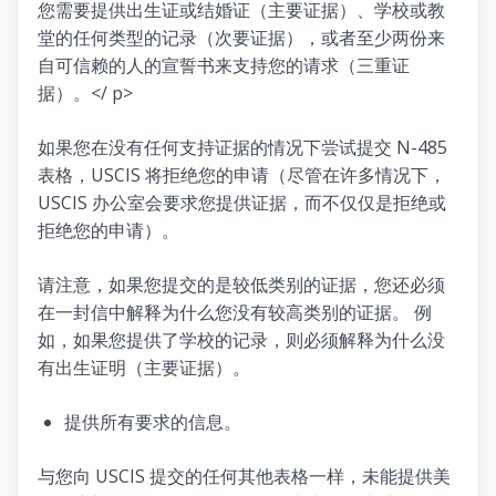
您需要提供出生证或结婚证（主要证据）、学校或教
堂的任何类型的记录（次要证据），或者至少两份来
自可信赖的人的宣誓书来支持您的请求（三重证
据）。</ p>
如果您在没有任何支持证据的情况下尝试提交 N-485
表格，USCIS 将拒绝您的申请（尽管在许多情况下，
USCIS 办公室会要求您提供证据，而不仅仅是拒绝或
拒绝您的申请）。
请注意，如果您提交的是较低类别的证据，您还必须
在一封信中解释为什么您没有较高类别的证据。 例
如，如果您提供了学校的记录，则必须解释为什么没
有出生证明（主要证据）。
提供所有要求的信息。
与您向 USCIS 提交的任何其他表格一样，未能提供美