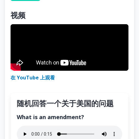
视频
在 YouTube 上观看
随机回答一个关于美国的问题
What is an amendment?