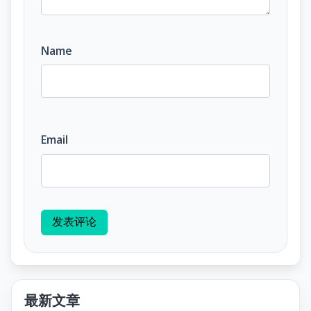
Name
Email
发表评论
最新文章