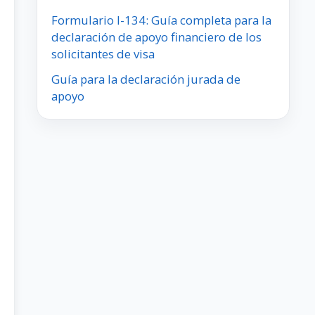
Formulario I-134: Guía completa para la
declaración de apoyo financiero de los
solicitantes de visa
Guía para la declaración jurada de
apoyo