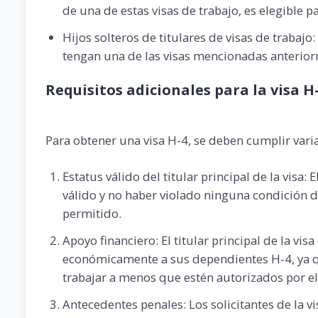
de una de estas visas de trabajo, es elegible pa
Hijos solteros de titulares de visas de trabajo
tengan una de las visas mencionadas anteriorme
Requisitos adicionales para la visa H
Para obtener una visa H-4, se deben cumplir vari
Estatus válido del titular principal de la visa: 
válido y no haber violado ninguna condición 
permitido.
Apoyo financiero: El titular principal de la v
económicamente a sus dependientes H-4, ya q
trabajar a menos que estén autorizados por el
Antecedentes penales: Los solicitantes de la 