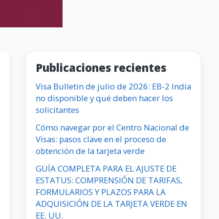
Publicaciones recientes
Visa Bulletin de julio de 2026: EB-2 India
no disponible y qué deben hacer los
solicitantes
Cómo navegar por el Centro Nacional de
Visas: pasos clave en el proceso de
obtención de la tarjeta verde
GUÍA COMPLETA PARA EL AJUSTE DE
ESTATUS: COMPRENSIÓN DE TARIFAS,
FORMULARIOS Y PLAZOS PARA LA
ADQUISICIÓN DE LA TARJETA VERDE EN
EE. UU.