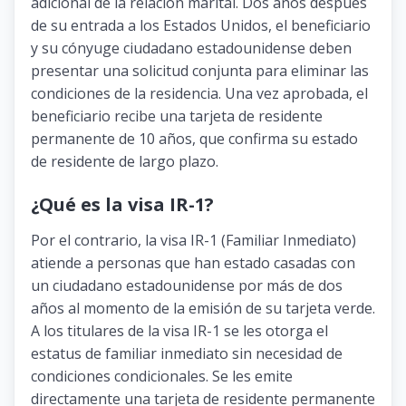
adicional de la relación marital. Dos años después
de su entrada a los Estados Unidos, el beneficiario
y su cónyuge ciudadano estadounidense deben
presentar una solicitud conjunta para eliminar las
condiciones de la residencia. Una vez aprobada, el
beneficiario recibe una tarjeta de residente
permanente de 10 años, que confirma su estado
de residente de largo plazo.
¿Qué es la visa IR-1?
Por el contrario, la visa IR-1 (Familiar Inmediato)
atiende a personas que han estado casadas con
un ciudadano estadounidense por más de dos
años al momento de la emisión de su tarjeta verde.
A los titulares de la visa IR-1 se les otorga el
estatus de familiar inmediato sin necesidad de
condiciones condicionales. Se les emite
directamente una tarjeta de residente permanente