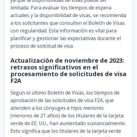
limitada. Para evaluar los tiempos de espera
actuales y la disponibilidad de visas, se recomienda
a los solicitantes que consulten el Boletín de Visas
con regularidad. Esta información es vital para
planificar y gestionar las expectativas durante el
proceso de solicitud de visa.
Actualización de noviembre de 2023:
retrasos significativos en el
procesamiento de solicitudes de visa
F2A
Según el último Boletín de Visas, los tiempos de
aprobación de las solicitudes de visa F2A, que
atienden a los cónyuges e hijos menores
(menores de 21 años) de los titulares de la tarjeta
verde de EE. UU., han aumentado sustancialmente.
Esto significa que los titulares de la tarjeta verde