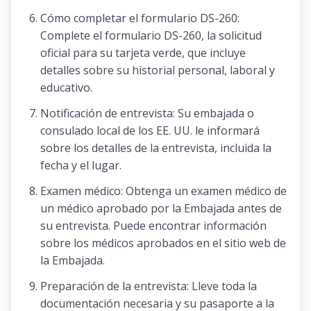
Cómo completar el formulario DS-260:
Complete el formulario DS-260, la solicitud
oficial para su tarjeta verde, que incluye
detalles sobre su historial personal, laboral y
educativo.
Notificación de entrevista: Su embajada o
consulado local de los EE. UU. le informará
sobre los detalles de la entrevista, incluida la
fecha y el lugar.
Examen médico: Obtenga un examen médico de
un médico aprobado por la Embajada antes de
su entrevista. Puede encontrar información
sobre los médicos aprobados en el sitio web de
la Embajada.
Preparación de la entrevista: Lleve toda la
documentación necesaria y su pasaporte a la