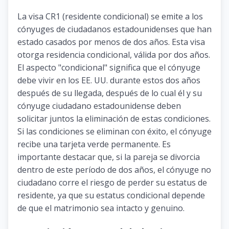
La visa CR1 (residente condicional) se emite a los
cónyuges de ciudadanos estadounidenses que han
estado casados ​​por menos de dos años. Esta visa
otorga residencia condicional, válida por dos años.
El aspecto "condicional" significa que el cónyuge
debe vivir en los EE. UU. durante estos dos años
después de su llegada, después de lo cual él y su
cónyuge ciudadano estadounidense deben
solicitar juntos la eliminación de estas condiciones.
Si las condiciones se eliminan con éxito, el cónyuge
recibe una tarjeta verde permanente. Es
importante destacar que, si la pareja se divorcia
dentro de este período de dos años, el cónyuge no
ciudadano corre el riesgo de perder su estatus de
residente, ya que su estatus condicional depende
de que el matrimonio sea intacto y genuino.