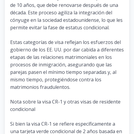
de 10 años, que debe renovarse después de una
década. Este proceso agiliza la integración del
cónyuge en la sociedad estadounidense, lo que les
permite evitar la fase de estatus condicional.
Estas categorías de visa reflejan los esfuerzos del
gobierno de los EE. UU. por dar cabida a diferentes
etapas de las relaciones matrimoniales en los
procesos de inmigración, asegurando que las
parejas pasen el mínimo tiempo separadas y, al
mismo tiempo, protegiéndose contra los
matrimonios fraudulentos.
Nota sobre la visa CR-1 y otras visas de residente
condicional
Si bien la visa CR-1 se refiere específicamente a
una tarjeta verde condicional de 2 años basada en