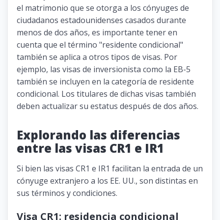
el matrimonio que se otorga a los cónyuges de
ciudadanos estadounidenses casados ​​durante
menos de dos años, es importante tener en
cuenta que el término "residente condicional"
también se aplica a otros tipos de visas. Por
ejemplo, las visas de inversionista como la EB-5
también se incluyen en la categoría de residente
condicional. Los titulares de dichas visas también
deben actualizar su estatus después de dos años.
Explorando las diferencias
entre las visas CR1 e IR1
Si bien las visas CR1 e IR1 facilitan la entrada de un
cónyuge extranjero a los EE. UU., son distintas en
sus términos y condiciones.
Visa CR1: residencia condicional