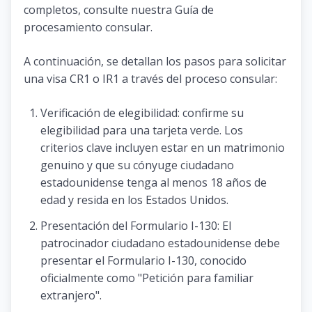
completos, consulte nuestra Guía de
procesamiento consular.
A continuación, se detallan los pasos para solicitar
una visa CR1 o IR1 a través del proceso consular:
Verificación de elegibilidad: confirme su
elegibilidad para una tarjeta verde. Los
criterios clave incluyen estar en un matrimonio
genuino y que su cónyuge ciudadano
estadounidense tenga al menos 18 años de
edad y resida en los Estados Unidos.
Presentación del Formulario I-130: El
patrocinador ciudadano estadounidense debe
presentar el Formulario I-130, conocido
oficialmente como "Petición para familiar
extranjero".