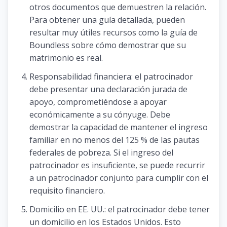
otros documentos que demuestren la relación.
Para obtener una guía detallada, pueden
resultar muy útiles recursos como la guía de
Boundless sobre cómo demostrar que su
matrimonio es real.
Responsabilidad financiera: el patrocinador
debe presentar una declaración jurada de
apoyo, comprometiéndose a apoyar
económicamente a su cónyuge. Debe
demostrar la capacidad de mantener el ingreso
familiar en no menos del 125 % de las pautas
federales de pobreza. Si el ingreso del
patrocinador es insuficiente, se puede recurrir
a un patrocinador conjunto para cumplir con el
requisito financiero.
Domicilio en EE. UU.: el patrocinador debe tener
un domicilio en los Estados Unidos. Esto