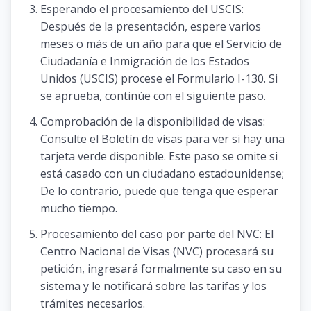
Esperando el procesamiento del USCIS:
Después de la presentación, espere varios
meses o más de un año para que el Servicio de
Ciudadanía e Inmigración de los Estados
Unidos (USCIS) procese el Formulario I-130. Si
se aprueba, continúe con el siguiente paso.
Comprobación de la disponibilidad de visas:
Consulte el Boletín de visas para ver si hay una
tarjeta verde disponible. Este paso se omite si
está casado con un ciudadano estadounidense;
De lo contrario, puede que tenga que esperar
mucho tiempo.
Procesamiento del caso por parte del NVC: El
Centro Nacional de Visas (NVC) procesará su
petición, ingresará formalmente su caso en su
sistema y le notificará sobre las tarifas y los
trámites necesarios.