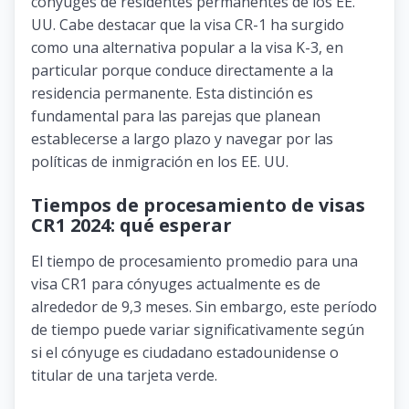
cónyuges de residentes permanentes de los EE.
UU. Cabe destacar que la visa CR-1 ha surgido
como una alternativa popular a la visa K-3, en
particular porque conduce directamente a la
residencia permanente. Esta distinción es
fundamental para las parejas que planean
establecerse a largo plazo y navegar por las
políticas de inmigración en los EE. UU.
Tiempos de procesamiento de visas
CR1 2024: qué esperar
El tiempo de procesamiento promedio para una
visa CR1 para cónyuges actualmente es de
alrededor de 9,3 meses. Sin embargo, este período
de tiempo puede variar significativamente según
si el cónyuge es ciudadano estadounidense o
titular de una tarjeta verde.