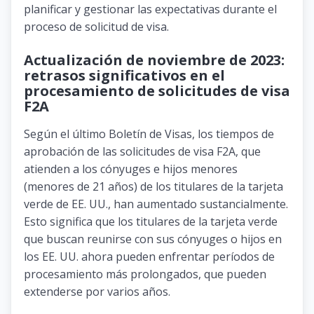
planificar y gestionar las expectativas durante el
proceso de solicitud de visa.
Actualización de noviembre de 2023:
retrasos significativos en el
procesamiento de solicitudes de visa
F2A
Según el último Boletín de Visas, los tiempos de
aprobación de las solicitudes de visa F2A, que
atienden a los cónyuges e hijos menores
(menores de 21 años) de los titulares de la tarjeta
verde de EE. UU., han aumentado sustancialmente.
Esto significa que los titulares de la tarjeta verde
que buscan reunirse con sus cónyuges o hijos en
los EE. UU. ahora pueden enfrentar períodos de
procesamiento más prolongados, que pueden
extenderse por varios años.