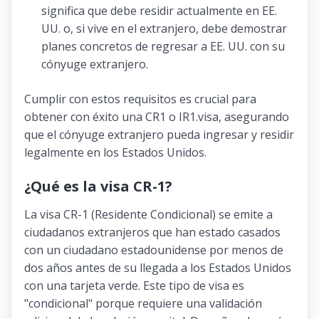
significa que debe residir actualmente en EE.
UU. o, si vive en el extranjero, debe demostrar
planes concretos de regresar a EE. UU. con su
cónyuge extranjero.
Cumplir con estos requisitos es crucial para
obtener con éxito una CR1 o IR1.visa, asegurando
que el cónyuge extranjero pueda ingresar y residir
legalmente en los Estados Unidos.
¿Qué es la visa CR-1?
La visa CR-1 (Residente Condicional) se emite a
ciudadanos extranjeros que han estado casados ​​
con un ciudadano estadounidense por menos de
dos años antes de su llegada a los Estados Unidos
con una tarjeta verde. Este tipo de visa es
"condicional" porque requiere una validación