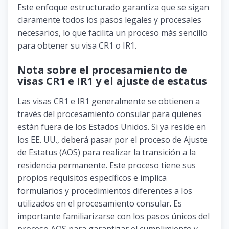
Este enfoque estructurado garantiza que se sigan
claramente todos los pasos legales y procesales
necesarios, lo que facilita un proceso más sencillo
para obtener su visa CR1 o IR1.
Nota sobre el procesamiento de
visas CR1 e IR1 y el ajuste de estatus
Las visas CR1 e IR1 generalmente se obtienen a
través del procesamiento consular para quienes
están fuera de los Estados Unidos. Si ya reside en
los EE. UU., deberá pasar por el proceso de Ajuste
de Estatus (AOS) para realizar la transición a la
residencia permanente. Este proceso tiene sus
propios requisitos específicos e implica
formularios y procedimientos diferentes a los
utilizados en el procesamiento consular. Es
importante familiarizarse con los pasos únicos del
proceso AOS para garantizar el cumplimiento y