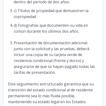
dentro del período de dos años.
c) Títulos de propiedad que demuestren la
copropiedad.
d) Fotografías que documenten su vida en
común durante los últimos dos años.
Presentación de documentación adicional:
junto con la solicitud y las pruebas, deberá
incluir una copia de su tarjeta verde de
residencia condicional (frente y dorso) y
asegurarse de que se hayan pagado todas las
tarifas de presentación.
Este seguimiento estructurado garantiza que su
transición del estado condicional al de residente
permanente sea lo más fluida posible,
manteniendo su estado legal en los Estados