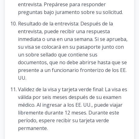
entrevista. Prepárese para responder
preguntas bajo juramento sobre su solicitud.
Resultado de la entrevista: Después de la
entrevista, puede recibir una respuesta
inmediata o una en una semana. Si se aprueba,
su visa se colocará en su pasaporte junto con
un sobre sellado que contiene sus
documentos, que no debe abrirse hasta que se
presente a un funcionario fronterizo de los EE.
UU.
Validez de la visa y tarjeta verde final: La visa es
válida por seis meses después de su examen
médico. Al ingresar a los EE. UU., puede viajar
libremente durante 12 meses. Durante este
período, espere recibir su tarjeta verde
permanente.