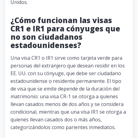
Unidos.
¿Cómo funcionan las visas
CR1 e IR1 para cónyuges que
no son ciudadanos
estadounidenses?
Una visa CR1 o IR1 sirve como tarjeta verde para
personas del extranjero que desean residir en los
EE. UU. con su cónyuge, que debe ser ciudadano
estadounidense o residente permanente. El tipo
de visa que se emite depende de la duración del
matrimonio: una visa CR-1 se otorga a quienes
llevan casados ​​menos de dos años y se considera
condicional, mientras que una visa IR1 se otorga a
quienes llevan casados ​​dos o más años,
categorizándolos como parientes inmediatos.