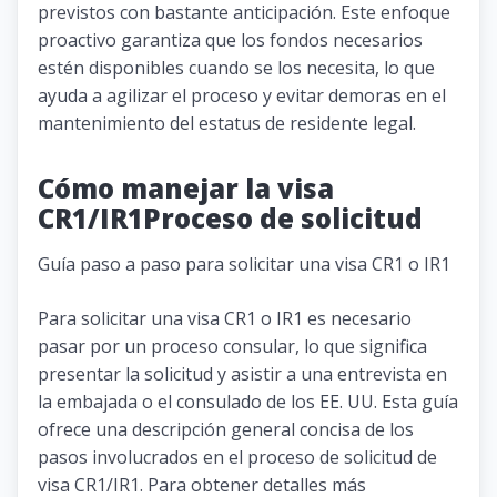
previstos con bastante anticipación. Este enfoque
proactivo garantiza que los fondos necesarios
estén disponibles cuando se los necesita, lo que
ayuda a agilizar el proceso y evitar demoras en el
mantenimiento del estatus de residente legal.
Cómo manejar la visa
CR1/IR1Proceso de solicitud
Guía paso a paso para solicitar una visa CR1 o IR1
Para solicitar una visa CR1 o IR1 es necesario
pasar por un proceso consular, lo que significa
presentar la solicitud y asistir a una entrevista en
la embajada o el consulado de los EE. UU. Esta guía
ofrece una descripción general concisa de los
pasos involucrados en el proceso de solicitud de
visa CR1/IR1. Para obtener detalles más