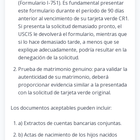
(Formulario I-751). Es fundamental presentar
este formulario durante el período de 90 días
anterior al vencimiento de su tarjeta verde CR1.
Si presenta la solicitud demasiado pronto, el
USCIS le devolverá el formulario, mientras que
si lo hace demasiado tarde, a menos que se
explique adecuadamente, podría resultar en la
denegación de la solicitud.
Prueba de matrimonio genuino: para validar la
autenticidad de su matrimonio, deberá
proporcionar evidencia similar a la presentada
con la solicitud de tarjeta verde original.
Los documentos aceptables pueden incluir:
a) Extractos de cuentas bancarias conjuntas.
b) Actas de nacimiento de los hijos nacidos