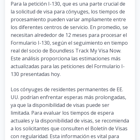
Para la petición I-130, que es una parte crucial de
la solicitud de visa para cónyuges, los tiempos de
procesamiento pueden variar ampliamente entre
los diferentes centros de servicio. En promedio, se
necesitan alrededor de 12 meses para procesar el
Formulario I-130, según el seguimiento en tiempo
real del socio de Boundless Track My Visa Now.
Este análisis proporciona las estimaciones más
actualizadas para las peticiones del Formulario I-
130 presentadas hoy.
Los cónyuges de residentes permanentes de EE.
UU. podrían enfrentar esperas más prolongadas,
ya que la disponibilidad de visas puede ser
limitada. Para evaluar los tiempos de espera
actuales y la disponibilidad de visas, se recomienda
a los solicitantes que consulten el Boletín de Visas
con regularidad. Esta información es vital para