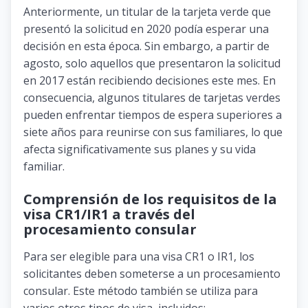
Anteriormente, un titular de la tarjeta verde que
presentó la solicitud en 2020 podía esperar una
decisión en esta época. Sin embargo, a partir de
agosto, solo aquellos que presentaron la solicitud
en 2017 están recibiendo decisiones este mes. En
consecuencia, algunos titulares de tarjetas verdes
pueden enfrentar tiempos de espera superiores a
siete años para reunirse con sus familiares, lo que
afecta significativamente sus planes y su vida
familiar.
Comprensión de los requisitos de la
visa CR1/IR1 a través del
procesamiento consular
Para ser elegible para una visa CR1 o IR1, los
solicitantes deben someterse a un procesamiento
consular. Este método también se utiliza para
varios otros tipos de visa, incluidos: