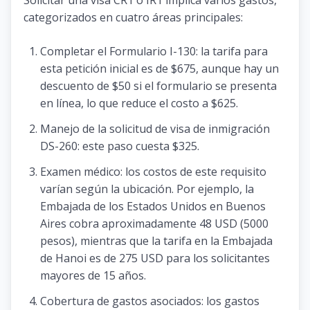
categorizados en cuatro áreas principales:
Completar el Formulario I-130: la tarifa para
esta petición inicial es de $675, aunque hay un
descuento de $50 si el formulario se presenta
en línea, lo que reduce el costo a $625.
Manejo de la solicitud de visa de inmigración
DS-260: este paso cuesta $325.
Examen médico: los costos de este requisito
varían según la ubicación. Por ejemplo, la
Embajada de los Estados Unidos en Buenos
Aires cobra aproximadamente 48 USD (5000
pesos), mientras que la tarifa en la Embajada
de Hanoi es de 275 USD para los solicitantes
mayores de 15 años.
Cobertura de gastos asociados: los gastos