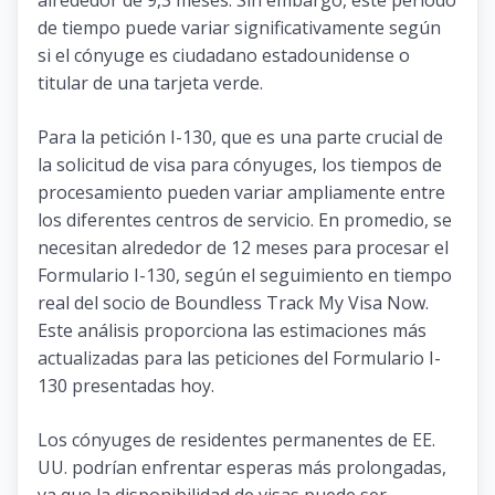
de tiempo puede variar significativamente según
si el cónyuge es ciudadano estadounidense o
titular de una tarjeta verde.
Para la petición I-130, que es una parte crucial de
la solicitud de visa para cónyuges, los tiempos de
procesamiento pueden variar ampliamente entre
los diferentes centros de servicio. En promedio, se
necesitan alrededor de 12 meses para procesar el
Formulario I-130, según el seguimiento en tiempo
real del socio de Boundless Track My Visa Now.
Este análisis proporciona las estimaciones más
actualizadas para las peticiones del Formulario I-
130 presentadas hoy.
Los cónyuges de residentes permanentes de EE.
UU. podrían enfrentar esperas más prolongadas,
ya que la disponibilidad de visas puede ser