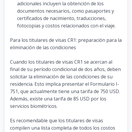
adicionales incluyen la obtención de los
documentos necesarios, como pasaportes y
certificados de nacimiento, traducciones,
fotocopias y costos relacionados con el viaje.
Para los titulares de visas CR1: preparación para la
eliminación de las condiciones
Cuando los titulares de visas CR1 se acercan al
final de su período condicional de dos años, deben
solicitar la eliminación de las condiciones de su
residencia. Esto implica presentar el Formulario I-
751, que actualmente tiene una tarifa de 750 USD.
Además, existe una tarifa de 85 USD por los
servicios biométricos.
Es recomendable que los titulares de visas
compilen una lista completa de todos los costos