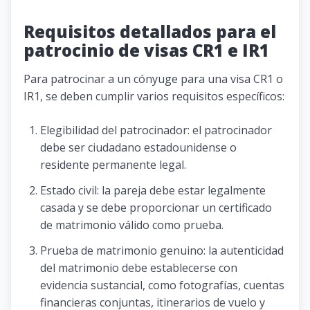
Requisitos detallados para el
patrocinio de visas CR1 e IR1
Para patrocinar a un cónyuge para una visa CR1 o
IR1, se deben cumplir varios requisitos específicos:
Elegibilidad del patrocinador: el patrocinador
debe ser ciudadano estadounidense o
residente permanente legal.
Estado civil: la pareja debe estar legalmente
casada y se debe proporcionar un certificado
de matrimonio válido como prueba.
Prueba de matrimonio genuino: la autenticidad
del matrimonio debe establecerse con
evidencia sustancial, como fotografías, cuentas
financieras conjuntas, itinerarios de vuelo y