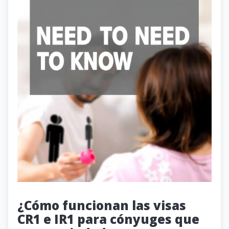
¿Cómo funcionan las visas
CR1 e IR1 para cónyuges que