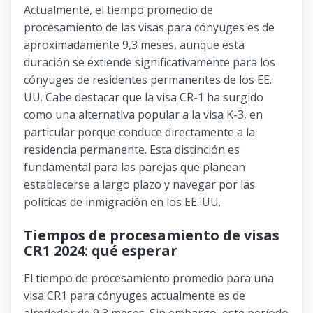
Actualmente, el tiempo promedio de
procesamiento de las visas para cónyuges es de
aproximadamente 9,3 meses, aunque esta
duración se extiende significativamente para los
cónyuges de residentes permanentes de los EE.
UU. Cabe destacar que la visa CR-1 ha surgido
como una alternativa popular a la visa K-3, en
particular porque conduce directamente a la
residencia permanente. Esta distinción es
fundamental para las parejas que planean
establecerse a largo plazo y navegar por las
políticas de inmigración en los EE. UU.
Tiempos de procesamiento de visas
CR1 2024: qué esperar
El tiempo de procesamiento promedio para una
visa CR1 para cónyuges actualmente es de
alrededor de 9,3 meses. Sin embargo, este período