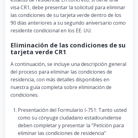
visa CR1, debe presentar la solicitud para eliminar
las condiciones de su tarjeta verde dentro de los
90 días anteriores a su segundo aniversario como
residente condicional en los EE. UU.
Eliminación de las condiciones de su
tarjeta verde CR1
A continuación, se incluye una descripción general
del proceso para eliminar las condiciones de
residencia, con más detalles disponibles en
nuestra guía completa sobre eliminación de
condiciones.
Presentación del Formulario I-751: Tanto usted
como su cónyuge ciudadano estadounidense
deben completar y presentar la "Petición para
eliminar las condiciones de residencia"