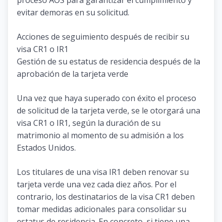
evitar demoras en su solicitud.
Acciones de seguimiento después de recibir su
visa CR1 o IR1
Gestión de su estatus de residencia después de la
aprobación de la tarjeta verde
Una vez que haya superado con éxito el proceso
de solicitud de la tarjeta verde, se le otorgará una
visa CR1 o IR1, según la duración de su
matrimonio al momento de su admisión a los
Estados Unidos.
Los titulares de una visa IR1 deben renovar su
tarjeta verde una vez cada diez años. Por el
contrario, los destinatarios de la visa CR1 deben
tomar medidas adicionales para consolidar su
estatus de residencia. En concreto, si tiene una