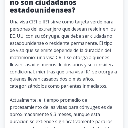
no son ciudadanos
estadounidenses?
Una visa CR1 o IR1 sirve como tarjeta verde para
personas del extranjero que desean residir en los
EE. UU. con su cónyuge, que debe ser ciudadano
estadounidense o residente permanente. El tipo
de visa que se emite depende de la duración del
matrimonio: una visa CR-1 se otorga a quienes
llevan casados ​​menos de dos años y se considera
condicional, mientras que una visa IR1 se otorga a
quienes llevan casados ​​dos o más años,
categorizándolos como parientes inmediatos.
Actualmente, el tiempo promedio de
procesamiento de las visas para cónyuges es de
aproximadamente 9,3 meses, aunque esta
duración se extiende significativamente para los