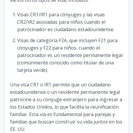
Visas CR1/IR1 para cónyuges y las visas
CR2/IR2 asociadas para niños cuando el
patrocinador es ciudadano estadounidense.
Visas de categoría F2A, que incluyen F21 para
cónyuges y F22 para niños, cuando el
patrocinador es un residente permanente legal
(comúnmente conocido como titular de una
tarjeta verde).
Una visa CR1 o IR1 permite que un ciudadano
estadounidense o un residente permanente legal
patrocine a su cónyuge extranjero para ingresar a
los Estados Unidos, lo que facilita la reunificación
familiar. Esta vía es fundamental para parejas y
familias que buscan construir su vida juntos en los
EE. UU.