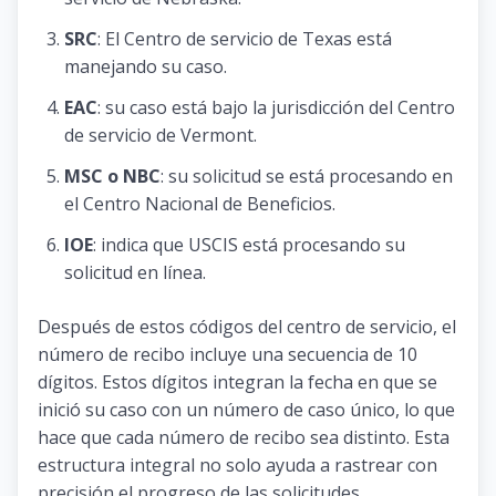
SRC
: El Centro de servicio de Texas está
manejando su caso.
EAC
: su caso está bajo la jurisdicción del Centro
de servicio de Vermont.
MSC o NBC
: su solicitud se está procesando en
el Centro Nacional de Beneficios.
IOE
: indica que USCIS está procesando su
solicitud en línea.
Después de estos códigos del centro de servicio, el
número de recibo incluye una secuencia de 10
dígitos. Estos dígitos integran la fecha en que se
inició su caso con un número de caso único, lo que
hace que cada número de recibo sea distinto. Esta
estructura integral no solo ayuda a rastrear con
precisión el progreso de las solicitudes