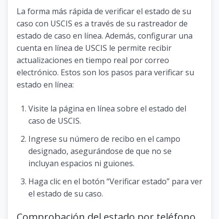
La forma más rápida de verificar el estado de su
caso con USCIS es a través de su rastreador de
estado de caso en línea. Además, configurar una
cuenta en línea de USCIS le permite recibir
actualizaciones en tiempo real por correo
electrónico. Estos son los pasos para verificar su
estado en línea:
Visite la página en línea sobre el estado del
caso de USCIS.
Ingrese su número de recibo en el campo
designado, asegurándose de que no se
incluyan espacios ni guiones.
Haga clic en el botón “Verificar estado” para ver
el estado de su caso.
Comprobación del estado por teléfono