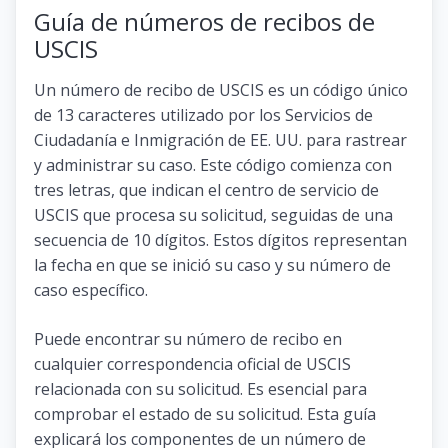
Guía de números de recibos de
USCIS
Un número de recibo de USCIS es un código único
de 13 caracteres utilizado por los Servicios de
Ciudadanía e Inmigración de EE. UU. para rastrear
y administrar su caso. Este código comienza con
tres letras, que indican el centro de servicio de
USCIS que procesa su solicitud, seguidas de una
secuencia de 10 dígitos. Estos dígitos representan
la fecha en que se inició su caso y su número de
caso específico.
Puede encontrar su número de recibo en
cualquier correspondencia oficial de USCIS
relacionada con su solicitud. Es esencial para
comprobar el estado de su solicitud. Esta guía
explicará los componentes de un número de