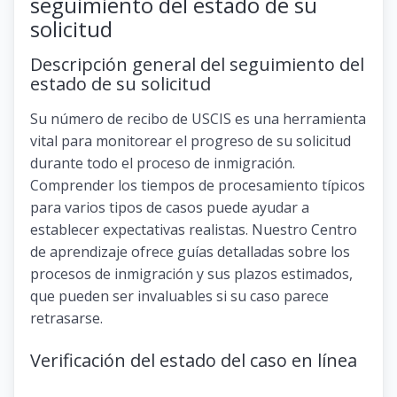
seguimiento del estado de su
solicitud
Descripción general del seguimiento del
estado de su solicitud
Su número de recibo de USCIS es una herramienta
vital para monitorear el progreso de su solicitud
durante todo el proceso de inmigración.
Comprender los tiempos de procesamiento típicos
para varios tipos de casos puede ayudar a
establecer expectativas realistas. Nuestro Centro
de aprendizaje ofrece guías detalladas sobre los
procesos de inmigración y sus plazos estimados,
que pueden ser invaluables si su caso parece
retrasarse.
Verificación del estado del caso en línea