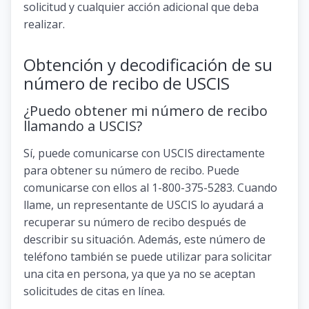
solicitud y cualquier acción adicional que deba
realizar.
Obtención y decodificación de su
número de recibo de USCIS
¿Puedo obtener mi número de recibo
llamando a USCIS?
Sí, puede comunicarse con USCIS directamente
para obtener su número de recibo. Puede
comunicarse con ellos al 1-800-375-5283. Cuando
llame, un representante de USCIS lo ayudará a
recuperar su número de recibo después de
describir su situación. Además, este número de
teléfono también se puede utilizar para solicitar
una cita en persona, ya que ya no se aceptan
solicitudes de citas en línea.