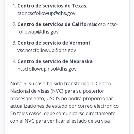
Centro de servicios de Texas
:
tsc.ncscfollowup@dhs.gov
Centro de servicios de California
: csc-ncsc-
followup@dhs.gov
Centro de servicio de Vermont
:
vsc.ncscfollowup@dhs.gov
Centro de servicio de Nebraska
:
ncscfollowup.nsc@dhs.gov
Nota: Si su caso ha sido transferido al Centro
Nacional de Visas (NVC) para su posterior
procesamiento, USCIS no podrá proporcionar
actualizaciones de estado por correo electrónico.
En tales casos, debe comunicarse directamente
con el NVC para verificar el estado de su visa.