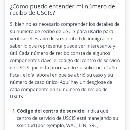
¿Cómo puedo entender mi número de
recibo de USCIS?
Si bien no es necesario comprender los detalles de
su número de recibo de USCIS para usarlo para
verificar el estado de su solicitud de inmigración,
saber lo que representa puede ser interesante y
útil. Cada número de recibo consta de algunos
componentes clave: el código del centro de servicio
de USCIS que está procesando su solicitud, el año
fiscal, el día laboral en que se abrió su caso y su
número de caso único. Aquí hay un desglose de
cada componente en su número de recibo de
USCIS:
Código del centro de servicio
: indica qué
centro de servicio de USCIS está manejando su
solicitud (por ejemplo, WAC, LIN, SRC) .