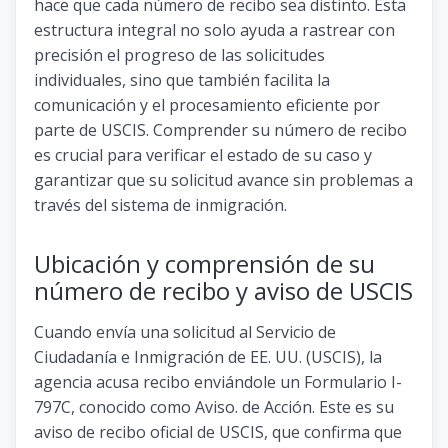
hace que cada número de recibo sea distinto. Esta
estructura integral no solo ayuda a rastrear con
precisión el progreso de las solicitudes
individuales, sino que también facilita la
comunicación y el procesamiento eficiente por
parte de USCIS. Comprender su número de recibo
es crucial para verificar el estado de su caso y
garantizar que su solicitud avance sin problemas a
través del sistema de inmigración.
Ubicación y comprensión de su
número de recibo y aviso de USCIS
Cuando envía una solicitud al Servicio de
Ciudadanía e Inmigración de EE. UU. (USCIS), la
agencia acusa recibo enviándole un Formulario I-
797C, conocido como Aviso. de Acción. Este es su
aviso de recibo oficial de USCIS, que confirma que