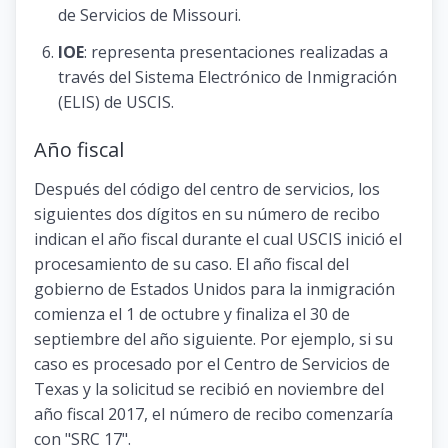
de Servicios de Missouri.
IOE
: representa presentaciones realizadas a
través del Sistema Electrónico de Inmigración
(ELIS) ​​de USCIS.
Año fiscal
Después del código del centro de servicios, los
siguientes dos dígitos en su número de recibo
indican el año fiscal durante el cual USCIS inició el
procesamiento de su caso. El año fiscal del
gobierno de Estados Unidos para la inmigración
comienza el 1 de octubre y finaliza el 30 de
septiembre del año siguiente. Por ejemplo, si su
caso es procesado por el Centro de Servicios de
Texas y la solicitud se recibió en noviembre del
año fiscal 2017, el número de recibo comenzaría
con "SRC 17".