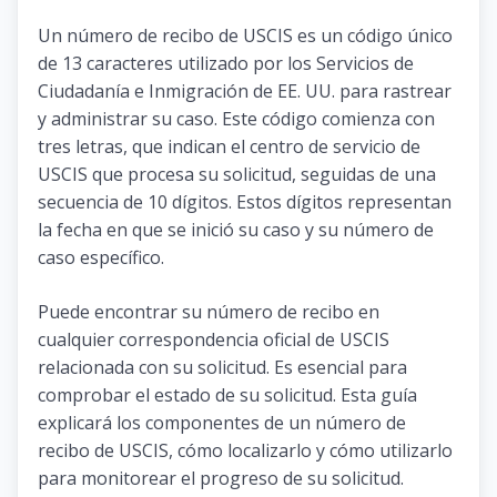
Un número de recibo de USCIS es un código único
de 13 caracteres utilizado por los Servicios de
Ciudadanía e Inmigración de EE. UU. para rastrear
y administrar su caso. Este código comienza con
tres letras, que indican el centro de servicio de
USCIS que procesa su solicitud, seguidas de una
secuencia de 10 dígitos. Estos dígitos representan
la fecha en que se inició su caso y su número de
caso específico.
Puede encontrar su número de recibo en
cualquier correspondencia oficial de USCIS
relacionada con su solicitud. Es esencial para
comprobar el estado de su solicitud. Esta guía
explicará los componentes de un número de
recibo de USCIS, cómo localizarlo y cómo utilizarlo
para monitorear el progreso de su solicitud.