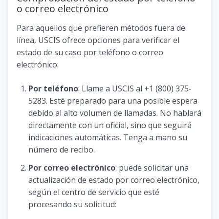
o correo electrónico
Para aquellos que prefieren métodos fuera de
línea, USCIS ofrece opciones para verificar el
estado de su caso por teléfono o correo
electrónico:
Por teléfono
: Llame a USCIS al +1 (800) 375-
5283. Esté preparado para una posible espera
debido al alto volumen de llamadas. No hablará
directamente con un oficial, sino que seguirá
indicaciones automáticas. Tenga a mano su
número de recibo.
Por correo electrónico
: puede solicitar una
actualización de estado por correo electrónico,
según el centro de servicio que esté
procesando su solicitud: