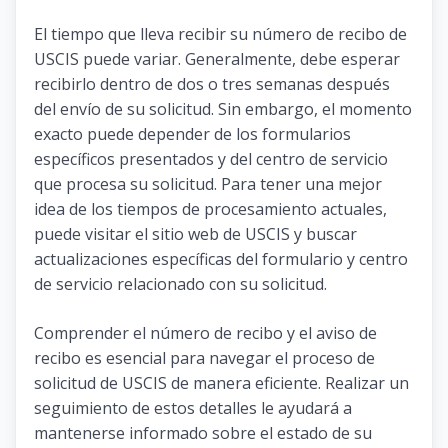
El tiempo que lleva recibir su número de recibo de
USCIS puede variar. Generalmente, debe esperar
recibirlo dentro de dos o tres semanas después
del envío de su solicitud. Sin embargo, el momento
exacto puede depender de los formularios
específicos presentados y del centro de servicio
que procesa su solicitud. Para tener una mejor
idea de los tiempos de procesamiento actuales,
puede visitar el sitio web de USCIS y buscar
actualizaciones específicas del formulario y centro
de servicio relacionado con su solicitud.
Comprender el número de recibo y el aviso de
recibo es esencial para navegar el proceso de
solicitud de USCIS de manera eficiente. Realizar un
seguimiento de estos detalles le ayudará a
mantenerse informado sobre el estado de su