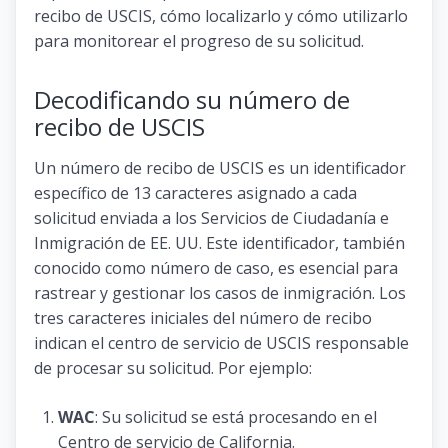
recibo de USCIS, cómo localizarlo y cómo utilizarlo
para monitorear el progreso de su solicitud.
Decodificando su número de
recibo de USCIS
Un número de recibo de USCIS es un identificador
específico de 13 caracteres asignado a cada
solicitud enviada a los Servicios de Ciudadanía e
Inmigración de EE. UU. Este identificador, también
conocido como número de caso, es esencial para
rastrear y gestionar los casos de inmigración. Los
tres caracteres iniciales del número de recibo
indican el centro de servicio de USCIS responsable
de procesar su solicitud. Por ejemplo:
WAC
: Su solicitud se está procesando en el
Centro de servicio de California.