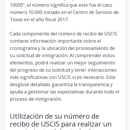
10000", el número significa que este fue el caso
número 10.000 iniciado en el Centro de Servicio de
Texas en el año fiscal 2017.
Cada componente del número de recibo de USCIS
contiene información importante sobre el
cronograma y la ubicación del procesamiento de
su solicitud de inmigración. Al comprender estos
elementos, podrá realizar un mejor seguimiento
del progreso de su solicitud y tener interacciones
más significativas con USCIS si es necesario. Este
desglose detallado garantiza la transparencia y
ayuda a gestionar las expectativas durante todo el
proceso de inmigración.
Utilización de su número de
recibo de USCIS para realizar un