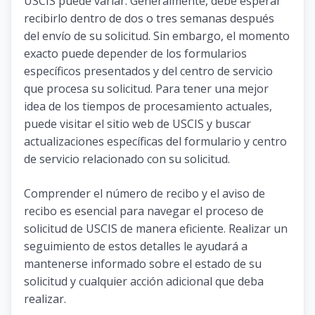
USCIS puede variar. Generalmente, debe esperar
recibirlo dentro de dos o tres semanas después
del envío de su solicitud. Sin embargo, el momento
exacto puede depender de los formularios
específicos presentados y del centro de servicio
que procesa su solicitud. Para tener una mejor
idea de los tiempos de procesamiento actuales,
puede visitar el sitio web de USCIS y buscar
actualizaciones específicas del formulario y centro
de servicio relacionado con su solicitud.
Comprender el número de recibo y el aviso de
recibo es esencial para navegar el proceso de
solicitud de USCIS de manera eficiente. Realizar un
seguimiento de estos detalles le ayudará a
mantenerse informado sobre el estado de su
solicitud y cualquier acción adicional que deba
realizar.