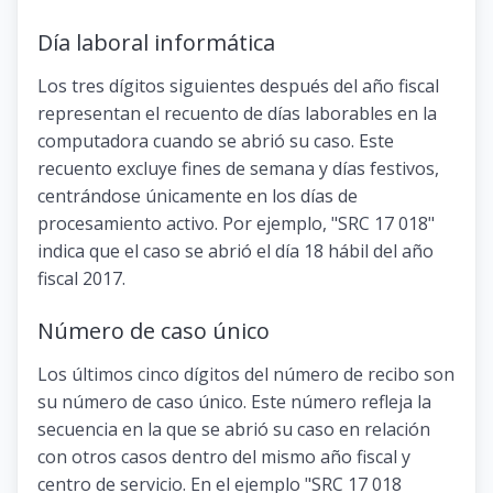
Día laboral informática
Los tres dígitos siguientes después del año fiscal
representan el recuento de días laborables en la
computadora cuando se abrió su caso. Este
recuento excluye fines de semana y días festivos,
centrándose únicamente en los días de
procesamiento activo. Por ejemplo, "SRC 17 018"
indica que el caso se abrió el día 18 hábil del año
fiscal 2017.
Número de caso único
Los últimos cinco dígitos del número de recibo son
su número de caso único. Este número refleja la
secuencia en la que se abrió su caso en relación
con otros casos dentro del mismo año fiscal y
centro de servicio. En el ejemplo "SRC 17 018