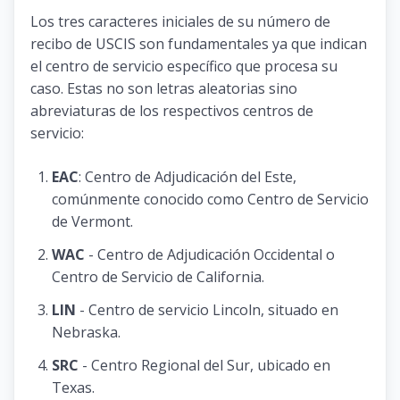
Los tres caracteres iniciales de su número de
recibo de USCIS son fundamentales ya que indican
el centro de servicio específico que procesa su
caso. Estas no son letras aleatorias sino
abreviaturas de los respectivos centros de
servicio:
EAC
: Centro de Adjudicación del Este,
comúnmente conocido como Centro de Servicio
de Vermont.
WAC
- Centro de Adjudicación Occidental o
Centro de Servicio de California.
LIN
- Centro de servicio Lincoln, situado en
Nebraska.
SRC
- Centro Regional del Sur, ubicado en
Texas.