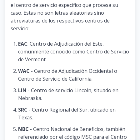
el centro de servicio específico que procesa su
caso. Estas no son letras aleatorias sino
abreviaturas de los respectivos centros de
servicio:
EAC
: Centro de Adjudicación del Este,
comúnmente conocido como Centro de Servicio
de Vermont.
WAC
- Centro de Adjudicación Occidental o
Centro de Servicio de California.
LIN
- Centro de servicio Lincoln, situado en
Nebraska.
SRC
- Centro Regional del Sur, ubicado en
Texas.
NBC
- Centro Nacional de Beneficios, también
referenciado por el código MSC para el Centro