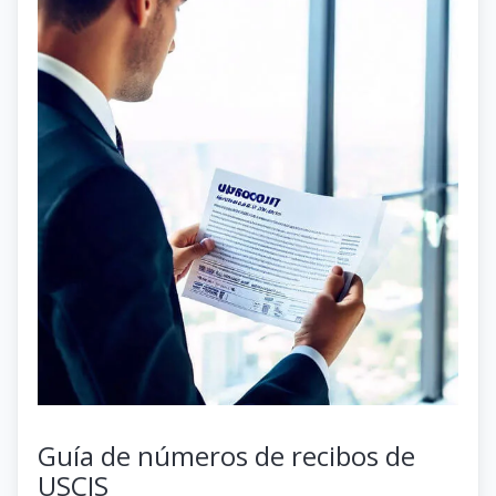
Guía de números de recibos de
USCIS