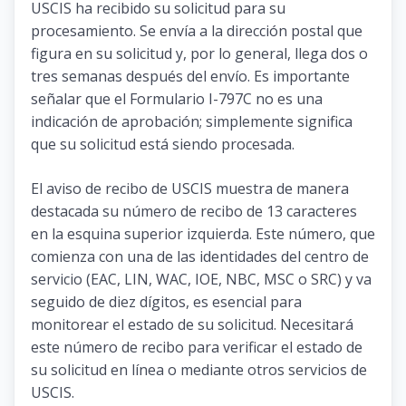
USCIS ha recibido su solicitud para su
procesamiento. Se envía a la dirección postal que
figura en su solicitud y, por lo general, llega dos o
tres semanas después del envío. Es importante
señalar que el Formulario I-797C no es una
indicación de aprobación; simplemente significa
que su solicitud está siendo procesada.
El aviso de recibo de USCIS muestra de manera
destacada su número de recibo de 13 caracteres
en la esquina superior izquierda. Este número, que
comienza con una de las identidades del centro de
servicio (EAC, LIN, WAC, IOE, NBC, MSC o SRC) y va
seguido de diez dígitos, es esencial para
monitorear el estado de su solicitud. Necesitará
este número de recibo para verificar el estado de
su solicitud en línea o mediante otros servicios de
USCIS.