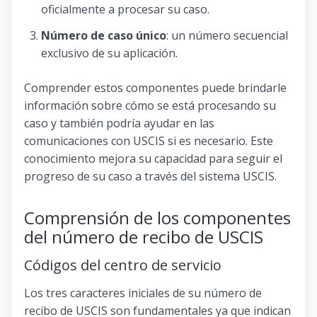
oficialmente a procesar su caso.
Número de caso único
: un número secuencial
exclusivo de su aplicación.
Comprender estos componentes puede brindarle
información sobre cómo se está procesando su
caso y también podría ayudar en las
comunicaciones con USCIS si es necesario. Este
conocimiento mejora su capacidad para seguir el
progreso de su caso a través del sistema USCIS.
Comprensión de los componentes
del número de recibo de USCIS
Códigos del centro de servicio
Los tres caracteres iniciales de su número de
recibo de USCIS son fundamentales ya que indican