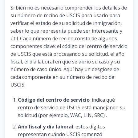
Si bien no es necesario comprender los detalles de
su número de recibo de USCIS para usarlo para
verificar el estado de su solicitud de inmigración,
saber lo que representa puede ser interesante y
útil. Cada número de recibo consta de algunos
componentes clave: el código del centro de servicio
de USCIS que está procesando su solicitud, el año
fiscal, el día laboral en que se abrió su caso y su
número de caso único. Aquí hay un desglose de
cada componente en su número de recibo de
USCIS:
Código del centro de servicio
: indica qué
centro de servicio de USCIS está manejando su
solicitud (por ejemplo, WAC, LIN, SRC) .
Año fiscal y día laboral
: estos dígitos
representan cuándo USCIS comenzó