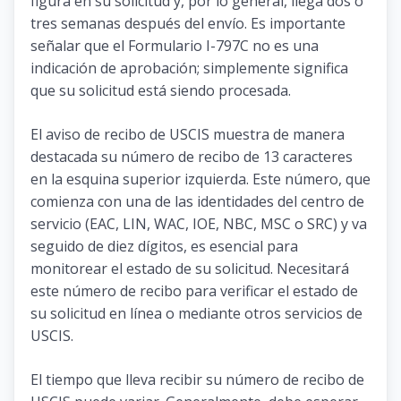
figura en su solicitud y, por lo general, llega dos o
tres semanas después del envío. Es importante
señalar que el Formulario I-797C no es una
indicación de aprobación; simplemente significa
que su solicitud está siendo procesada.
El aviso de recibo de USCIS muestra de manera
destacada su número de recibo de 13 caracteres
en la esquina superior izquierda. Este número, que
comienza con una de las identidades del centro de
servicio (EAC, LIN, WAC, IOE, NBC, MSC o SRC) y va
seguido de diez dígitos, es esencial para
monitorear el estado de su solicitud. Necesitará
este número de recibo para verificar el estado de
su solicitud en línea o mediante otros servicios de
USCIS.
El tiempo que lleva recibir su número de recibo de