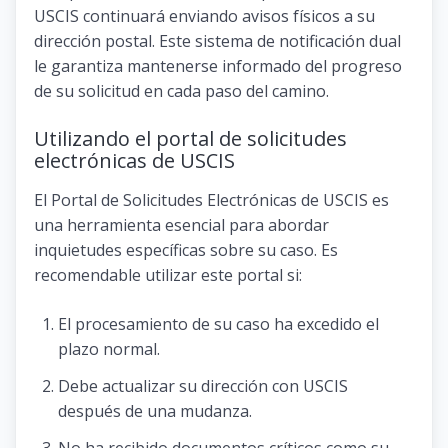
USCIS continuará enviando avisos físicos a su
dirección postal. Este sistema de notificación dual
le garantiza mantenerse informado del progreso
de su solicitud en cada paso del camino.
Utilizando el portal de solicitudes
electrónicas de USCIS
El Portal de Solicitudes Electrónicas de USCIS es
una herramienta esencial para abordar
inquietudes específicas sobre su caso. Es
recomendable utilizar este portal si:
El procesamiento de su caso ha excedido el
plazo normal.
Debe actualizar su dirección con USCIS
después de una mudanza.
No ha recibido documentos críticos como su