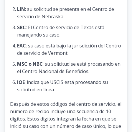
LIN
: su solicitud se presenta en el Centro de
servicio de Nebraska.
SRC
: El Centro de servicio de Texas está
manejando su caso.
EAC
: su caso está bajo la jurisdicción del Centro
de servicio de Vermont.
MSC o NBC
: su solicitud se está procesando en
el Centro Nacional de Beneficios.
IOE
: indica que USCIS está procesando su
solicitud en línea.
Después de estos códigos del centro de servicio, el
número de recibo incluye una secuencia de 10
dígitos. Estos dígitos integran la fecha en que se
inició su caso con un número de caso único, lo que