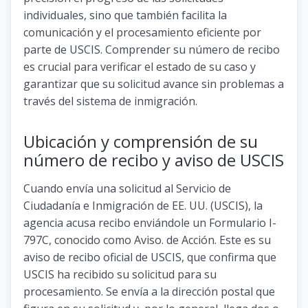
individuales, sino que también facilita la
comunicación y el procesamiento eficiente por
parte de USCIS. Comprender su número de recibo
es crucial para verificar el estado de su caso y
garantizar que su solicitud avance sin problemas a
través del sistema de inmigración.
Ubicación y comprensión de su
número de recibo y aviso de USCIS
Cuando envía una solicitud al Servicio de
Ciudadanía e Inmigración de EE. UU. (USCIS), la
agencia acusa recibo enviándole un Formulario I-
797C, conocido como Aviso. de Acción. Este es su
aviso de recibo oficial de USCIS, que confirma que
USCIS ha recibido su solicitud para su
procesamiento. Se envía a la dirección postal que