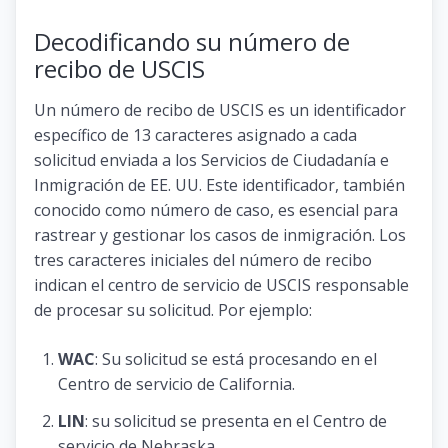
Decodificando su número de
recibo de USCIS
Un número de recibo de USCIS es un identificador
específico de 13 caracteres asignado a cada
solicitud enviada a los Servicios de Ciudadanía e
Inmigración de EE. UU. Este identificador, también
conocido como número de caso, es esencial para
rastrear y gestionar los casos de inmigración. Los
tres caracteres iniciales del número de recibo
indican el centro de servicio de USCIS responsable
de procesar su solicitud. Por ejemplo:
WAC
: Su solicitud se está procesando en el
Centro de servicio de California.
LIN
: su solicitud se presenta en el Centro de
servicio de Nebraska.