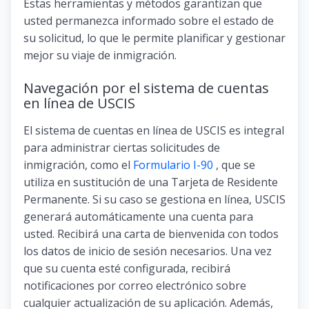
Estas herramientas y métodos garantizan que
usted permanezca informado sobre el estado de
su solicitud, lo que le permite planificar y gestionar
mejor su viaje de inmigración.
Navegación por el sistema de cuentas
en línea de USCIS
El sistema de cuentas en línea de USCIS es integral
para administrar ciertas solicitudes de
inmigración, como el
Formulario I-90
, que se
utiliza en sustitución de una Tarjeta de Residente
Permanente. Si su caso se gestiona en línea, USCIS
generará automáticamente una cuenta para
usted. Recibirá una carta de bienvenida con todos
los datos de inicio de sesión necesarios. Una vez
que su cuenta esté configurada, recibirá
notificaciones por correo electrónico sobre
cualquier actualización de su aplicación. Además,