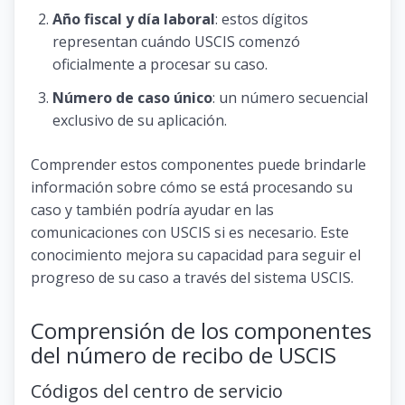
Año fiscal y día laboral
: estos dígitos
representan cuándo USCIS comenzó
oficialmente a procesar su caso.
Número de caso único
: un número secuencial
exclusivo de su aplicación.
Comprender estos componentes puede brindarle
información sobre cómo se está procesando su
caso y también podría ayudar en las
comunicaciones con USCIS si es necesario. Este
conocimiento mejora su capacidad para seguir el
progreso de su caso a través del sistema USCIS.
Comprensión de los componentes
del número de recibo de USCIS
Códigos del centro de servicio