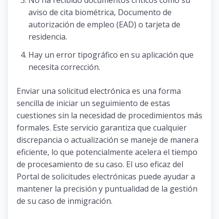
aviso de cita biométrica, Documento de
autorización de empleo (EAD) o tarjeta de
residencia.
Hay un error tipográfico en su aplicación que
necesita corrección.
Enviar una solicitud electrónica es una forma
sencilla de iniciar un seguimiento de estas
cuestiones sin la necesidad de procedimientos más
formales. Este servicio garantiza que cualquier
discrepancia o actualización se maneje de manera
eficiente, lo que potencialmente acelera el tiempo
de procesamiento de su caso. El uso eficaz del
Portal de solicitudes electrónicas puede ayudar a
mantener la precisión y puntualidad de la gestión
de su caso de inmigración.