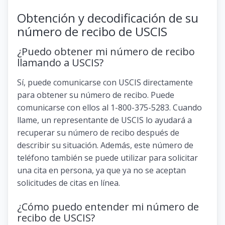
Obtención y decodificación de su
número de recibo de USCIS
¿Puedo obtener mi número de recibo
llamando a USCIS?
Sí, puede comunicarse con USCIS directamente
para obtener su número de recibo. Puede
comunicarse con ellos al 1-800-375-5283. Cuando
llame, un representante de USCIS lo ayudará a
recuperar su número de recibo después de
describir su situación. Además, este número de
teléfono también se puede utilizar para solicitar
una cita en persona, ya que ya no se aceptan
solicitudes de citas en línea.
¿Cómo puedo entender mi número de
recibo de USCIS?