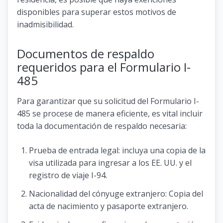
disponibles para superar estos motivos de
inadmisibilidad.
Documentos de respaldo
requeridos para el Formulario I-
485
Para garantizar que su solicitud del Formulario I-
485 se procese de manera eficiente, es vital incluir
toda la documentación de respaldo necesaria:
Prueba de entrada legal: incluya una copia de la
visa utilizada para ingresar a los EE. UU. y el
registro de viaje I-94.
Nacionalidad del cónyuge extranjero: Copia del
acta de nacimiento y pasaporte extranjero.