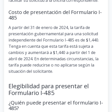
facilitar su solicitud a la oficina correspondiente.
Costo de presentación del Formulario I-
485
A partir del 31 de enero de 2024, la tarifa de
presentación gubernamental para una solicitud
independiente del Formulario I-485 es de $1,440.
Tenga en cuenta que esta tarifa está sujeta a
cambios y aumentará a $1,440 a partir del 1 de
abril de 2024. En determinadas circunstancias, la
tarifa puede reducirse o no aplicarse según la
situación del solicitante.
Elegibilidad para presentar el
Formulario I-485
¿Quién puede presentar el formulario I-
485?