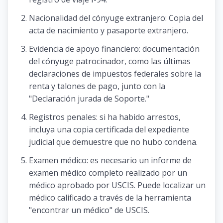
Nacionalidad del cónyuge extranjero: Copia del
acta de nacimiento y pasaporte extranjero.
Evidencia de apoyo financiero: documentación
del cónyuge patrocinador, como las últimas
declaraciones de impuestos federales sobre la
renta y talones de pago, junto con la
"Declaración jurada de Soporte."
Registros penales: si ha habido arrestos,
incluya una copia certificada del expediente
judicial que demuestre que no hubo condena.
Examen médico: es necesario un informe de
examen médico completo realizado por un
médico aprobado por USCIS. Puede localizar un
médico calificado a través de la herramienta
"encontrar un médico" de USCIS.