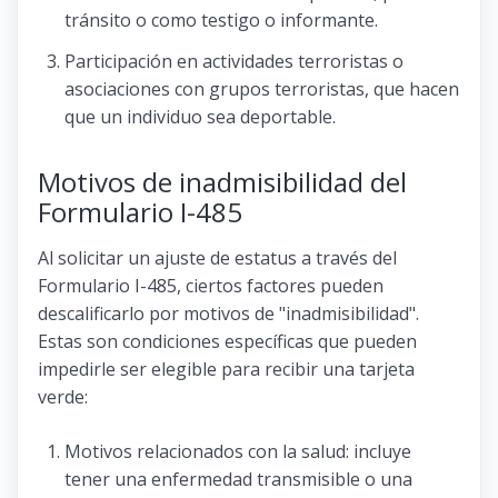
tránsito o como testigo o informante.
Participación en actividades terroristas o
asociaciones con grupos terroristas, que hacen
que un individuo sea deportable.
Motivos de inadmisibilidad del
Formulario I-485
Al solicitar un ajuste de estatus a través del
Formulario I-485, ciertos factores pueden
descalificarlo por motivos de "inadmisibilidad".
Estas son condiciones específicas que pueden
impedirle ser elegible para recibir una tarjeta
verde:
Motivos relacionados con la salud: incluye
tener una enfermedad transmisible o una