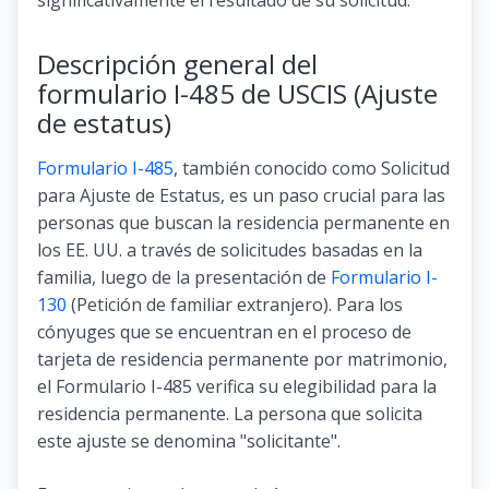
Descripción general del
formulario I-485 de USCIS (Ajuste
de estatus)
Formulario I-485
, también conocido como Solicitud
para Ajuste de Estatus, es un paso crucial para las
personas que buscan la residencia permanente en
los EE. UU. a través de solicitudes basadas en la
familia, luego de la presentación de
Formulario I-
130
(Petición de familiar extranjero). Para los
cónyuges que se encuentran en el proceso de
tarjeta de residencia permanente por matrimonio,
el Formulario I-485 verifica su elegibilidad para la
residencia permanente. La persona que solicita
este ajuste se denomina "solicitante".