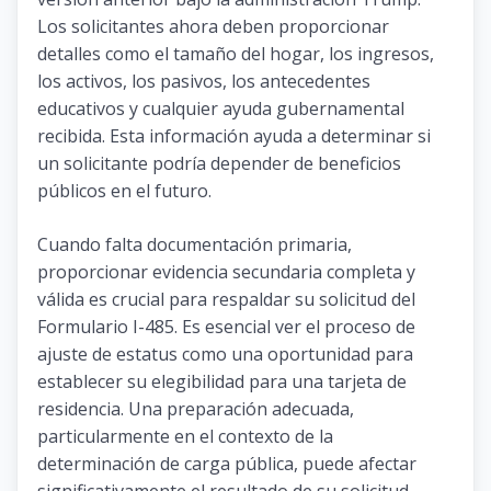
Los solicitantes ahora deben proporcionar
detalles como el tamaño del hogar, los ingresos,
los activos, los pasivos, los antecedentes
educativos y cualquier ayuda gubernamental
recibida. Esta información ayuda a determinar si
un solicitante podría depender de beneficios
públicos en el futuro.
Cuando falta documentación primaria,
proporcionar evidencia secundaria completa y
válida es crucial para respaldar su solicitud del
Formulario I-485. Es esencial ver el proceso de
ajuste de estatus como una oportunidad para
establecer su elegibilidad para una tarjeta de
residencia. Una preparación adecuada,
particularmente en el contexto de la
determinación de carga pública, puede afectar
significativamente el resultado de su solicitud.