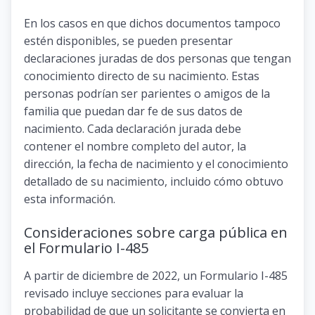
En los casos en que dichos documentos tampoco
estén disponibles, se pueden presentar
declaraciones juradas de dos personas que tengan
conocimiento directo de su nacimiento. Estas
personas podrían ser parientes o amigos de la
familia que puedan dar fe de sus datos de
nacimiento. Cada declaración jurada debe
contener el nombre completo del autor, la
dirección, la fecha de nacimiento y el conocimiento
detallado de su nacimiento, incluido cómo obtuvo
esta información.
Consideraciones sobre carga pública en
el Formulario I-485
A partir de diciembre de 2022, un Formulario I-485
revisado incluye secciones para evaluar la
probabilidad de que un solicitante se convierta en