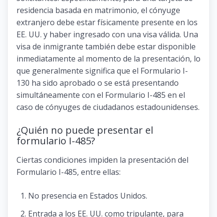
residencia basada en matrimonio, el cónyuge
extranjero debe estar físicamente presente en los
EE. UU. y haber ingresado con una visa válida. Una
visa de inmigrante también debe estar disponible
inmediatamente al momento de la presentación, lo
que generalmente significa que el Formulario I-
130 ha sido aprobado o se está presentando
simultáneamente con el Formulario I-485 en el
caso de cónyuges de ciudadanos estadounidenses.
¿Quién no puede presentar el
formulario I-485?
Ciertas condiciones impiden la presentación del
Formulario I-485, entre ellas:
No presencia en Estados Unidos.
Entrada a los EE. UU. como tripulante, para