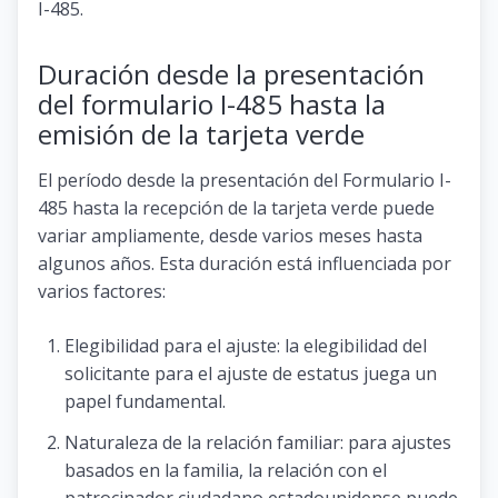
I-485.
Duración desde la presentación
del formulario I-485 hasta la
emisión de la tarjeta verde
El período desde la presentación del Formulario I-
485 hasta la recepción de la tarjeta verde puede
variar ampliamente, desde varios meses hasta
algunos años. Esta duración está influenciada por
varios factores:
Elegibilidad para el ajuste: la elegibilidad del
solicitante para el ajuste de estatus juega un
papel fundamental.
Naturaleza de la relación familiar: para ajustes
basados ​​en la familia, la relación con el
patrocinador ciudadano estadounidense puede