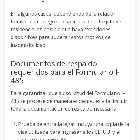
En algunos casos, dependiendo de la relación
familiar o la categoría específica de la tarjeta de
residencia, es posible que haya exenciones
disponibles para superar estos motivos de
inadmisibilidad.
Documentos de respaldo
requeridos para el Formulario I-
485
Para garantizar que su solicitud del Formulario I-
485 se procese de manera eficiente, es vital incluir
toda la documentación de respaldo necesaria:
Prueba de entrada legal: incluya una copia de la
visa utilizada para ingresar a los EE. UU. y el
registro de viaje I-94.