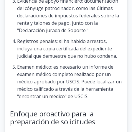
Evidencia de apoyo financiero: documentación
del cónyuge patrocinador, como las últimas
declaraciones de impuestos federales sobre la
renta y talones de pago, junto con la
"Declaración jurada de Soporte."
Registros penales: si ha habido arrestos,
incluya una copia certificada del expediente
judicial que demuestre que no hubo condena.
Examen médico: es necesario un informe de
examen médico completo realizado por un
médico aprobado por USCIS. Puede localizar un
médico calificado a través de la herramienta
"encontrar un médico" de USCIS.
Enfoque proactivo para la
preparación de solicitudes