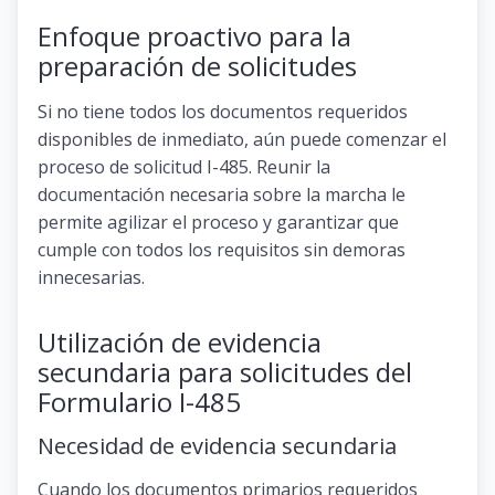
Enfoque proactivo para la
preparación de solicitudes
Si no tiene todos los documentos requeridos
disponibles de inmediato, aún puede comenzar el
proceso de solicitud I-485. Reunir la
documentación necesaria sobre la marcha le
permite agilizar el proceso y garantizar que
cumple con todos los requisitos sin demoras
innecesarias.
Utilización de evidencia
secundaria para solicitudes del
Formulario I-485
Necesidad de evidencia secundaria
Cuando los documentos primarios requeridos