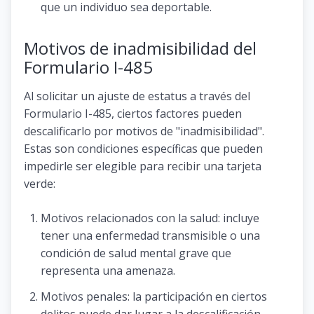
que un individuo sea deportable.
Motivos de inadmisibilidad del
Formulario I-485
Al solicitar un ajuste de estatus a través del
Formulario I-485, ciertos factores pueden
descalificarlo por motivos de "inadmisibilidad".
Estas son condiciones específicas que pueden
impedirle ser elegible para recibir una tarjeta
verde:
Motivos relacionados con la salud: incluye
tener una enfermedad transmisible o una
condición de salud mental grave que
representa una amenaza.
Motivos penales: la participación en ciertos
delitos puede dar lugar a la descalificación.