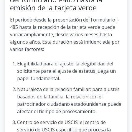
emisión de la tarjeta verde
El período desde la presentación del Formulario I-
485 hasta la recepción de la tarjeta verde puede
variar ampliamente, desde varios meses hasta
algunos años. Esta duración está influenciada por
varios factores:
Elegibilidad para el ajuste: la elegibilidad del
solicitante para el ajuste de estatus juega un
papel fundamental.
Naturaleza de la relación familiar: para ajustes
basados ​​en la familia, la relación con el
patrocinador ciudadano estadounidense puede
afectar el tiempo de procesamiento.
Centro de servicio de USCIS: el centro de
servicio de USCIS específico que procesa la