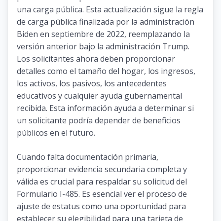
una carga pública. Esta actualización sigue la regla
de carga pública finalizada por la administración
Biden en septiembre de 2022, reemplazando la
versión anterior bajo la administración Trump.
Los solicitantes ahora deben proporcionar
detalles como el tamaño del hogar, los ingresos,
los activos, los pasivos, los antecedentes
educativos y cualquier ayuda gubernamental
recibida. Esta información ayuda a determinar si
un solicitante podría depender de beneficios
públicos en el futuro.
Cuando falta documentación primaria,
proporcionar evidencia secundaria completa y
válida es crucial para respaldar su solicitud del
Formulario I-485. Es esencial ver el proceso de
ajuste de estatus como una oportunidad para
establecer su elegibilidad para una tarjeta de