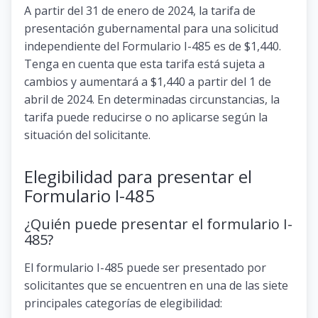
A partir del 31 de enero de 2024, la tarifa de
presentación gubernamental para una solicitud
independiente del Formulario I-485 es de $1,440.
Tenga en cuenta que esta tarifa está sujeta a
cambios y aumentará a $1,440 a partir del 1 de
abril de 2024. En determinadas circunstancias, la
tarifa puede reducirse o no aplicarse según la
situación del solicitante.
Elegibilidad para presentar el
Formulario I-485
¿Quién puede presentar el formulario I-
485?
El formulario I-485 puede ser presentado por
solicitantes que se encuentren en una de las siete
principales categorías de elegibilidad: