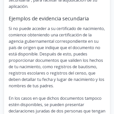
aplicación.
Ejemplos de evidencia secundaria
Si no puede acceder a su certificado de nacimiento,
comience obteniendo una certificación de la
agencia gubernamental correspondiente en su
país de origen que indique que el documento no
está disponible. Después de esto, puedes
proporcionar documentos que validen los hechos
de tu nacimiento, como registros de bautismo,
registros escolares o registros del censo, que
deben detallar tu fecha y lugar de nacimiento y los
nombres de tus padres.
En los casos en que dichos documentos tampoco
estén disponibles, se pueden presentar
declaraciones juradas de dos personas que tengan