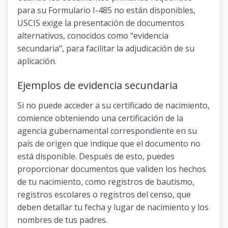
para su Formulario I-485 no están disponibles,
USCIS exige la presentación de documentos
alternativos, conocidos como "evidencia
secundaria", para facilitar la adjudicación de su
aplicación.
Ejemplos de evidencia secundaria
Si no puede acceder a su certificado de nacimiento,
comience obteniendo una certificación de la
agencia gubernamental correspondiente en su
país de origen que indique que el documento no
está disponible. Después de esto, puedes
proporcionar documentos que validen los hechos
de tu nacimiento, como registros de bautismo,
registros escolares o registros del censo, que
deben detallar tu fecha y lugar de nacimiento y los
nombres de tus padres.