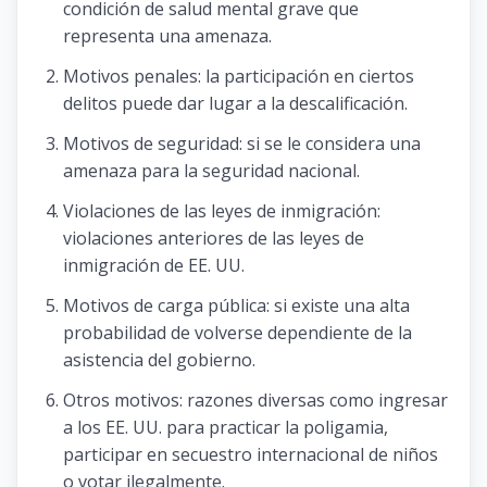
condición de salud mental grave que
representa una amenaza.
Motivos penales: la participación en ciertos
delitos puede dar lugar a la descalificación.
Motivos de seguridad: si se le considera una
amenaza para la seguridad nacional.
Violaciones de las leyes de inmigración:
violaciones anteriores de las leyes de
inmigración de EE. UU.
Motivos de carga pública: si existe una alta
probabilidad de volverse dependiente de la
asistencia del gobierno.
Otros motivos: razones diversas como ingresar
a los EE. UU. para practicar la poligamia,
participar en secuestro internacional de niños
o votar ilegalmente.