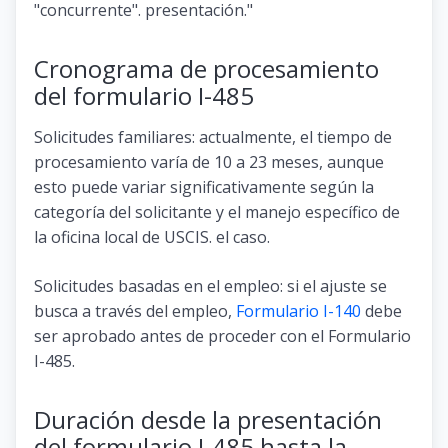
"concurrente". presentación."
Cronograma de procesamiento
del formulario I-485
Solicitudes familiares: actualmente, el tiempo de
procesamiento varía de 10 a 23 meses, aunque
esto puede variar significativamente según la
categoría del solicitante y el manejo específico de
la oficina local de USCIS. el caso.
Solicitudes basadas en el empleo: si el ajuste se
busca a través del empleo,
Formulario I-140
debe
ser aprobado antes de proceder con el Formulario
I-485.
Duración desde la presentación
del formulario I-485 hasta la