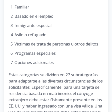
Familiar
Basado en el empleo
Inmigrante especial
Asilo o refugiado
Víctimas de trata de personas u otros delitos
Programas especiales
Opciones adicionales
Estas categorías se dividen en 27 subcategorías
para adaptarse a las diversas circunstancias de los
solicitantes. Específicamente, para una tarjeta de
residencia basada en matrimonio, el cónyuge
extranjero debe estar físicamente presente en los
EE. UU. y haber ingresado con una visa válida. Una