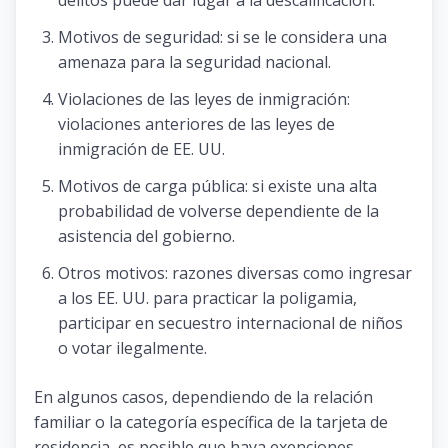
Motivos de seguridad: si se le considera una
amenaza para la seguridad nacional.
Violaciones de las leyes de inmigración:
violaciones anteriores de las leyes de
inmigración de EE. UU.
Motivos de carga pública: si existe una alta
probabilidad de volverse dependiente de la
asistencia del gobierno.
Otros motivos: razones diversas como ingresar
a los EE. UU. para practicar la poligamia,
participar en secuestro internacional de niños
o votar ilegalmente.
En algunos casos, dependiendo de la relación
familiar o la categoría específica de la tarjeta de
residencia, es posible que haya exenciones