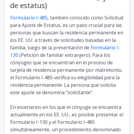
de estatus)
Formulario I-485
, también conocido como Solicitud
para Ajuste de Estatus, es un paso crucial para las
personas que buscan la residencia permanente en
los EE. UU. a través de solicitudes basadas en la
familia, luego de la presentación de
Formulario I-
130
(Petición de familiar extranjero). Para los
cónyuges que se encuentran en el proceso de
tarjeta de residencia permanente por matrimonio,
el Formulario I-485 verifica su elegibilidad para la
residencia permanente. La persona que solicita
este ajuste se denomina "solicitante".
En escenarios en los que el cónyuge se encuentra
actualmente en los EE. UU., es posible presentar el
Formulario I-130 y el Formulario I-485
simultáneamente, un procedimiento denominado