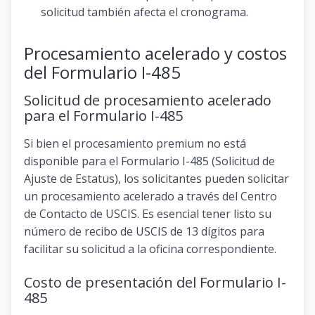
solicitud también afecta el cronograma.
Procesamiento acelerado y costos
del Formulario I-485
Solicitud de procesamiento acelerado
para el Formulario I-485
Si bien el procesamiento premium no está
disponible para el Formulario I-485 (Solicitud de
Ajuste de Estatus), los solicitantes pueden solicitar
un procesamiento acelerado a través del Centro
de Contacto de USCIS. Es esencial tener listo su
número de recibo de USCIS de 13 dígitos para
facilitar su solicitud a la oficina correspondiente.
Costo de presentación del Formulario I-
485