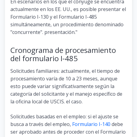
En escenarios en los que el cónyuge se encuentra
actualmente en los EE. UU., es posible presentar el
Formulario I-130 y el Formulario I-485
simultáneamente, un procedimiento denominado
"concurrente". presentación."
Cronograma de procesamiento
del formulario I-485
Solicitudes familiares: actualmente, el tiempo de
procesamiento varía de 10 a 23 meses, aunque
esto puede variar significativamente según la
categoría del solicitante y el manejo específico de
la oficina local de USCIS. el caso.
Solicitudes basadas en el empleo: si el ajuste se
busca a través del empleo,
Formulario I-140
debe
ser aprobado antes de proceder con el Formulario