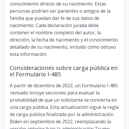
conocimiento directo de su nacimiento. Estas
personas podrían ser parientes o amigos de la
familia que puedan dar fe de sus datos de
nacimiento. Cada declaración jurada debe
contener el nombre completo del autor, la
dirección, la fecha de nacimiento y el conocimiento
detallado de su nacimiento, incluido cómo obtuvo
esta información.
Consideraciones sobre carga pública en
el Formulario I-485
A partir de diciembre de 2022, un Formulario I-485
revisado incluye secciones para evaluar la
probabilidad de que un solicitante se convierta en
una carga pública. Esta actualización sigue la regla
de carga pública finalizada por la administración
Biden en septiembre de 2022, reemplazando la
versión anterior bajo la administración Trump.