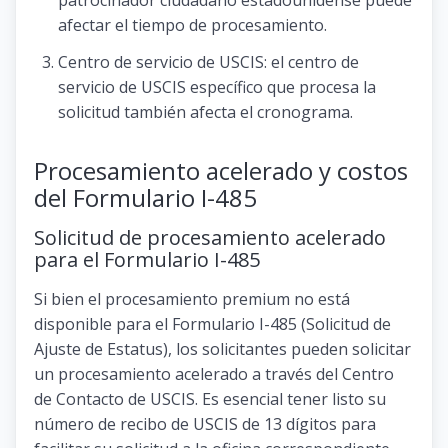
afectar el tiempo de procesamiento.
Centro de servicio de USCIS: el centro de
servicio de USCIS específico que procesa la
solicitud también afecta el cronograma.
Procesamiento acelerado y costos
del Formulario I-485
Solicitud de procesamiento acelerado
para el Formulario I-485
Si bien el procesamiento premium no está
disponible para el Formulario I-485 (Solicitud de
Ajuste de Estatus), los solicitantes pueden solicitar
un procesamiento acelerado a través del Centro
de Contacto de USCIS. Es esencial tener listo su
número de recibo de USCIS de 13 dígitos para