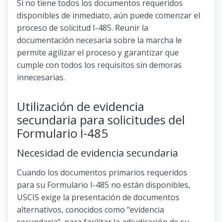
Si no tiene todos los documentos requeridos
disponibles de inmediato, aún puede comenzar el
proceso de solicitud I-485. Reunir la
documentación necesaria sobre la marcha le
permite agilizar el proceso y garantizar que
cumple con todos los requisitos sin demoras
innecesarias.
Utilización de evidencia
secundaria para solicitudes del
Formulario I-485
Necesidad de evidencia secundaria
Cuando los documentos primarios requeridos
para su Formulario I-485 no están disponibles,
USCIS exige la presentación de documentos
alternativos, conocidos como "evidencia
secundaria", para facilitar la adjudicación de su