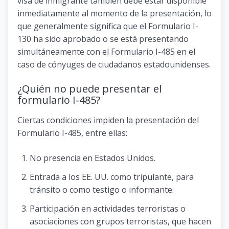
visa de inmigrante también debe estar disponible
inmediatamente al momento de la presentación, lo
que generalmente significa que el Formulario I-
130 ha sido aprobado o se está presentando
simultáneamente con el Formulario I-485 en el
caso de cónyuges de ciudadanos estadounidenses.
¿Quién no puede presentar el
formulario I-485?
Ciertas condiciones impiden la presentación del
Formulario I-485, entre ellas:
No presencia en Estados Unidos.
Entrada a los EE. UU. como tripulante, para
tránsito o como testigo o informante.
Participación en actividades terroristas o
asociaciones con grupos terroristas, que hacen