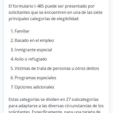
El formulario I-485 puede ser presentado por
solicitantes que se encuentren en una de las siete
principales categorías de elegibilidad:
Familiar
Basado en el empleo
Inmigrante especial
Asilo o refugiado
Víctimas de trata de personas u otros delitos
Programas especiales
Opciones adicionales
Estas categorías se dividen en 27 subcategorías
para adaptarse a las diversas circunstancias de los
solicitantes. Específicamente, para una tarjeta de