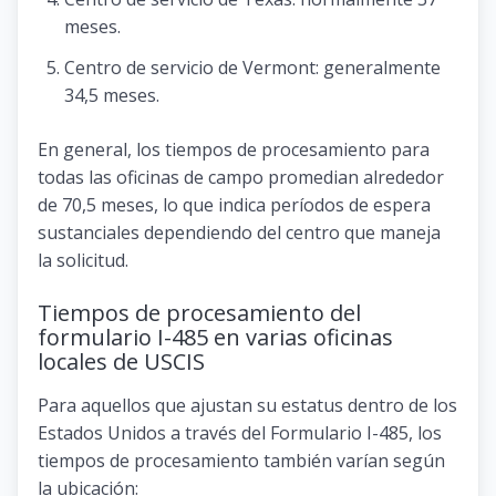
meses.
Centro de servicio de Vermont: generalmente
34,5 meses.
En general, los tiempos de procesamiento para
todas las oficinas de campo promedian alrededor
de 70,5 meses, lo que indica períodos de espera
sustanciales dependiendo del centro que maneja
la solicitud.
Tiempos de procesamiento del
formulario I-485 en varias oficinas
locales de USCIS
Para aquellos que ajustan su estatus dentro de los
Estados Unidos a través del Formulario I-485, los
tiempos de procesamiento también varían según
la ubicación: