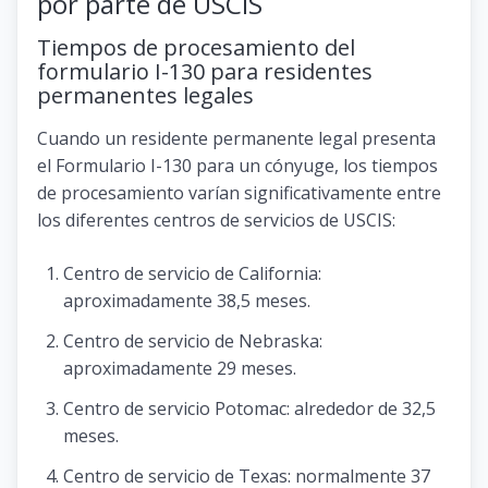
por parte de USCIS
Tiempos de procesamiento del
formulario I-130 para residentes
permanentes legales
Cuando un residente permanente legal presenta
el Formulario I-130 para un cónyuge, los tiempos
de procesamiento varían significativamente entre
los diferentes centros de servicios de USCIS:
Centro de servicio de California:
aproximadamente 38,5 meses.
Centro de servicio de Nebraska:
aproximadamente 29 meses.
Centro de servicio Potomac: alrededor de 32,5
meses.
Centro de servicio de Texas: normalmente 37