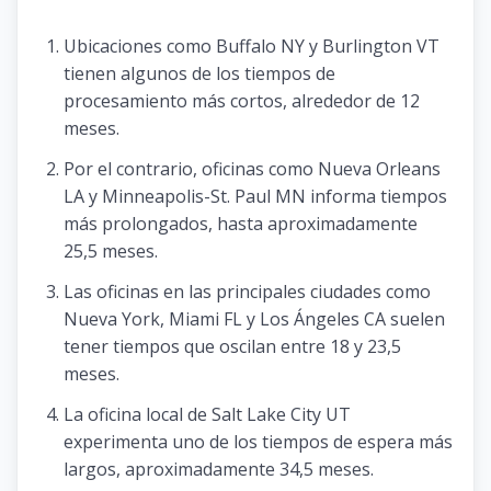
Ubicaciones como Buffalo NY y Burlington VT
tienen algunos de los tiempos de
procesamiento más cortos, alrededor de 12
meses.
Por el contrario, oficinas como Nueva Orleans
LA y Minneapolis-St. Paul MN informa tiempos
más prolongados, hasta aproximadamente
25,5 meses.
Las oficinas en las principales ciudades como
Nueva York, Miami FL y Los Ángeles CA suelen
tener tiempos que oscilan entre 18 y 23,5
meses.
La oficina local de Salt Lake City UT
experimenta uno de los tiempos de espera más
largos, aproximadamente 34,5 meses.