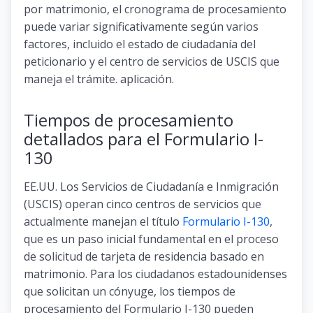
por matrimonio, el cronograma de procesamiento
puede variar significativamente según varios
factores, incluido el estado de ciudadanía del
peticionario y el centro de servicios de USCIS que
maneja el trámite. aplicación.
Tiempos de procesamiento
detallados para el Formulario I-
130
EE.UU. Los Servicios de Ciudadanía e Inmigración
(USCIS) operan cinco centros de servicios que
actualmente manejan el título
Formulario I-130
,
que es un paso inicial fundamental en el proceso
de solicitud de tarjeta de residencia basado en
matrimonio. Para los ciudadanos estadounidenses
que solicitan un cónyuge, los tiempos de
procesamiento del Formulario I-130 pueden