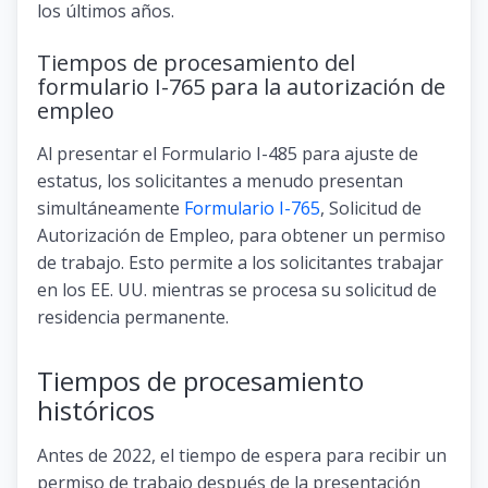
los últimos años.
Tiempos de procesamiento del
formulario I-765 para la autorización de
empleo
Al presentar el Formulario I-485 para ajuste de
estatus, los solicitantes a menudo presentan
simultáneamente
Formulario I-765
, Solicitud de
Autorización de Empleo, para obtener un permiso
de trabajo. Esto permite a los solicitantes trabajar
en los EE. UU. mientras se procesa su solicitud de
residencia permanente.
Tiempos de procesamiento
históricos
Antes de 2022, el tiempo de espera para recibir un
permiso de trabajo después de la presentación