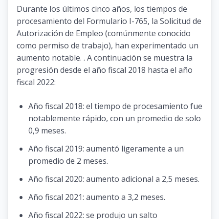
Durante los últimos cinco años, los tiempos de
procesamiento del Formulario I-765, la Solicitud de
Autorización de Empleo (comúnmente conocido
como permiso de trabajo), han experimentado un
aumento notable. . A continuación se muestra la
progresión desde el año fiscal 2018 hasta el año
fiscal 2022:
Año fiscal 2018: el tiempo de procesamiento fue
notablemente rápido, con un promedio de solo
0,9 meses.
Año fiscal 2019: aumentó ligeramente a un
promedio de 2 meses.
Año fiscal 2020: aumento adicional a 2,5 meses.
Año fiscal 2021: aumento a 3,2 meses.
Año fiscal 2022: se produjo un salto