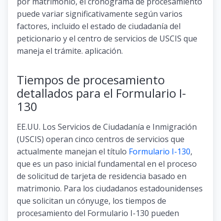
por matrimonio, el cronograma de procesamiento
puede variar significativamente según varios
factores, incluido el estado de ciudadanía del
peticionario y el centro de servicios de USCIS que
maneja el trámite. aplicación.
Tiempos de procesamiento
detallados para el Formulario I-
130
EE.UU. Los Servicios de Ciudadanía e Inmigración
(USCIS) operan cinco centros de servicios que
actualmente manejan el título
Formulario I-130
,
que es un paso inicial fundamental en el proceso
de solicitud de tarjeta de residencia basado en
matrimonio. Para los ciudadanos estadounidenses
que solicitan un cónyuge, los tiempos de
procesamiento del Formulario I-130 pueden