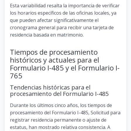
Esta variabilidad resalta la importancia de verificar
los horarios específicos de las oficinas locales, ya
que pueden afectar significativamente el
cronograma general para recibir una tarjeta de
residencia basada en matrimonio.
Tiempos de procesamiento
históricos y actuales para el
Formulario I-485 y el Formulario I-
765
Tendencias históricas para el
procesamiento del Formulario I-485
Durante los últimos cinco años, los tiempos de
procesamiento del Formulario I-485, Solicitud para
registrar residencia permanente o ajuste de
estatus, han mostrado relativa consistencia. A