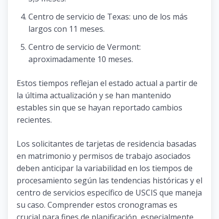
Centro de servicio de Texas: uno de los más
largos con 11 meses.
Centro de servicio de Vermont:
aproximadamente 10 meses.
Estos tiempos reflejan el estado actual a partir de
la última actualización y se han mantenido
estables sin que se hayan reportado cambios
recientes.
Los solicitantes de tarjetas de residencia basadas
en matrimonio y permisos de trabajo asociados
deben anticipar la variabilidad en los tiempos de
procesamiento según las tendencias históricas y el
centro de servicios específico de USCIS que maneja
su caso. Comprender estos cronogramas es
crucial para fines de planificación, especialmente