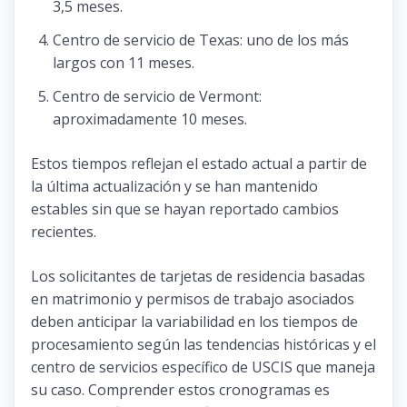
3,5 meses.
Centro de servicio de Texas: uno de los más
largos con 11 meses.
Centro de servicio de Vermont:
aproximadamente 10 meses.
Estos tiempos reflejan el estado actual a partir de
la última actualización y se han mantenido
estables sin que se hayan reportado cambios
recientes.
Los solicitantes de tarjetas de residencia basadas
en matrimonio y permisos de trabajo asociados
deben anticipar la variabilidad en los tiempos de
procesamiento según las tendencias históricas y el
centro de servicios específico de USCIS que maneja
su caso. Comprender estos cronogramas es