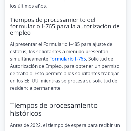
los últimos años.
Tiempos de procesamiento del
formulario I-765 para la autorización de
empleo
Al presentar el Formulario I-485 para ajuste de
estatus, los solicitantes a menudo presentan
simultáneamente
Formulario I-765
, Solicitud de
Autorización de Empleo, para obtener un permiso
de trabajo. Esto permite a los solicitantes trabajar
en los EE. UU. mientras se procesa su solicitud de
residencia permanente.
Tiempos de procesamiento
históricos
Antes de 2022, el tiempo de espera para recibir un