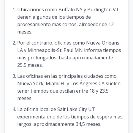
Ubicaciones como Buffalo NY y Burlington VT
tienen algunos de los tiempos de
procesamiento más cortos, alrededor de 12
meses.
Por el contrario, oficinas como Nueva Orleans
LA y Minneapolis-St. Paul MN informa tiempos
más prolongados, hasta aproximadamente
25,5 meses.
Las oficinas en las principales ciudades como
Nueva York, Miami FL y Los Ángeles CA suelen
tener tiempos que oscilan entre 18 y 23,5
meses.
La oficina local de Salt Lake City UT
experimenta uno de los tiempos de espera más
largos, aproximadamente 34,5 meses.