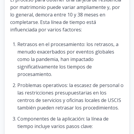
por matrimonio puede variar ampliamente y, por
lo general, demora entre 10 y 38 meses en
completarse. Esta línea de tiempo está
influenciada por varios factores:
Retrasos en el procesamiento: los retrasos, a
menudo exacerbados por eventos globales
como la pandemia, han impactado
significativamente los tiempos de
procesamiento.
Problemas operativos: la escasez de personal o
las restricciones presupuestarias en los
centros de servicios y oficinas locales de USCIS
también pueden retrasar los procedimientos.
Componentes de la aplicación: la línea de
tiempo incluye varios pasos clave: