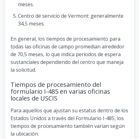
meses.
Centro de servicio de Vermont: generalmente
34,5 meses.
En general, los tiempos de procesamiento para
todas las oficinas de campo promedian alrededor
de 70,5 meses, lo que indica períodos de espera
sustanciales dependiendo del centro que maneja
la solicitud.
Tiempos de procesamiento del
formulario I-485 en varias oficinas
locales de USCIS
Para aquellos que ajustan su estatus dentro de los
Estados Unidos a través del Formulario I-485, los
tiempos de procesamiento también varían según
la ubicación: