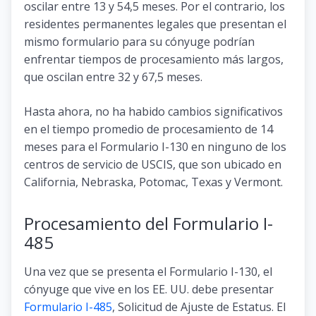
oscilar entre 13 y 54,5 meses. Por el contrario, los
residentes permanentes legales que presentan el
mismo formulario para su cónyuge podrían
enfrentar tiempos de procesamiento más largos,
que oscilan entre 32 y 67,5 meses.
Hasta ahora, no ha habido cambios significativos
en el tiempo promedio de procesamiento de 14
meses para el Formulario I-130 en ninguno de los
centros de servicio de USCIS, que son ubicado en
California, Nebraska, Potomac, Texas y Vermont.
Procesamiento del Formulario I-
485
Una vez que se presenta el Formulario I-130, el
cónyuge que vive en los EE. UU. debe presentar
Formulario I-485
, Solicitud de Ajuste de Estatus. El