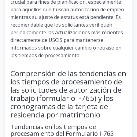
crucial para fines de planificación, especialmente
para aquellos que buscan autorización de empleo
mientras su ajuste de estatus está pendiente. Es
recomendable que los solicitantes verifiquen
periódicamente las actualizaciones más recientes
directamente de USCIS para mantenerse
informados sobre cualquier cambio o retraso en
los tiempos de procesamiento.
Comprensión de las tendencias en
los tiempos de procesamiento de
las solicitudes de autorización de
trabajo (formulario I-765) y los
cronogramas de la tarjeta de
residencia por matrimonio
Tendencias en los tiempos de
procesamiento del Formulario I-765