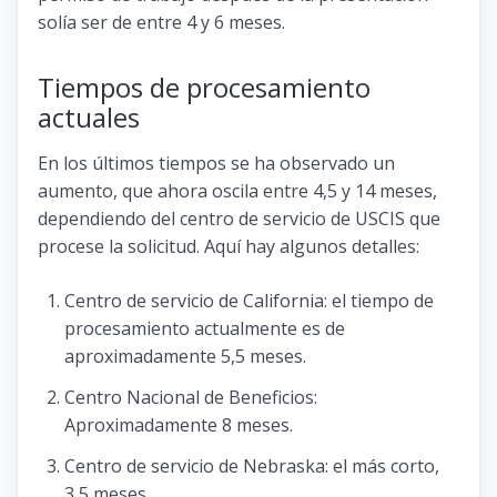
solía ser de entre 4 y 6 meses.
Tiempos de procesamiento
actuales
En los últimos tiempos se ha observado un
aumento, que ahora oscila entre 4,5 y 14 meses,
dependiendo del centro de servicio de USCIS que
procese la solicitud. Aquí hay algunos detalles:
Centro de servicio de California: el tiempo de
procesamiento actualmente es de
aproximadamente 5,5 meses.
Centro Nacional de Beneficios:
Aproximadamente 8 meses.
Centro de servicio de Nebraska: el más corto,
3,5 meses.