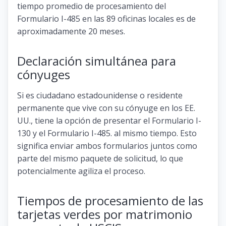
tiempo promedio de procesamiento del
Formulario I-485 en las 89 oficinas locales es de
aproximadamente 20 meses.
Declaración simultánea para
cónyuges
Si es ciudadano estadounidense o residente
permanente que vive con su cónyuge en los EE.
UU., tiene la opción de presentar el Formulario I-
130 y el Formulario I-485. al mismo tiempo. Esto
significa enviar ambos formularios juntos como
parte del mismo paquete de solicitud, lo que
potencialmente agiliza el proceso.
Tiempos de procesamiento de las
tarjetas verdes por matrimonio