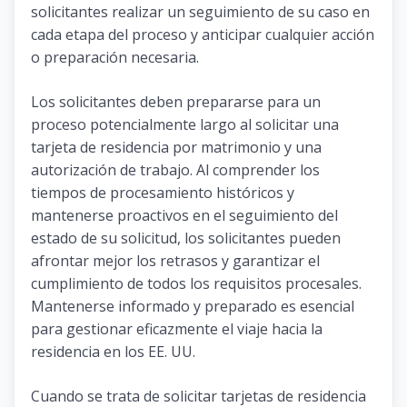
solicitantes realizar un seguimiento de su caso en
cada etapa del proceso y anticipar cualquier acción
o preparación necesaria.
Los solicitantes deben prepararse para un
proceso potencialmente largo al solicitar una
tarjeta de residencia por matrimonio y una
autorización de trabajo. Al comprender los
tiempos de procesamiento históricos y
mantenerse proactivos en el seguimiento del
estado de su solicitud, los solicitantes pueden
afrontar mejor los retrasos y garantizar el
cumplimiento de todos los requisitos procesales.
Mantenerse informado y preparado es esencial
para gestionar eficazmente el viaje hacia la
residencia en los EE. UU.
Cuando se trata de solicitar tarjetas de residencia