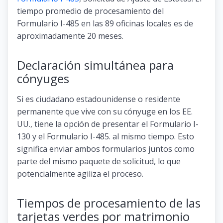
tiempo promedio de procesamiento del
Formulario I-485 en las 89 oficinas locales es de
aproximadamente 20 meses.
Declaración simultánea para
cónyuges
Si es ciudadano estadounidense o residente
permanente que vive con su cónyuge en los EE.
UU., tiene la opción de presentar el Formulario I-
130 y el Formulario I-485. al mismo tiempo. Esto
significa enviar ambos formularios juntos como
parte del mismo paquete de solicitud, lo que
potencialmente agiliza el proceso.
Tiempos de procesamiento de las
tarjetas verdes por matrimonio