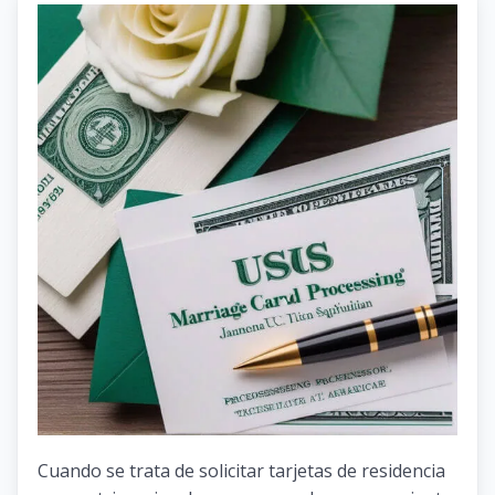
Cuando se trata de solicitar tarjetas de residencia