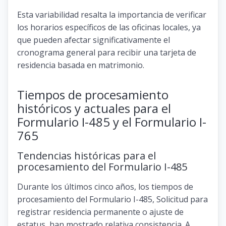
Esta variabilidad resalta la importancia de verificar
los horarios específicos de las oficinas locales, ya
que pueden afectar significativamente el
cronograma general para recibir una tarjeta de
residencia basada en matrimonio.
Tiempos de procesamiento
históricos y actuales para el
Formulario I-485 y el Formulario I-
765
Tendencias históricas para el
procesamiento del Formulario I-485
Durante los últimos cinco años, los tiempos de
procesamiento del Formulario I-485, Solicitud para
registrar residencia permanente o ajuste de
estatus, han mostrado relativa consistencia. A