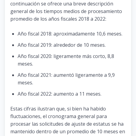
continuación se ofrece una breve descripción
general de los tiempos medios de procesamiento
promedio de los años fiscales 2018 a 2022:
Año fiscal 2018: aproximadamente 10,6 meses.
Año fiscal 2019: alrededor de 10 meses.
Año fiscal 2020: ligeramente más corto, 8,8
meses.
Año fiscal 2021: aumentó ligeramente a 9,9
meses.
Año fiscal 2022: aumento a 11 meses.
Estas cifras ilustran que, si bien ha habido
fluctuaciones, el cronograma general para
procesar las solicitudes de ajuste de estatus se ha
mantenido dentro de un promedio de 10 meses en