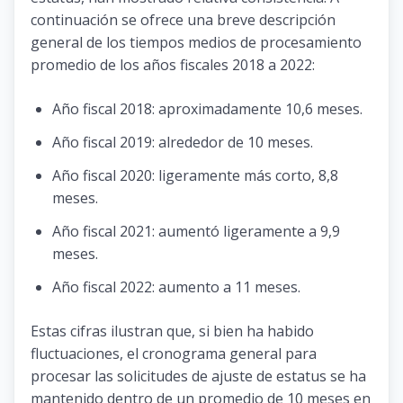
continuación se ofrece una breve descripción
general de los tiempos medios de procesamiento
promedio de los años fiscales 2018 a 2022:
Año fiscal 2018: aproximadamente 10,6 meses.
Año fiscal 2019: alrededor de 10 meses.
Año fiscal 2020: ligeramente más corto, 8,8
meses.
Año fiscal 2021: aumentó ligeramente a 9,9
meses.
Año fiscal 2022: aumento a 11 meses.
Estas cifras ilustran que, si bien ha habido
fluctuaciones, el cronograma general para
procesar las solicitudes de ajuste de estatus se ha
mantenido dentro de un promedio de 10 meses en