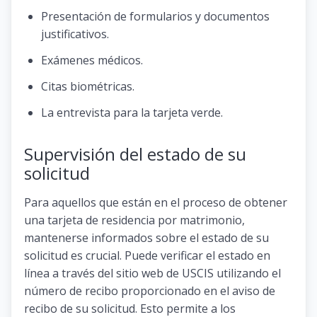
Presentación de formularios y documentos
justificativos.
Exámenes médicos.
Citas biométricas.
La entrevista para la tarjeta verde.
Supervisión del estado de su
solicitud
Para aquellos que están en el proceso de obtener
una tarjeta de residencia por matrimonio,
mantenerse informados sobre el estado de su
solicitud es crucial. Puede verificar el estado en
línea a través del sitio web de USCIS utilizando el
número de recibo proporcionado en el aviso de
recibo de su solicitud. Esto permite a los