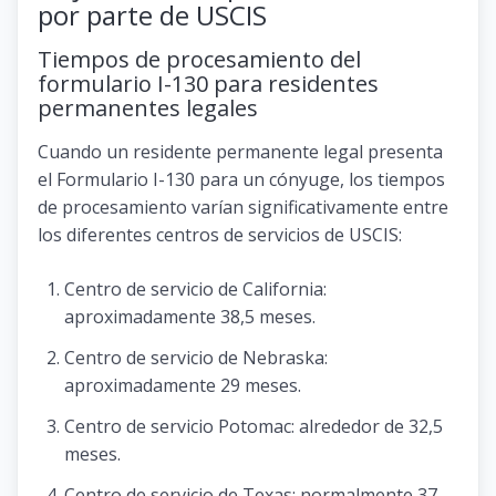
por parte de USCIS
Tiempos de procesamiento del
formulario I-130 para residentes
permanentes legales
Cuando un residente permanente legal presenta
el Formulario I-130 para un cónyuge, los tiempos
de procesamiento varían significativamente entre
los diferentes centros de servicios de USCIS:
Centro de servicio de California:
aproximadamente 38,5 meses.
Centro de servicio de Nebraska:
aproximadamente 29 meses.
Centro de servicio Potomac: alrededor de 32,5
meses.
Centro de servicio de Texas: normalmente 37