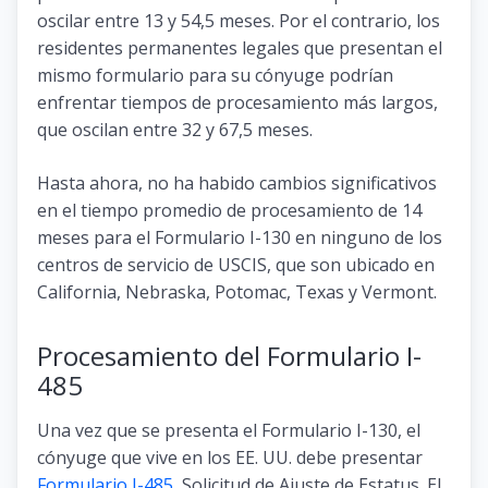
oscilar entre 13 y 54,5 meses. Por el contrario, los
residentes permanentes legales que presentan el
mismo formulario para su cónyuge podrían
enfrentar tiempos de procesamiento más largos,
que oscilan entre 32 y 67,5 meses.
Hasta ahora, no ha habido cambios significativos
en el tiempo promedio de procesamiento de 14
meses para el Formulario I-130 en ninguno de los
centros de servicio de USCIS, que son ubicado en
California, Nebraska, Potomac, Texas y Vermont.
Procesamiento del Formulario I-
485
Una vez que se presenta el Formulario I-130, el
cónyuge que vive en los EE. UU. debe presentar
Formulario I-485
, Solicitud de Ajuste de Estatus. El