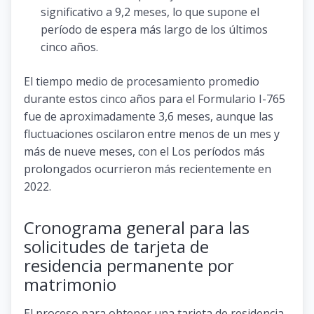
significativo a 9,2 meses, lo que supone el
período de espera más largo de los últimos
cinco años.
El tiempo medio de procesamiento promedio
durante estos cinco años para el Formulario I-765
fue de aproximadamente 3,6 meses, aunque las
fluctuaciones oscilaron entre menos de un mes y
más de nueve meses, con el Los períodos más
prolongados ocurrieron más recientemente en
2022.
Cronograma general para las
solicitudes de tarjeta de
residencia permanente por
matrimonio
El proceso para obtener una tarjeta de residencia