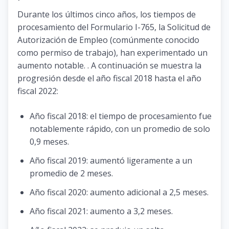
Durante los últimos cinco años, los tiempos de
procesamiento del Formulario I-765, la Solicitud de
Autorización de Empleo (comúnmente conocido
como permiso de trabajo), han experimentado un
aumento notable. . A continuación se muestra la
progresión desde el año fiscal 2018 hasta el año
fiscal 2022:
Año fiscal 2018: el tiempo de procesamiento fue
notablemente rápido, con un promedio de solo
0,9 meses.
Año fiscal 2019: aumentó ligeramente a un
promedio de 2 meses.
Año fiscal 2020: aumento adicional a 2,5 meses.
Año fiscal 2021: aumento a 3,2 meses.