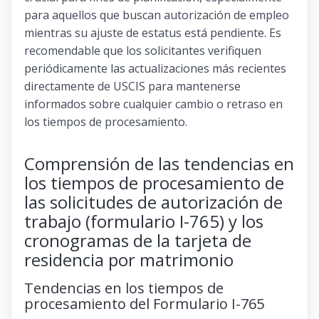
para aquellos que buscan autorización de empleo
mientras su ajuste de estatus está pendiente. Es
recomendable que los solicitantes verifiquen
periódicamente las actualizaciones más recientes
directamente de USCIS para mantenerse
informados sobre cualquier cambio o retraso en
los tiempos de procesamiento.
Comprensión de las tendencias en
los tiempos de procesamiento de
las solicitudes de autorización de
trabajo (formulario I-765) y los
cronogramas de la tarjeta de
residencia por matrimonio
Tendencias en los tiempos de
procesamiento del Formulario I-765