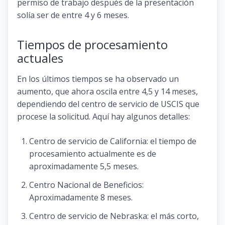
permiso de trabajo después de la presentación
solía ser de entre 4 y 6 meses.
Tiempos de procesamiento
actuales
En los últimos tiempos se ha observado un
aumento, que ahora oscila entre 4,5 y 14 meses,
dependiendo del centro de servicio de USCIS que
procese la solicitud. Aquí hay algunos detalles:
Centro de servicio de California: el tiempo de
procesamiento actualmente es de
aproximadamente 5,5 meses.
Centro Nacional de Beneficios:
Aproximadamente 8 meses.
Centro de servicio de Nebraska: el más corto,