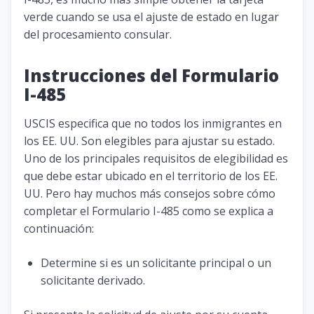
verde cuando se usa el ajuste de estado en lugar
del procesamiento consular.
Instrucciones del Formulario
I-485
USCIS especifica que no todos los inmigrantes en
los EE. UU. Son elegibles para ajustar su estado.
Uno de los principales requisitos de elegibilidad es
que debe estar ubicado en el territorio de los EE.
UU. Pero hay muchos más consejos sobre cómo
completar el Formulario I-485 como se explica a
continuación:
Determine si es un solicitante principal o un
solicitante derivado.