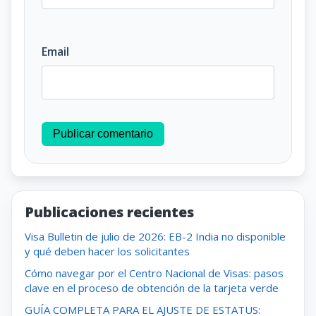
Email
Publicar comentario
Publicaciones recientes
Visa Bulletin de julio de 2026: EB-2 India no disponible
y qué deben hacer los solicitantes
Cómo navegar por el Centro Nacional de Visas: pasos
clave en el proceso de obtención de la tarjeta verde
GUÍA COMPLETA PARA EL AJUSTE DE ESTATUS: