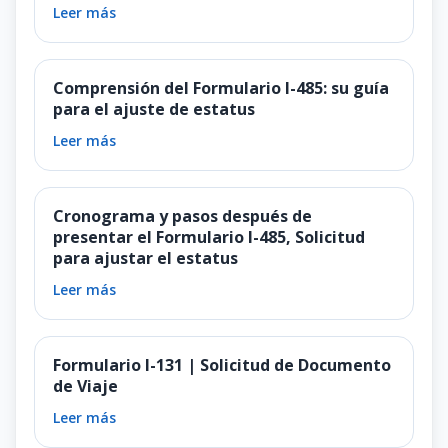
Leer más
Comprensión del Formulario I-485: su guía
para el ajuste de estatus
Leer más
Cronograma y pasos después de
presentar el Formulario I-485, Solicitud
para ajustar el estatus
Leer más
Formulario I-131 | Solicitud de Documento
de Viaje
Leer más