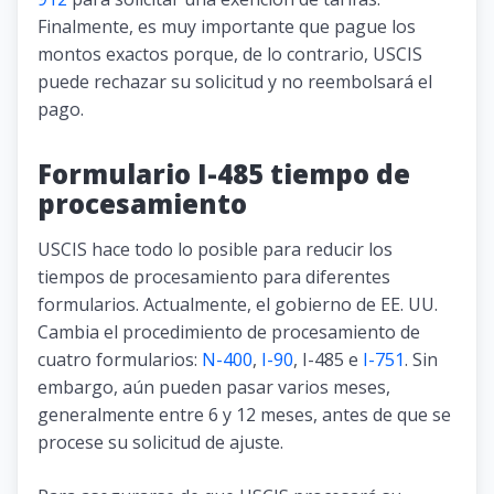
Finalmente, es muy importante que pague los
montos exactos porque, de lo contrario, USCIS
puede rechazar su solicitud y no reembolsará el
pago.
Formulario I-485 tiempo de
procesamiento
USCIS hace todo lo posible para reducir los
tiempos de procesamiento para diferentes
formularios. Actualmente, el gobierno de EE. UU.
Cambia el procedimiento de procesamiento de
cuatro formularios:
N-400
,
I-90
, I-485 e
I-751
. Sin
embargo, aún pueden pasar varios meses,
generalmente entre 6 y 12 meses, antes de que se
procese su solicitud de ajuste.