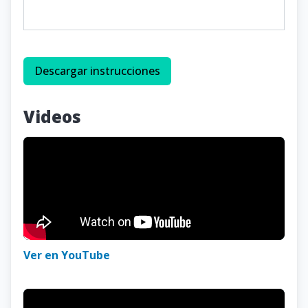
Descargar instrucciones
Videos
Ver en YouTube