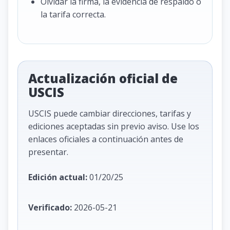
Olvidar la firma, la evidencia de respaldo o
la tarifa correcta.
Actualización oficial de
USCIS
USCIS puede cambiar direcciones, tarifas y
ediciones aceptadas sin previo aviso. Use los
enlaces oficiales a continuación antes de
presentar.
Edición actual:
01/20/25
Verificado:
2026-05-21