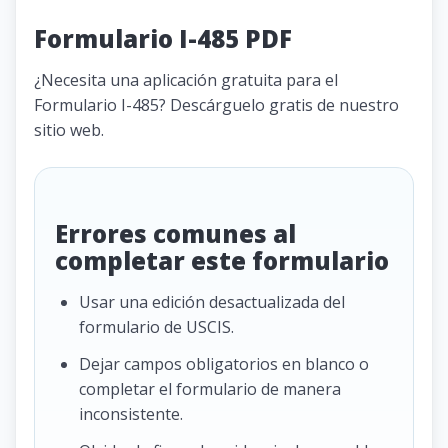
Formulario I-485 PDF
¿Necesita una aplicación gratuita para el
Formulario I-485? Descárguelo gratis de nuestro
sitio web.
Errores comunes al
completar este formulario
Usar una edición desactualizada del
formulario de USCIS.
Dejar campos obligatorios en blanco o
completar el formulario de manera
inconsistente.