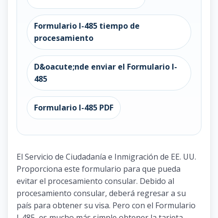
Formulario I-485 tiempo de
procesamiento
D&oacute;nde enviar el Formulario I-
485
Formulario I-485 PDF
El Servicio de Ciudadanía e Inmigración de EE. UU.
Proporciona este formulario para que pueda
evitar el procesamiento consular. Debido al
procesamiento consular, deberá regresar a su
país para obtener su visa. Pero con el Formulario
I-485, es mucho más simple obtener la tarjeta