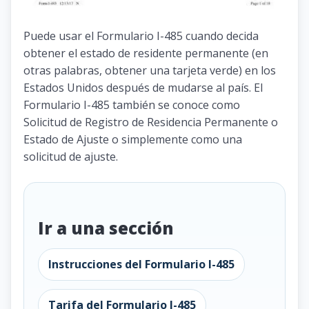
Puede usar el Formulario I-485 cuando decida
obtener el estado de residente permanente (en
otras palabras, obtener una tarjeta verde) en los
Estados Unidos después de mudarse al país. El
Formulario I-485 también se conoce como
Solicitud de Registro de Residencia Permanente o
Estado de Ajuste o simplemente como una
solicitud de ajuste.
Ir a una sección
Instrucciones del Formulario I-485
Tarifa del Formulario I-485