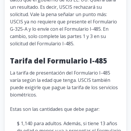
un resultado. Es decir, USCIS rechazará su
solicitud. Vale la pena señalar un punto más:
USCIS ya no requiere que presente el Formulario
G-325-A y lo envíe con el Formulario I-485. En
cambio, solo complete las partes 1 y 3 en su
solicitud del Formulario I-485.
Tarifa del Formulario I-485
La tarifa de presentación del Formulario I-485
varía según la edad que tenga. USCIS también
puede exigirle que pague la tarifa de los servicios
biométricos.
Estas son las cantidades que debe pagar:
$ 1,140 para adultos. Además, si tiene 13 años
de edad o menos y va a presentar el Formulario