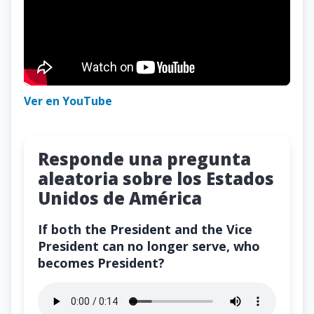
Ver en YouTube
Responde una pregunta
aleatoria sobre los Estados
Unidos de América
If both the President and the Vice
President can no longer serve, who
becomes President?