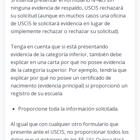
ninguna evidencia de respaldo, USCIS rechazará
su solicitud (aunque en muchos casos una oficina
de USCIS le solicitará evidencia en lugar de
simplemente rechazar o rechazar su solicitud).
Tenga en cuenta que si está presentando
evidencia de la categoría inferior, también debe
explicar en una carta por qué no posee evidencia
de la categoría superior. Por ejemplo, tendría que
explicar por qué no posee un certificado de
nacimiento (evidencia principal) si proporcionó un
registro de su escuela.
Proporcione toda la información solicitada.
Al igual que con cualquier otro formulario que
presente ante el USCIS, no proporcionar todos los
datos que el gobierno de los EE. UU. Quiera dará