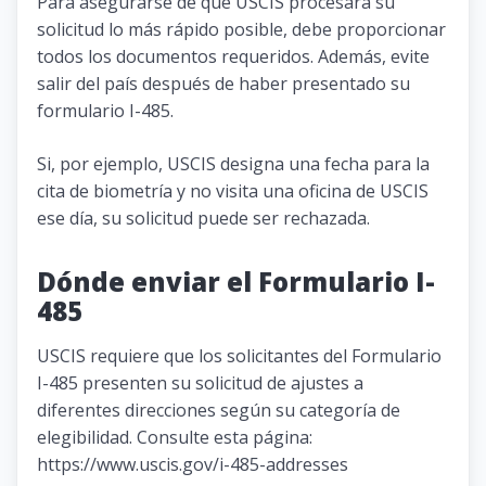
Para asegurarse de que USCIS procesará su
solicitud lo más rápido posible, debe proporcionar
todos los documentos requeridos. Además, evite
salir del país después de haber presentado su
formulario I-485.
Si, por ejemplo, USCIS designa una fecha para la
cita de biometría y no visita una oficina de USCIS
ese día, su solicitud puede ser rechazada.
Dónde enviar el Formulario I-
485
USCIS requiere que los solicitantes del Formulario
I-485 presenten su solicitud de ajustes a
diferentes direcciones según su categoría de
elegibilidad. Consulte esta página:
https://www.uscis.gov/i-485-addresses