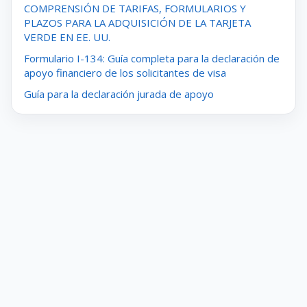
COMPRENSIÓN DE TARIFAS, FORMULARIOS Y
PLAZOS PARA LA ADQUISICIÓN DE LA TARJETA
VERDE EN EE. UU.
Formulario I-134: Guía completa para la declaración de
apoyo financiero de los solicitantes de visa
Guía para la declaración jurada de apoyo