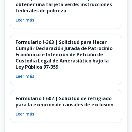
obtener una tarjeta verde: instrucciones
federales de pobreza
Leer más
Formulario I-363 | Solicitud para Hacer
Cumplir Declaración Jurada de Patrocinio
Económico e Intención de Petición de
Custodia Legal de Amerasiático bajo la
Ley Pública 97-359
Leer más
Formulario I-602 | Solicitud de refugiado
para la exención de causales de exclusión
Leer más