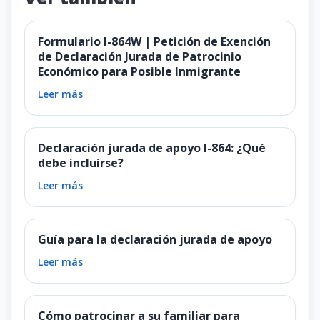
Formulario I-864W | Petición de Exención
de Declaración Jurada de Patrocinio
Económico para Posible Inmigrante
Leer más
Declaración jurada de apoyo I-864: ¿Qué
debe incluirse?
Leer más
Guía para la declaración jurada de apoyo
Leer más
Cómo patrocinar a su familiar para