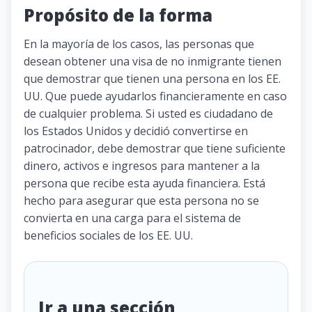
Propósito de la forma
En la mayoría de los casos, las personas que
desean obtener una visa de no inmigrante tienen
que demostrar que tienen una persona en los EE.
UU. Que puede ayudarlos financieramente en caso
de cualquier problema. Si usted es ciudadano de
los Estados Unidos y decidió convertirse en
patrocinador, debe demostrar que tiene suficiente
dinero, activos e ingresos para mantener a la
persona que recibe esta ayuda financiera. Está
hecho para asegurar que esta persona no se
convierta en una carga para el sistema de
beneficios sociales de los EE. UU.
Ir a una sección