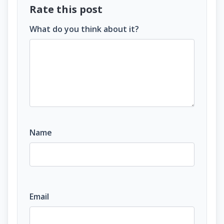
Rate this post
What do you think about it?
Name
Email