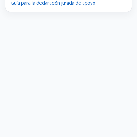
Guía para la declaración jurada de apoyo