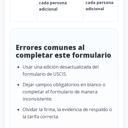
cada persona
cada persona
adicional
adicional
Errores comunes al
completar este formulario
Usar una edición desactualizada del
formulario de USCIS.
Dejar campos obligatorios en blanco o
completar el formulario de manera
inconsistente.
Olvidar la firma, la evidencia de respaldo o
la tarifa correcta.