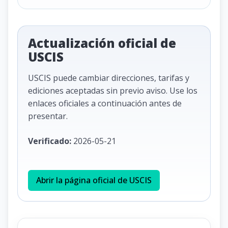
Actualización oficial de
USCIS
USCIS puede cambiar direcciones, tarifas y
ediciones aceptadas sin previo aviso. Use los
enlaces oficiales a continuación antes de
presentar.
Verificado:
2026-05-21
Abrir la página oficial de USCIS