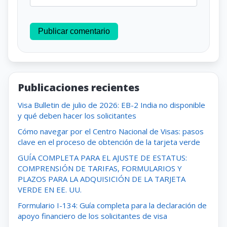
Publicar comentario
Publicaciones recientes
Visa Bulletin de julio de 2026: EB-2 India no disponible
y qué deben hacer los solicitantes
Cómo navegar por el Centro Nacional de Visas: pasos
clave en el proceso de obtención de la tarjeta verde
GUÍA COMPLETA PARA EL AJUSTE DE ESTATUS:
COMPRENSIÓN DE TARIFAS, FORMULARIOS Y
PLAZOS PARA LA ADQUISICIÓN DE LA TARJETA
VERDE EN EE. UU.
Formulario I-134: Guía completa para la declaración de
apoyo financiero de los solicitantes de visa