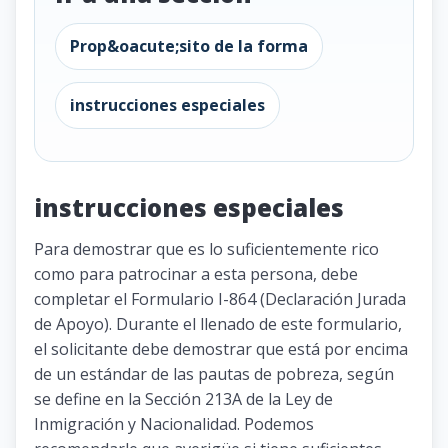
Prop&oacute;sito de la forma
instrucciones especiales
instrucciones especiales
Para demostrar que es lo suficientemente rico
como para patrocinar a esta persona, debe
completar el Formulario I-864 (Declaración Jurada
de Apoyo). Durante el llenado de este formulario,
el solicitante debe demostrar que está por encima
de un estándar de las pautas de pobreza, según
se define en la Sección 213A de la Ley de
Inmigración y Nacionalidad. Podemos