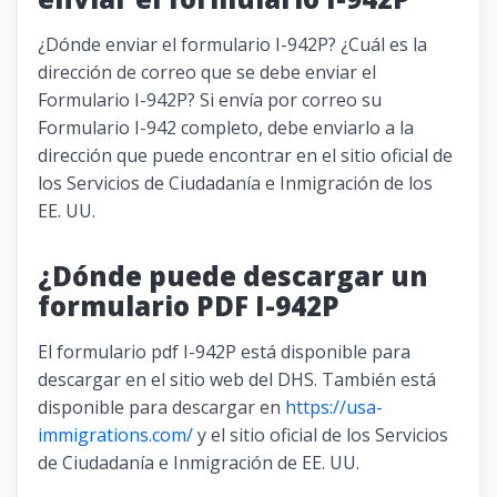
¿Dónde enviar el formulario I-942P? ¿Cuál es la
dirección de correo que se debe enviar el
Formulario I-942P? Si envía por correo su
Formulario I-942 completo, debe enviarlo a la
dirección que puede encontrar en el sitio oficial de
los Servicios de Ciudadanía e Inmigración de los
EE. UU.
¿Dónde puede descargar un
formulario PDF I-942P
El formulario pdf I-942P está disponible para
descargar en el sitio web del DHS. También está
disponible para descargar en
https://usa-
immigrations.com/
y el sitio oficial de los Servicios
de Ciudadanía e Inmigración de EE. UU.