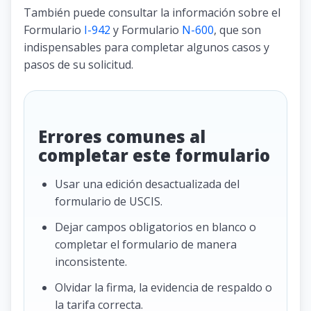
También puede consultar la información sobre el
Formulario
I-942
y Formulario
N-600
, que son
indispensables para completar algunos casos y
pasos de su solicitud.
Errores comunes al
completar este formulario
Usar una edición desactualizada del
formulario de USCIS.
Dejar campos obligatorios en blanco o
completar el formulario de manera
inconsistente.
Olvidar la firma, la evidencia de respaldo o
la tarifa correcta.