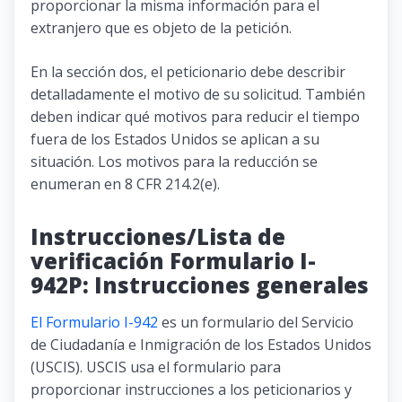
proporcionar la misma información para el
extranjero que es objeto de la petición.
En la sección dos, el peticionario debe describir
detalladamente el motivo de su solicitud. También
deben indicar qué motivos para reducir el tiempo
fuera de los Estados Unidos se aplican a su
situación. Los motivos para la reducción se
enumeran en 8 CFR 214.2(e).
Instrucciones/Lista de
verificación Formulario I-
942P: Instrucciones generales
El Formulario I-942
es un formulario del Servicio
de Ciudadanía e Inmigración de los Estados Unidos
(USCIS). USCIS usa el formulario para
proporcionar instrucciones a los peticionarios y