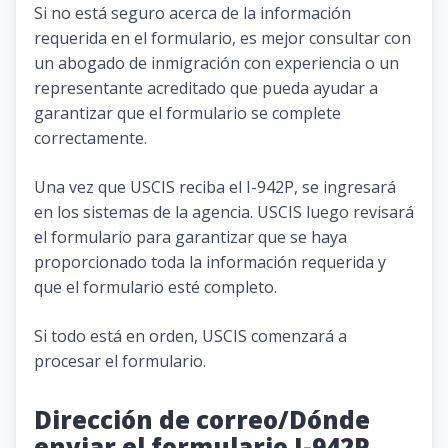
Si no está seguro acerca de la información
requerida en el formulario, es mejor consultar con
un abogado de inmigración con experiencia o un
representante acreditado que pueda ayudar a
garantizar que el formulario se complete
correctamente.
Una vez que USCIS reciba el I-942P, se ingresará
en los sistemas de la agencia. USCIS luego revisará
el formulario para garantizar que se haya
proporcionado toda la información requerida y
que el formulario esté completo.
Si todo está en orden, USCIS comenzará a
procesar el formulario.
Dirección de correo/Dónde
enviar el formulario I-942P