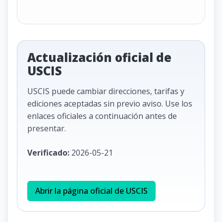
Actualización oficial de
USCIS
USCIS puede cambiar direcciones, tarifas y
ediciones aceptadas sin previo aviso. Use los
enlaces oficiales a continuación antes de
presentar.
Verificado:
2026-05-21
Abrir la página oficial de USCIS