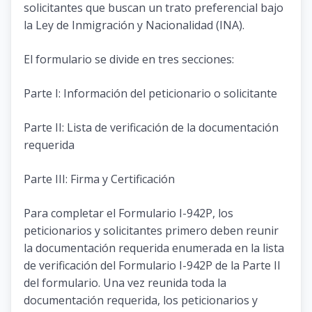
solicitantes que buscan un trato preferencial bajo
la Ley de Inmigración y Nacionalidad (INA).
El formulario se divide en tres secciones:
Parte I: Información del peticionario o solicitante
Parte II: Lista de verificación de la documentación
requerida
Parte III: Firma y Certificación
Para completar el Formulario I-942P, los
peticionarios y solicitantes primero deben reunir
la documentación requerida enumerada en la lista
de verificación del Formulario I-942P de la Parte II
del formulario. Una vez reunida toda la
documentación requerida, los peticionarios y