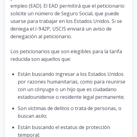
empleo (EAD). El EAD permitirá que el peticionario
solicite un número de Seguro Social, que puede
usarse para trabajar en los Estados Unidos. Si se
deniega el I-942P, USCIS enviará un aviso de
denegación al peticionario.
Los peticionarios que son elegibles para la tarifa
reducida son aquellos que:
Están buscando ingresar a los Estados Unidos
por razones humanitarias, como para reunirse
con un cónyuge o un hijo que es ciudadano
estadounidense o residente legal permanente;
Son víctimas de delitos o trata de personas, o
buscan asilo;
Están buscando el estatus de protección
temporal;