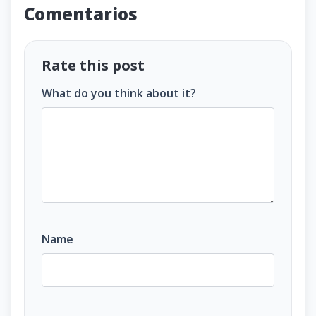
Comentarios
Rate this post
What do you think about it?
Name