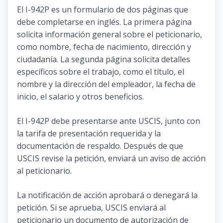
El I-942P es un formulario de dos páginas que
debe completarse en inglés. La primera página
solicita información general sobre el peticionario,
como nombre, fecha de nacimiento, dirección y
ciudadanía. La segunda página solicita detalles
específicos sobre el trabajo, como el título, el
nombre y la dirección del empleador, la fecha de
inicio, el salario y otros beneficios.
El I-942P debe presentarse ante USCIS, junto con
la tarifa de presentación requerida y la
documentación de respaldo. Después de que
USCIS revise la petición, enviará un aviso de acción
al peticionario.
La notificación de acción aprobará o denegará la
petición. Si se aprueba, USCIS enviará al
peticionario un documento de autorización de