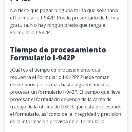
No tiene que pagar ninguna tarifa que solicitaría
el Formulario I-942P. Puede presentarlo de forma
gratuita. No hay ningún precio que tenga el
Formulario I-942P.
Tiempo de procesamiento
Formulario I-942P
¿Cuál es el tiempo de procesamiento que
requerirá el Formulario I-942P? Puede tomar
desde unos pocos días hasta algunos meses
procesar un formulario I-942P. El tiempo que lleva
procesar el formulario depende de la carga de
trabajo de la oficina de USCIS que está procesando
el formulario, así como de la integridad y precisión
de la información provista en el formulario.