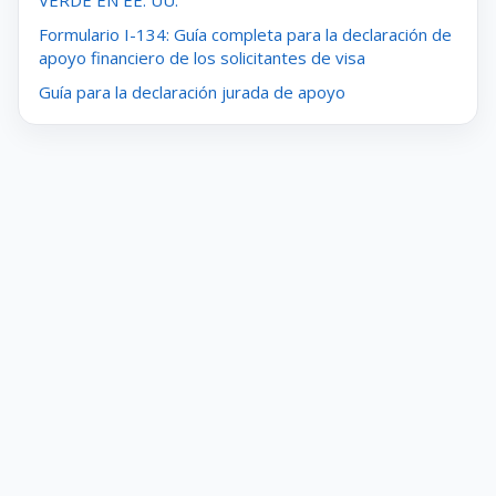
VERDE EN EE. UU.
Formulario I-134: Guía completa para la declaración de
apoyo financiero de los solicitantes de visa
Guía para la declaración jurada de apoyo