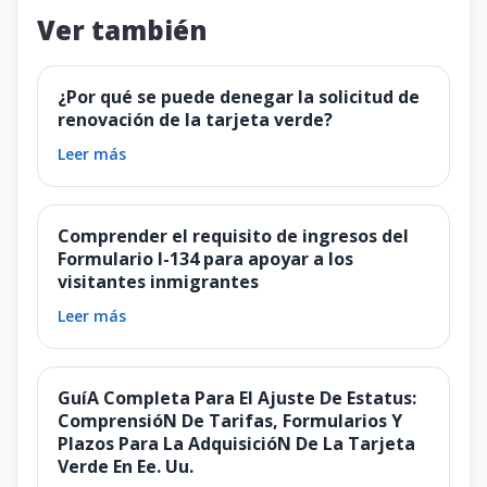
Ver también
¿Por qué se puede denegar la solicitud de
renovación de la tarjeta verde?
Leer más
Comprender el requisito de ingresos del
Formulario I-134 para apoyar a los
visitantes inmigrantes
Leer más
GuíA Completa Para El Ajuste De Estatus:
ComprensióN De Tarifas, Formularios Y
Plazos Para La AdquisicióN De La Tarjeta
Verde En Ee. Uu.