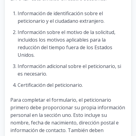
Información de identificación sobre el
peticionario y el ciudadano extranjero.
Información sobre el motivo de la solicitud,
incluidos los motivos aplicables para la
reducción del tiempo fuera de los Estados
Unidos.
Información adicional sobre el peticionario, si
es necesario.
Certificación del peticionario.
Para completar el formulario, el peticionario
primero debe proporcionar su propia información
personal en la sección uno. Esto incluye su
nombre, fecha de nacimiento, dirección postal e
información de contacto. También deben