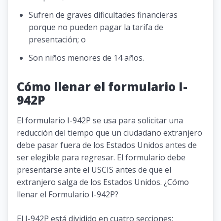
Sufren de graves dificultades financieras
porque no pueden pagar la tarifa de
presentación; o
Son niños menores de 14 años.
Cómo llenar el formulario I-
942P
El formulario I-942P se usa para solicitar una
reducción del tiempo que un ciudadano extranjero
debe pasar fuera de los Estados Unidos antes de
ser elegible para regresar. El formulario debe
presentarse ante el USCIS antes de que el
extranjero salga de los Estados Unidos. ¿Cómo
llenar el Formulario I-942P?
El I-942P está dividido en cuatro secciones: