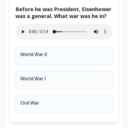
Before he was President, Eisenhower
was a general. What war was he in?
Before he was President, Eisenhower was a general.
World War II
World War I
Civil War