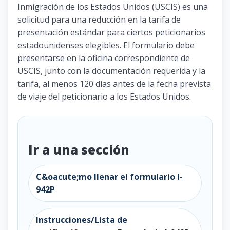
Inmigración de los Estados Unidos (USCIS) es una
solicitud para una reducción en la tarifa de
presentación estándar para ciertos peticionarios
estadounidenses elegibles. El formulario debe
presentarse en la oficina correspondiente de
USCIS, junto con la documentación requerida y la
tarifa, al menos 120 días antes de la fecha prevista
de viaje del peticionario a los Estados Unidos.
Ir a una sección
C&oacute;mo llenar el formulario I-
942P
Instrucciones/Lista de