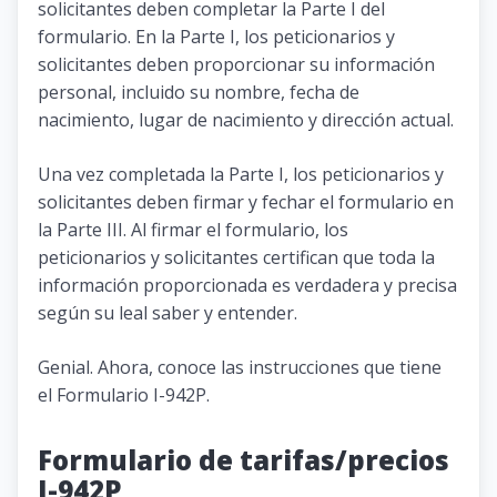
solicitantes deben completar la Parte I del
formulario. En la Parte I, los peticionarios y
solicitantes deben proporcionar su información
personal, incluido su nombre, fecha de
nacimiento, lugar de nacimiento y dirección actual.
Una vez completada la Parte I, los peticionarios y
solicitantes deben firmar y fechar el formulario en
la Parte III. Al firmar el formulario, los
peticionarios y solicitantes certifican que toda la
información proporcionada es verdadera y precisa
según su leal saber y entender.
Genial. Ahora, conoce las instrucciones que tiene
el Formulario I-942P.
Formulario de tarifas/precios
I-942P