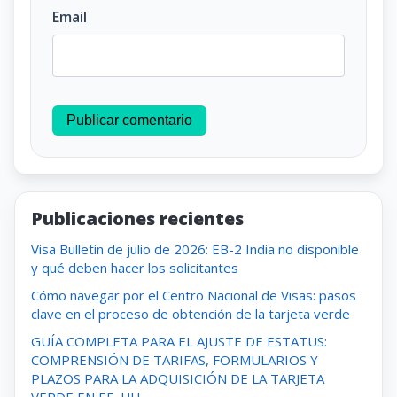
Email
Publicar comentario
Publicaciones recientes
Visa Bulletin de julio de 2026: EB-2 India no disponible
y qué deben hacer los solicitantes
Cómo navegar por el Centro Nacional de Visas: pasos
clave en el proceso de obtención de la tarjeta verde
GUÍA COMPLETA PARA EL AJUSTE DE ESTATUS:
COMPRENSIÓN DE TARIFAS, FORMULARIOS Y
PLAZOS PARA LA ADQUISICIÓN DE LA TARJETA