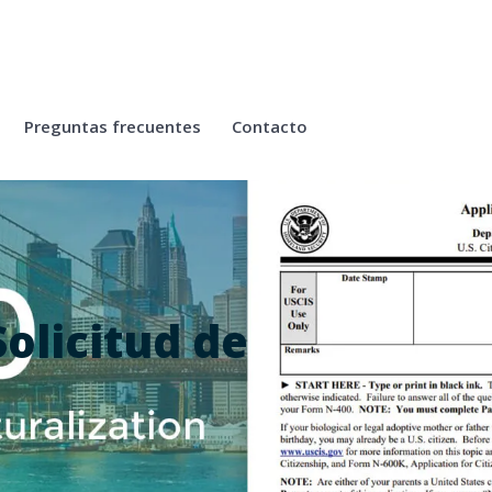
Preguntas frecuentes
Contacto
olicitud de