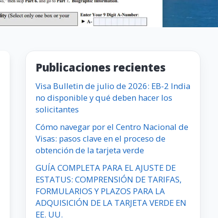
Publicaciones recientes
Visa Bulletin de julio de 2026: EB-2 India
no disponible y qué deben hacer los
solicitantes
Cómo navegar por el Centro Nacional de
Visas: pasos clave en el proceso de
obtención de la tarjeta verde
GUÍA COMPLETA PARA EL AJUSTE DE
ESTATUS: COMPRENSIÓN DE TARIFAS,
FORMULARIOS Y PLAZOS PARA LA
ADQUISICIÓN DE LA TARJETA VERDE EN
EE. UU.