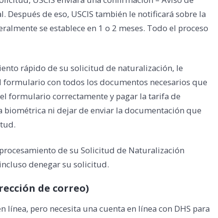
l. Después de eso, USCIS también le notificará sobre la
eralmente se establece en 1 o 2 meses. Todo el proceso
nto rápido de su solicitud de naturalización, le
formulario con todos los documentos necesarios que
l formulario correctamente y pagar la tarifa de
ta biométrica ni dejar de enviar la documentación que
itud.
 procesamiento de su Solicitud de Naturalización
ncluso denegar su solicitud.
rección de correo)
n línea, pero necesita una cuenta en línea con DHS para