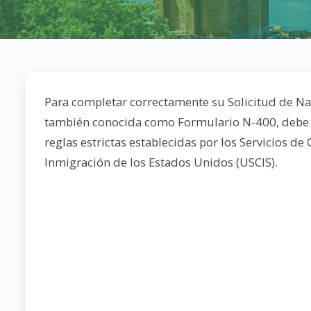
Para completar correctamente su Solicitud de Na
también conocida como Formulario N-400, debe 
reglas estrictas establecidas por los Servicios de
Inmigración de los Estados Unidos (USCIS).