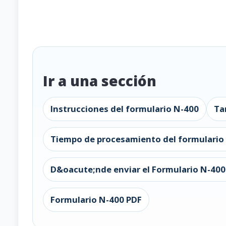
Ir a una sección
Instrucciones del formulario N-400
Ta
Tiempo de procesamiento del formulario
D&oacute;nde enviar el Formulario N-400
Formulario N-400 PDF