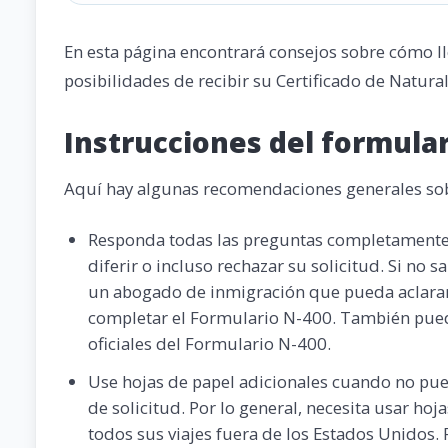
En esta página encontrará consejos sobre cómo l
posibilidades de recibir su Certificado de Natural
Instrucciones del formular
Aquí hay algunas recomendaciones generales sobr
Responda todas las preguntas completamente.
diferir o incluso rechazar su solicitud. Si no
un abogado de inmigración que pueda aclararl
completar el Formulario N-400. También puede
oficiales del Formulario N-400.
Use hojas de papel adicionales cuando no pue
de solicitud. Por lo general, necesita usar ho
todos sus viajes fuera de los Estados Unidos.