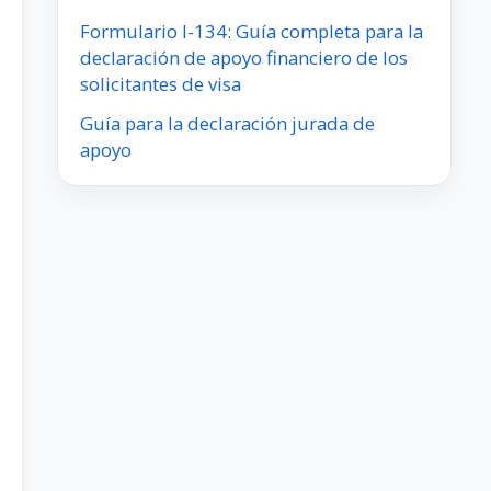
Formulario I-134: Guía completa para la
declaración de apoyo financiero de los
solicitantes de visa
Guía para la declaración jurada de
apoyo