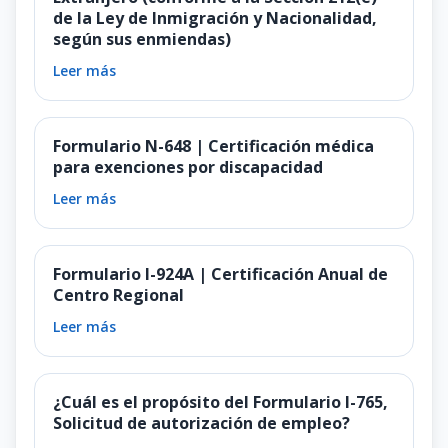
de la Ley de Inmigración y Nacionalidad,
según sus enmiendas)
Leer más
Formulario N-648 | Certificación médica
para exenciones por discapacidad
Leer más
Formulario I-924A | Certificación Anual de
Centro Regional
Leer más
¿Cuál es el propósito del Formulario I-765,
Solicitud de autorización de empleo?