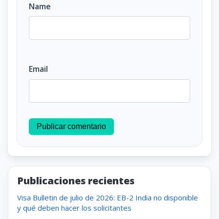
Name
Email
Publicar comentario
Publicaciones recientes
Visa Bulletin de julio de 2026: EB-2 India no disponible
y qué deben hacer los solicitantes