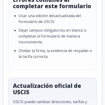
completar este formulario
Usar una edición desactualizada del
formulario de USCIS.
Dejar campos obligatorios en blanco o
completar el formulario de manera
inconsistente.
Olvidar la firma, la evidencia de respaldo o
la tarifa correcta.
Actualización oficial de
USCIS
USCIS puede cambiar direcciones, tarifas y