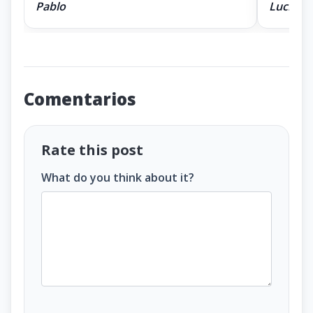
Pablo
Lucía
Comentarios
Rate this post
What do you think about it?