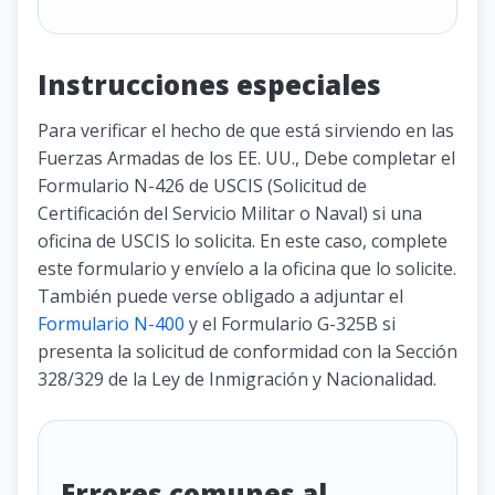
Instrucciones especiales
Para verificar el hecho de que está sirviendo en las
Fuerzas Armadas de los EE. UU., Debe completar el
Formulario N-426 de USCIS (Solicitud de
Certificación del Servicio Militar o Naval) si una
oficina de USCIS lo solicita. En este caso, complete
este formulario y envíelo a la oficina que lo solicite.
También puede verse obligado a adjuntar el
Formulario N-400
y el Formulario G-325B si
presenta la solicitud de conformidad con la Sección
328/329 de la Ley de Inmigración y Nacionalidad.
Errores comunes al