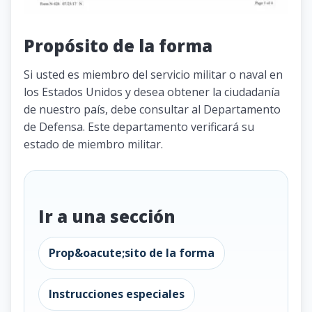
Propósito de la forma
Si usted es miembro del servicio militar o naval en
los Estados Unidos y desea obtener la ciudadanía
de nuestro país, debe consultar al Departamento
de Defensa. Este departamento verificará su
estado de miembro militar.
Ir a una sección
Prop&oacute;sito de la forma
Instrucciones especiales