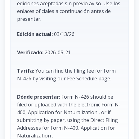
ediciones aceptadas sin previo aviso. Use los
enlaces oficiales a continuación antes de
presentar.
Edición actual:
03/13/26
Verificado:
2026-05-21
Tarifa:
You can find the filing fee for Form
N-426 by visiting our Fee Schedule page.
Dónde presentar:
Form N-426 should be
filed or uploaded with the electronic Form N-
400, Application for Naturalization , or if
submitting by paper, using the Direct Filing
Addresses for Form N-400, Application for
Naturalization .