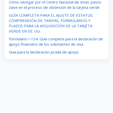
Cómo navegar por el Centro Nacional de Visas: pasos
clave en el proceso de obtención de la tarjeta verde
GUÍA COMPLETA PARA EL AJUSTE DE ESTATUS:
COMPRENSIÓN DE TARIFAS, FORMULARIOS Y
PLAZOS PARA LA ADQUISICIÓN DE LA TARJETA
VERDE EN EE. UU.
Formulario I-134: Guía completa para la declaración de
apoyo financiero de los solicitantes de visa
Guía para la declaración jurada de apoyo