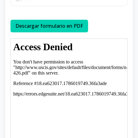
Descargar formulario en PDF