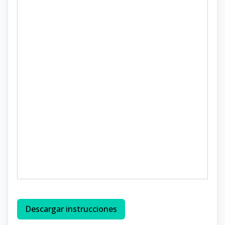
Descargar instrucciones