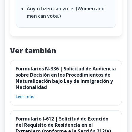
Any citizen can vote. (Women and
men can vote.)
Ver también
Formularios N-336 | Solicitud de Audiencia
sobre Decisión en los Procedimientos de
Naturalización bajo Ley de Inmigración y
Nacionalidad
Leer más
Formulario I-612 | Solicitud de Exención
del Requisito de Residencia en el
Extranjero (conforme a la Sección 212(e)