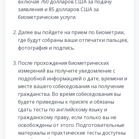
включая 760 долларов США за подачу
заявления и 85 долларов США за
биометрические услуги.
Далее вы пойдете на прием по биометрии,
где будут собраны ваши отпечатки пальцев,
фотография и подпись.
После прохождения биометрических
измерений вы получите уведомление с
подробной информацией о дате, времени и
месте вашего собеседования на получение
гражданства. Во время собеседования вы
будете приведены к присяге и обязаны
сдать тесты по английскому языку и
гражданскому праву, если только вы не
освобождены от этого. Подготовительные
материалы и практические тесты доступны