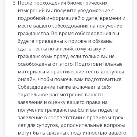
После прохождения биометрических
измерений вы получите уведомление с
подробной информацией о дате, времени и
месте вашего собеседования на получение
гражданства. Во время собеседования вы
будете приведены к присяге и обязаны
сдать тесты по английскому языку и
гражданскому праву, если только вы не
освобождены от этого. Подготовительные
материалы и практические тесты доступны
онлайн, чтобы помочь вам подготовиться.
Собеседование также включает в себя
тщательное рассмотрение вашего
заявления и оценку вашего права на
получение гражданства. Если вы подаете
заявление в соответствии с правилом трех
лет для супругов, дополнительные вопросы
могут быть связаны с подлинностью вашего