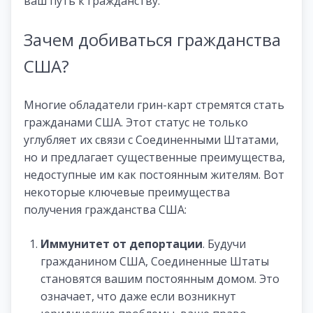
ваш путь к гражданству.
Зачем добиваться гражданства
США?
Многие обладатели грин-карт стремятся стать
гражданами США. Этот статус не только
углубляет их связи с Соединенными Штатами,
но и предлагает существенные преимущества,
недоступные им как постоянным жителям. Вот
некоторые ключевые преимущества
получения гражданства США:
Иммунитет от депортации
. Будучи
гражданином США, Соединенные Штаты
становятся вашим постоянным домом. Это
означает, что даже если возникнут