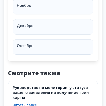
В каком месяце мы голосуем за президента?
Ноябрь
Декабрь
Октябрь
Смотрите также
Руководство по мониторингу статуса
вашего заявления на получение грин-
карты
Читать далее