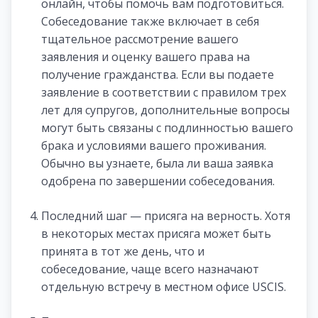
онлайн, чтобы помочь вам подготовиться.
Собеседование также включает в себя
тщательное рассмотрение вашего
заявления и оценку вашего права на
получение гражданства. Если вы подаете
заявление в соответствии с правилом трех
лет для супругов, дополнительные вопросы
могут быть связаны с подлинностью вашего
брака и условиями вашего проживания.
Обычно вы узнаете, была ли ваша заявка
одобрена по завершении собеседования.
Последний шаг — присяга на верность. Хотя
в некоторых местах присяга может быть
принята в тот же день, что и
собеседование, чаще всего назначают
отдельную встречу в местном офисе USCIS.