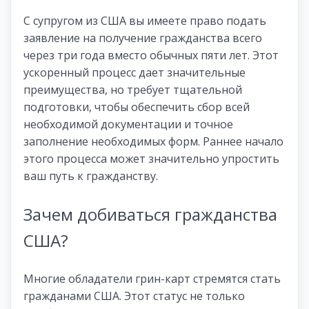
С супругом из США вы имеете право подать
заявление на получение гражданства всего
через три года вместо обычных пяти лет. Этот
ускоренный процесс дает значительные
преимущества, но требует тщательной
подготовки, чтобы обеспечить сбор всей
необходимой документации и точное
заполнение необходимых форм. Раннее начало
этого процесса может значительно упростить
ваш путь к гражданству.
Зачем добиваться гражданства
США?
Многие обладатели грин-карт стремятся стать
гражданами США. Этот статус не только