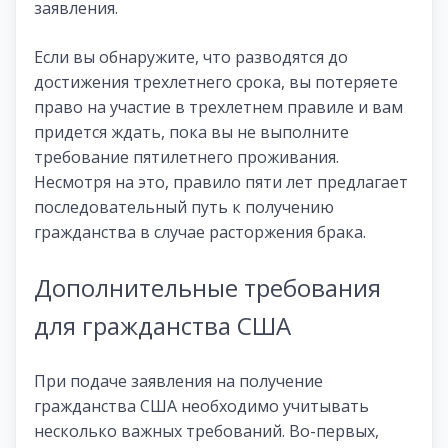
заявления.
Если вы обнаружите, что разводятся до
достижения трехлетнего срока, вы потеряете
право на участие в трехлетнем правиле и вам
придется ждать, пока вы не выполните
требование пятилетнего проживания.
Несмотря на это, правило пяти лет предлагает
последовательный путь к получению
гражданства в случае расторжения брака.
Дополнительные требования
для гражданства США
При подаче заявления на получение
гражданства США необходимо учитывать
несколько важных требований. Во-первых,