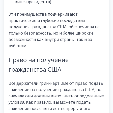
вице-президента).
Эти преимущества подчеркивают
практические и глубокие последствия
получения гражданства США, обеспечивая не
только безопасность, но и более широкие
возможности как внутри страны, так и за
рубежом.
Право на получение
гражданства США
Все держатели грин-карт имеют право подать
заявление на получение гражданства США, но
сначала они должны выполнить определенные
условия. Как правило, вы можете подать
заявление после пяти лет непрерывного