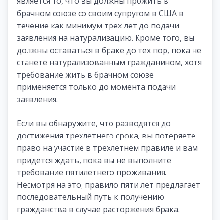
является то, что вы должны прожить в
брачном союзе со своим супругом в США в
течение как минимум трех лет до подачи
заявления на натурализацию. Кроме того, вы
должны оставаться в браке до тех пор, пока не
станете натурализованным гражданином, хотя
требование жить в брачном союзе
применяется только до момента подачи
заявления.
Если вы обнаружите, что разводятся до
достижения трехлетнего срока, вы потеряете
право на участие в трехлетнем правиле и вам
придется ждать, пока вы не выполните
требование пятилетнего проживания.
Несмотря на это, правило пяти лет предлагает
последовательный путь к получению
гражданства в случае расторжения брака.