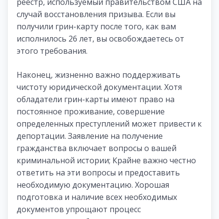
реестр, используемый правительством США на
случай восстановления призыва. Если вы
получили грин-карту после того, как вам
исполнилось 26 лет, вы освобождаетесь от
этого требования.
Наконец, жизненно важно поддерживать
чистоту юридической документации. Хотя
обладатели грин-карты имеют право на
постоянное проживание, совершение
определенных преступлений может привести к
депортации. Заявление на получение
гражданства включает вопросы о вашей
криминальной истории; Крайне важно честно
ответить на эти вопросы и предоставить
необходимую документацию. Хорошая
подготовка и наличие всех необходимых
документов упрощают процесс