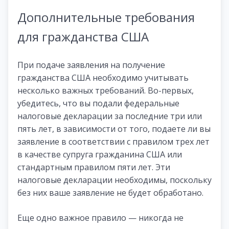
Дополнительные требования
для гражданства США
При подаче заявления на получение
гражданства США необходимо учитывать
несколько важных требований. Во-первых,
убедитесь, что вы подали федеральные
налоговые декларации за последние три или
пять лет, в зависимости от того, подаете ли вы
заявление в соответствии с правилом трех лет
в качестве супруга гражданина США или
стандартным правилом пяти лет. Эти
налоговые декларации необходимы, поскольку
без них ваше заявление не будет обработано.
Еще одно важное правило — никогда не