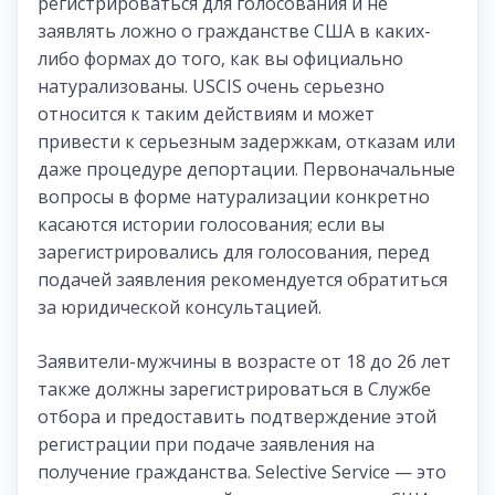
регистрироваться для голосования и не
заявлять ложно о гражданстве США в каких-
либо формах до того, как вы официально
натурализованы. USCIS очень серьезно
относится к таким действиям и может
привести к серьезным задержкам, отказам или
даже процедуре депортации. Первоначальные
вопросы в форме натурализации конкретно
касаются истории голосования; если вы
зарегистрировались для голосования, перед
подачей заявления рекомендуется обратиться
за юридической консультацией.
Заявители-мужчины в возрасте от 18 до 26 лет
также должны зарегистрироваться в Службе
отбора и предоставить подтверждение этой
регистрации при подаче заявления на
получение гражданства. Selective Service — это