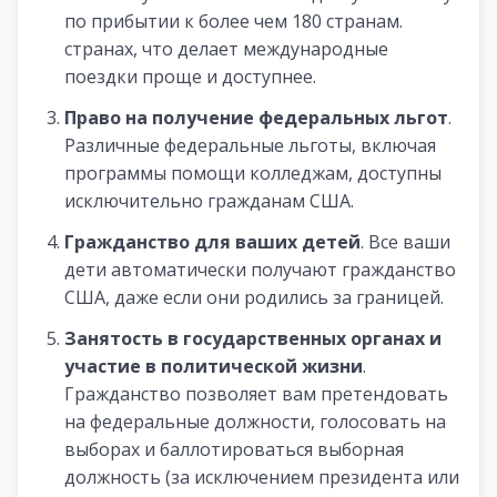
по прибытии к более чем 180 странам.
странах, что делает международные
поездки проще и доступнее.
Право на получение федеральных льгот
.
Различные федеральные льготы, включая
программы помощи колледжам, доступны
исключительно гражданам США.
Гражданство для ваших детей
. Все ваши
дети автоматически получают гражданство
США, даже если они родились за границей.
Занятость в государственных органах и
участие в политической жизни
.
Гражданство позволяет вам претендовать
на федеральные должности, голосовать на
выборах и баллотироваться выборная
должность (за исключением президента или