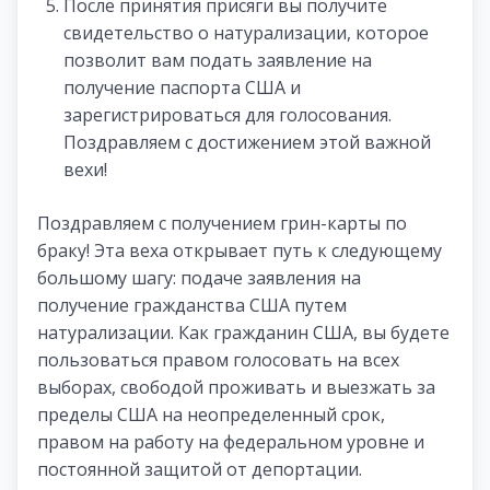
После принятия присяги вы получите
свидетельство о натурализации, которое
позволит вам подать заявление на
получение паспорта США и
зарегистрироваться для голосования.
Поздравляем с достижением этой важной
вехи!
Поздравляем с получением грин-карты по
браку! Эта веха открывает путь к следующему
большому шагу: подаче заявления на
получение гражданства США путем
натурализации. Как гражданин США, вы будете
пользоваться правом голосовать на всех
выборах, свободой проживать и выезжать за
пределы США на неопределенный срок,
правом на работу на федеральном уровне и
постоянной защитой от депортации.