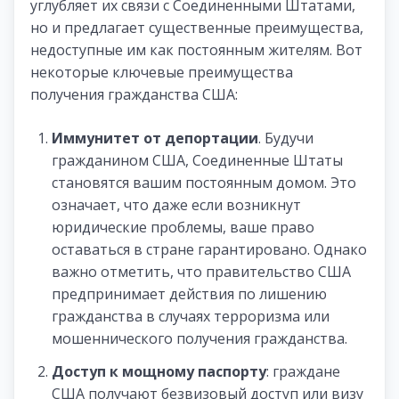
углубляет их связи с Соединенными Штатами,
но и предлагает существенные преимущества,
недоступные им как постоянным жителям. Вот
некоторые ключевые преимущества
получения гражданства США:
Иммунитет от депортации
. Будучи
гражданином США, Соединенные Штаты
становятся вашим постоянным домом. Это
означает, что даже если возникнут
юридические проблемы, ваше право
оставаться в стране гарантировано. Однако
важно отметить, что правительство США
предпринимает действия по лишению
гражданства в случаях терроризма или
мошеннического получения гражданства.
Доступ к мощному паспорту
: граждане
США получают безвизовый доступ или визу