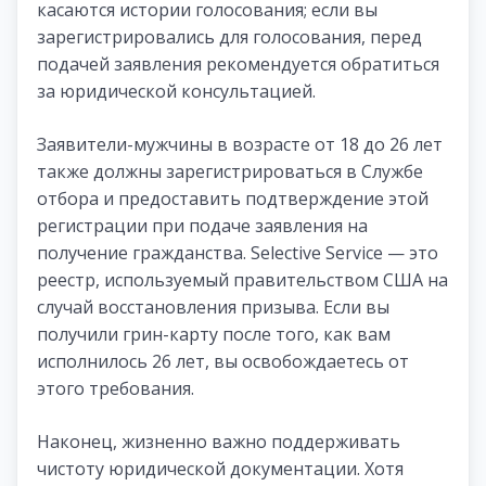
касаются истории голосования; если вы
зарегистрировались для голосования, перед
подачей заявления рекомендуется обратиться
за юридической консультацией.
Заявители-мужчины в возрасте от 18 до 26 лет
также должны зарегистрироваться в Службе
отбора и предоставить подтверждение этой
регистрации при подаче заявления на
получение гражданства. Selective Service — это
реестр, используемый правительством США на
случай восстановления призыва. Если вы
получили грин-карту после того, как вам
исполнилось 26 лет, вы освобождаетесь от
этого требования.
Наконец, жизненно важно поддерживать
чистоту юридической документации. Хотя