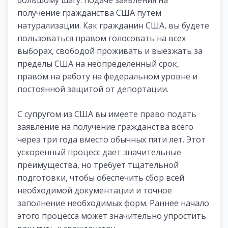
получение гражданства США путем
натурализации. Как гражданин США, вы будете
пользоваться правом голосовать на всех
выборах, свободой проживать и выезжать за
пределы США на неопределенный срок,
правом на работу на федеральном уровне и
постоянной защитой от депортации.
С супругом из США вы имеете право подать
заявление на получение гражданства всего
через три года вместо обычных пяти лет. Этот
ускоренный процесс дает значительные
преимущества, но требует тщательной
подготовки, чтобы обеспечить сбор всей
необходимой документации и точное
заполнение необходимых форм. Раннее начало
этого процесса может значительно упростить