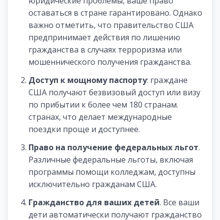
юридические проблемы, ваше право
оставаться в стране гарантировано. Однако
важно отметить, что правительство США
предпринимает действия по лишению
гражданства в случаях терроризма или
мошеннического получения гражданства.
Доступ к мощному паспорту
: граждане
США получают безвизовый доступ или визу
по прибытии к более чем 180 странам.
странах, что делает международные
поездки проще и доступнее.
Право на получение федеральных льгот
.
Различные федеральные льготы, включая
программы помощи колледжам, доступны
исключительно гражданам США.
Гражданство для ваших детей
. Все ваши
дети автоматически получают гражданство