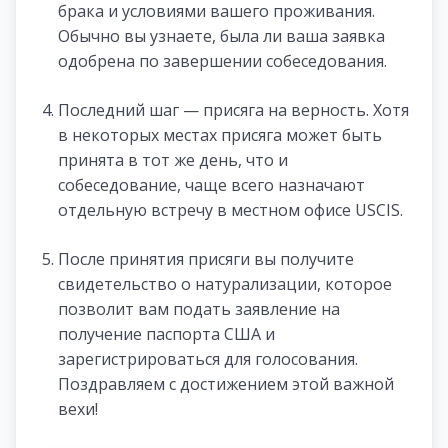
брака и условиями вашего проживания.
Обычно вы узнаете, была ли ваша заявка
одобрена по завершении собеседования.
Последний шаг — присяга на верность. Хотя
в некоторых местах присяга может быть
принята в тот же день, что и
собеседование, чаще всего назначают
отдельную встречу в местном офисе USCIS.
После принятия присяги вы получите
свидетельство о натурализации, которое
позволит вам подать заявление на
получение паспорта США и
зарегистрироваться для голосования.
Поздравляем с достижением этой важной
вехи!