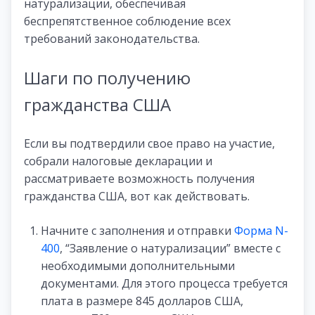
натурализации, обеспечивая
беспрепятственное соблюдение всех
требований законодательства.
Шаги по получению
гражданства США
Если вы подтвердили свое право на участие,
собрали налоговые декларации и
рассматриваете возможность получения
гражданства США, вот как действовать.
Начните с заполнения и отправки
Форма N-
400
, “Заявление о натурализации” вместе с
необходимыми дополнительными
документами. Для этого процесса требуется
плата в размере 845 долларов США,