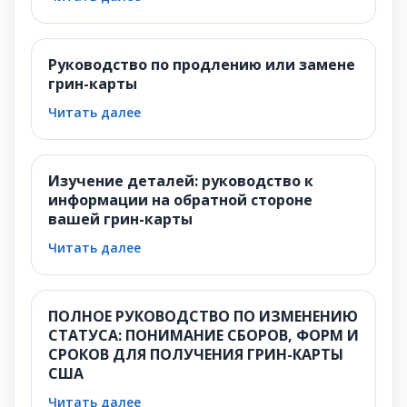
Руководство по продлению или замене
грин-карты
Читать далее
Изучение деталей: руководство к
информации на обратной стороне
вашей грин-карты
Читать далее
ПОЛНОЕ РУКОВОДСТВО ПО ИЗМЕНЕНИЮ
СТАТУСА: ПОНИМАНИЕ СБОРОВ, ФОРМ И
СРОКОВ ДЛЯ ПОЛУЧЕНИЯ ГРИН-КАРТЫ
США
Читать далее