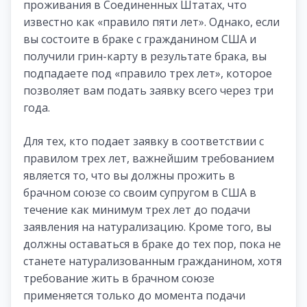
проживания в Соединенных Штатах, что
известно как «правило пяти лет». Однако, если
вы состоите в браке с гражданином США и
получили грин-карту в результате брака, вы
подпадаете под «правило трех лет», которое
позволяет вам подать заявку всего через три
года.
Для тех, кто подает заявку в соответствии с
правилом трех лет, важнейшим требованием
является то, что вы должны прожить в
брачном союзе со своим супругом в США в
течение как минимум трех лет до подачи
заявления на натурализацию. Кроме того, вы
должны оставаться в браке до тех пор, пока не
станете натурализованным гражданином, хотя
требование жить в брачном союзе
применяется только до момента подачи