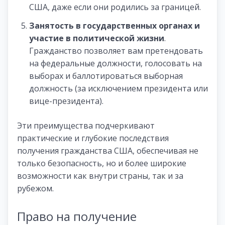
США, даже если они родились за границей.
Занятость в государственных органах и
участие в политической жизни
.
Гражданство позволяет вам претендовать
на федеральные должности, голосовать на
выборах и баллотироваться выборная
должность (за исключением президента или
вице-президента).
Эти преимущества подчеркивают
практические и глубокие последствия
получения гражданства США, обеспечивая не
только безопасность, но и более широкие
возможности как внутри страны, так и за
рубежом.
Право на получение