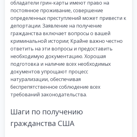
обладатели грин-карты имеют право на
постоянное проживание, совершение
определенных преступлений может привести к
депортации. Заявление на получение
гражданства включает вопросы о вашей
криминальной истории; Крайне важно честно
ответить на эти вопросы и предоставить
необходимую документацию. Хорошая
подготовка и наличие всех необходимых
документов упрощают процесс
натурализации, обеспечивая
беспрепятственное соблюдение всех
требований законодательства.
Шаги по получению
гражданства США