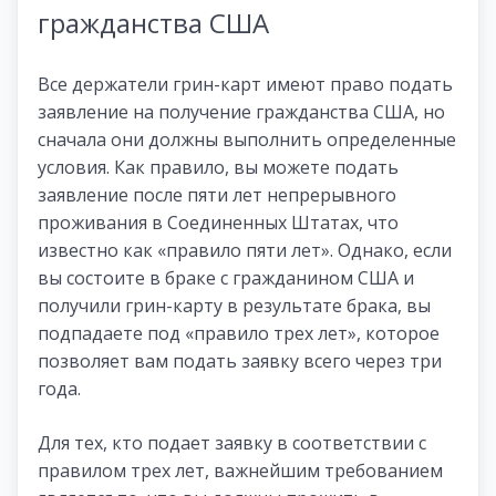
гражданства США
Все держатели грин-карт имеют право подать
заявление на получение гражданства США, но
сначала они должны выполнить определенные
условия. Как правило, вы можете подать
заявление после пяти лет непрерывного
проживания в Соединенных Штатах, что
известно как «правило пяти лет». Однако, если
вы состоите в браке с гражданином США и
получили грин-карту в результате брака, вы
подпадаете под «правило трех лет», которое
позволяет вам подать заявку всего через три
года.
Для тех, кто подает заявку в соответствии с
правилом трех лет, важнейшим требованием