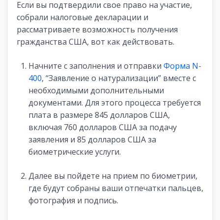
Если вы подтвердили свое право на участие,
собрали налоговые декларации и
рассматриваете возможность получения
гражданства США, вот как действовать.
Начните с заполнения и отправки
Форма N-
400
, “Заявление о натурализации” вместе с
необходимыми дополнительными
документами. Для этого процесса требуется
плата в размере 845 долларов США,
включая 760 долларов США за подачу
заявления и 85 долларов США за
биометрические услуги.
Далее вы пойдете на прием по биометрии,
где будут собраны ваши отпечатки пальцев,
фотография и подпись.