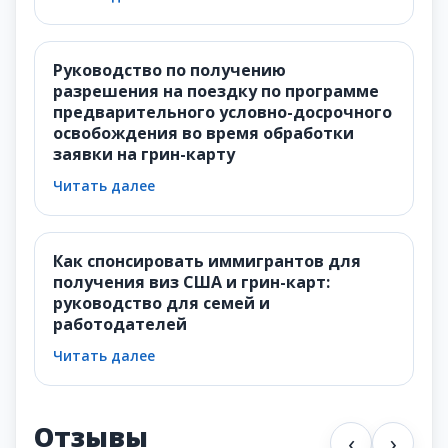
Руководство по получению
разрешения на поездку по программе
предварительного условно-досрочного
освобождения во время обработки
заявки на грин-карту
Читать далее
Как спонсировать иммигрантов для
получения виз США и грин-карт:
руководство для семей и
работодателей
Читать далее
Отзывы
‹
›