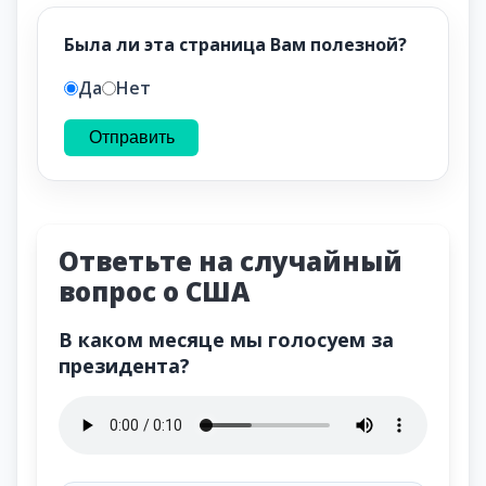
Была ли эта страница Вам полезной?
Да
Нет
Отправить
Ответьте на случайный
вопрос о США
В каком месяце мы голосуем за
президента?