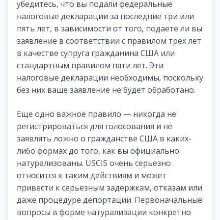
убедитесь, что вы подали федеральные
налоговые декларации за последние три или
пять лет, в зависимости от того, подаете ли вы
заявление в соответствии с правилом трех лет
в качестве супруга гражданина США или
стандартным правилом пяти лет. Эти
налоговые декларации необходимы, поскольку
без них ваше заявление не будет обработано.
Еще одно важное правило — никогда не
регистрироваться для голосования и не
заявлять ложно о гражданстве США в каких-
либо формах до того, как вы официально
натурализованы. USCIS очень серьезно
относится к таким действиям и может
привести к серьезным задержкам, отказам или
даже процедуре депортации. Первоначальные
вопросы в форме натурализации конкретно