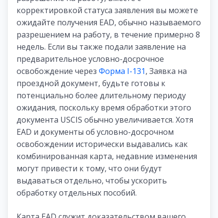
корректировкой статуса заявления вы можете
ожидайте получения EAD, обычно называемого
разрешением на работу, в течение примерно 8
недель. Если вы также подали заявление на
предварительное условно-досрочное
освобождение через
Форма I-131
, Заявка на
проездной документ, будьте готовы к
потенциально более длительному периоду
ожидания, поскольку время обработки этого
документа USCIS обычно увеличивается. Хотя
EAD и документы об условно-досрочном
освобождении исторически выдавались как
комбинированная карта, недавние изменения
могут привести к тому, что они будут
выдаваться отдельно, чтобы ускорить
обработку отдельных пособий.
Карта EAD служит доказательством вашего