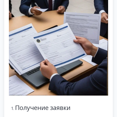
Получение заявки