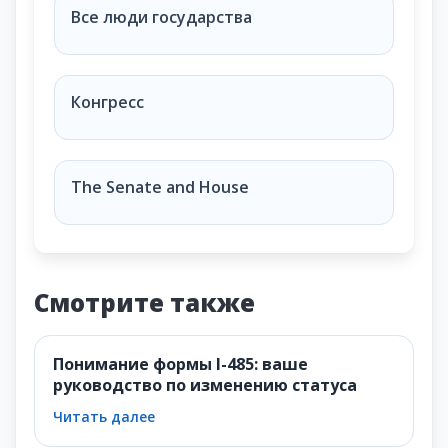
Кого представляет сенатор США?
Все люди государства
Конгресс
The Senate and House
Смотрите также
Понимание формы I-485: ваше
руководство по изменению статуса
Читать далее