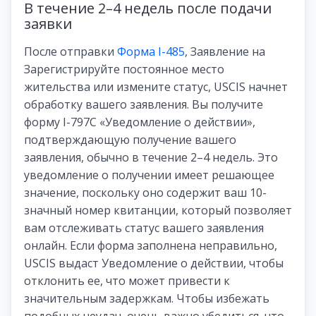
В течение 2–4 недель после подачи
заявки
После отправки
Форма I-485
, Заявление на
Зарегистрируйте постоянное место
жительства или измените статус, USCIS начнет
обработку вашего заявления. Вы получите
форму I-797C «Уведомление о действии»,
подтверждающую получение вашего
заявления, обычно в течение 2–4 недель. Это
уведомление о получении имеет решающее
значение, поскольку оно содержит ваш 10-
значный номер квитанции, который позволяет
вам отслеживать статус вашего заявления
онлайн. Если форма заполнена неправильно,
USCIS выдаст Уведомление о действии, чтобы
отклонить ее, что может привести к
значительным задержкам. Чтобы избежать
подобных неудач, очень важно убедиться, что