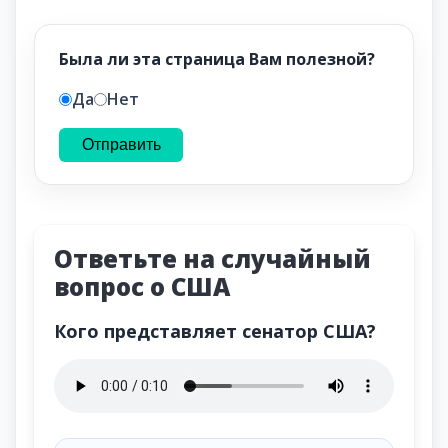
Была ли эта страница Вам полезной?
Да
Нет
Отправить
Ответьте на случайный
вопрос о США
Кого представляет сенатор США?