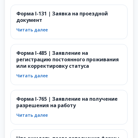
Форма I-131 | Заявка на проездной
документ
Читать далее
Форма I-485 | Заявление на
регистрацию постоянного проживания
или корректировку статуса
Читать далее
Форма I-765 | Заявление на получение
разрешения на работу
Читать далее