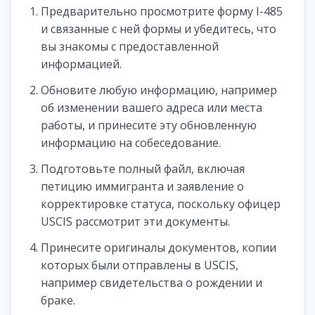
Предварительно просмотрите форму I-485
и связанные с ней формы и убедитесь, что
вы знакомы с предоставленной
информацией.
Обновите любую информацию, например
об изменении вашего адреса или места
работы, и принесите эту обновленную
информацию на собеседование.
Подготовьте полный файл, включая
петицию иммигранта и заявление о
корректировке статуса, поскольку офицер
USCIS рассмотрит эти документы.
Принесите оригиналы документов, копии
которых были отправлены в USCIS,
например свидетельства о рождении и
браке.