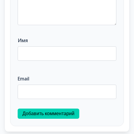
Имя
Email
Добавить комментарий