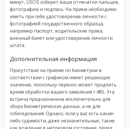
минут, USCIS соберет ваши отпечатки пальцев,
фотографию и подпись. На прием необходимо
иметь при себе удостоверение личности с
фотографией государственного образца,
например паспорт, водительские права,
военный билет или удостоверение личности
штата.
Дополнительная информация
Присутствие на приеме по биометрии в
соответствии с графиком имеет решающее
значение, поскольку перенос может продлить
время обработки вашего заявления I-485. Эта
встреча предназначена исключительно для
сбора биометрических данных, а не для
собеседования. Однако, если у вас есть какие-
либо судимости, даже незначительные, такие
как вождение в нетрезвом состоянии, перед