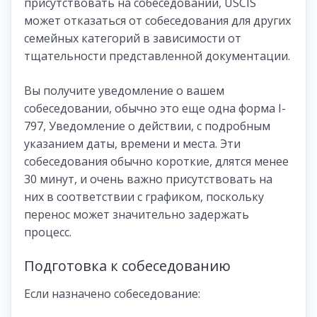
присутствовать на собеседовании, USCIS
может отказаться от собеседования для других
семейных категорий в зависимости от
тщательности представленной документации.
Вы получите уведомление о вашем
собеседовании, обычно это еще одна форма I-
797, Уведомление о действии, с подробным
указанием даты, времени и места. Эти
собеседования обычно короткие, длятся менее
30 минут, и очень важно присутствовать на
них в соответствии с графиком, поскольку
перенос может значительно задержать
процесс.
Подготовка к собеседованию
Если назначено собеседование: