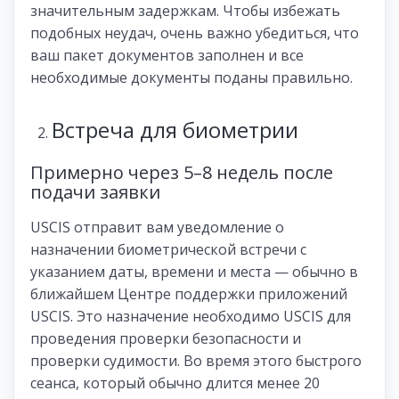
значительным задержкам. Чтобы избежать
подобных неудач, очень важно убедиться, что
ваш пакет документов заполнен и все
необходимые документы поданы правильно.
Встреча для биометрии
Примерно через 5–8 недель после
подачи заявки
USCIS отправит вам уведомление о
назначении биометрической встречи с
указанием даты, времени и места — обычно в
ближайшем Центре поддержки приложений
USCIS. Это назначение необходимо USCIS для
проведения проверки безопасности и
проверки судимости. Во время этого быстрого
сеанса, который обычно длится менее 20