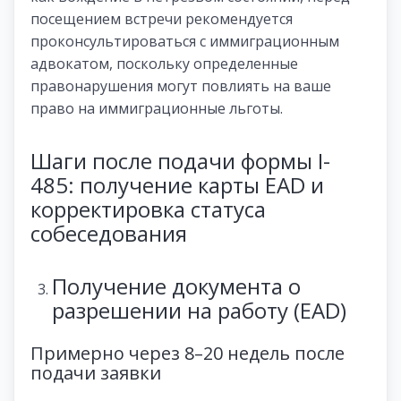
посещением встречи рекомендуется
проконсультироваться с иммиграционным
адвокатом, поскольку определенные
правонарушения могут повлиять на ваше
право на иммиграционные льготы.
Шаги после подачи формы I-
485: получение карты EAD и
корректировка статуса
собеседования
Получение документа о
разрешении на работу (EAD)
Примерно через 8–20 недель после
подачи заявки