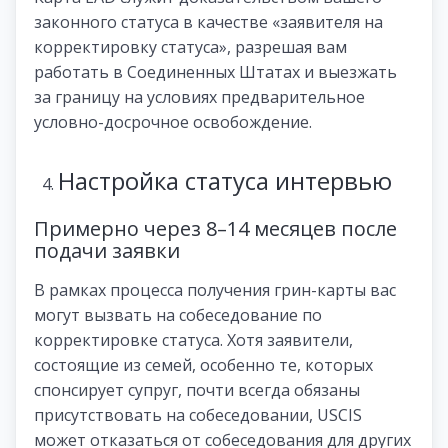
законного статуса в качестве «заявителя на
корректировку статуса», разрешая вам
работать в Соединенных Штатах и ​​​​выезжать
за границу на условиях предварительное
условно-досрочное освобождение.
Настройка статуса интервью
Примерно через 8–14 месяцев после
подачи заявки
В рамках процесса получения грин-карты вас
могут вызвать на собеседование по
корректировке статуса. Хотя заявители,
состоящие из семей, особенно те, которых
спонсирует супруг, почти всегда обязаны
присутствовать на собеседовании, USCIS
может отказаться от собеседования для других