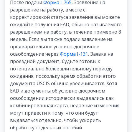
После подачи
Форма I-765
, Заявление на
разрешение на работу, вместе с
корректировкой статуса заявления вы можете
ожидайте получения EAD, обычно называемого
разрешением на работу, в течение примерно 8
недель. Если вы также подали заявление на
предварительное условно-досрочное
освобождение через
Форма I-131
, Заявка на
проездной документ, будьте готовы к
потенциально более длительному периоду
ожидания, поскольку время обработки этого
документа USCIS обычно увеличивается. Хотя
EAD и документы об условно-досрочном
освобождении исторически выдавались как
комбинированная карта, недавние изменения
могут привести к тому, что они будут
выдаваться отдельно, чтобы ускорить
обработку отдельных пособий.