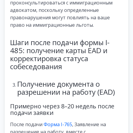
проконсультироваться с иммиграционным
адвокатом, поскольку определенные
правонарушения могут повлиять на ваше
право на иммиграционные льготы.
Шаги после подачи формы I-
485: получение карты EAD и
корректировка статуса
собеседования
Получение документа о
разрешении на работу (EAD)
Примерно через 8–20 недель после
подачи заявки
После подачи
Форма I-765
, Заявление на
разрешение на работу, вместе с