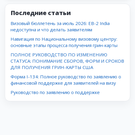
Последние статьи
Визовый бюллетень за июль 2026: EB-2 India
недоступна и что делать заявителям
Навигация по Национальному визовому центру:
основные этапы процесса получения грин-карты
ПОЛНОЕ РУКОВОДСТВО ПО ИЗМЕНЕНИЮ
СТАТУСА: ПОНИМАНИЕ СБОРОВ, ФОРМ И СРОКОВ
ДЛЯ ПОЛУЧЕНИЯ ГРИН-КАРТЫ США
Форма I-134: Полное руководство по заявлению о
финансовой поддержке для заявителей на визу
Руководство по заявлению о поддержке