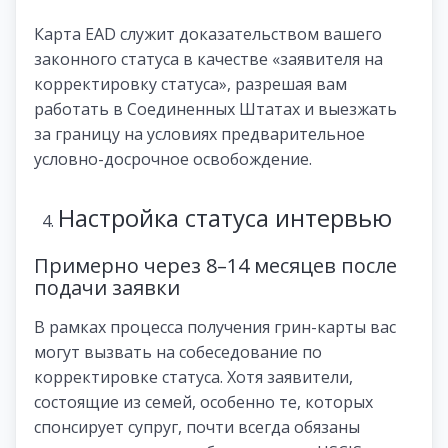
Карта EAD служит доказательством вашего
законного статуса в качестве «заявителя на
корректировку статуса», разрешая вам
работать в Соединенных Штатах и ​​​​выезжать
за границу на условиях предварительное
условно-досрочное освобождение.
Настройка статуса интервью
Примерно через 8–14 месяцев после
подачи заявки
В рамках процесса получения грин-карты вас
могут вызвать на собеседование по
корректировке статуса. Хотя заявители,
состоящие из семей, особенно те, которых
спонсирует супруг, почти всегда обязаны