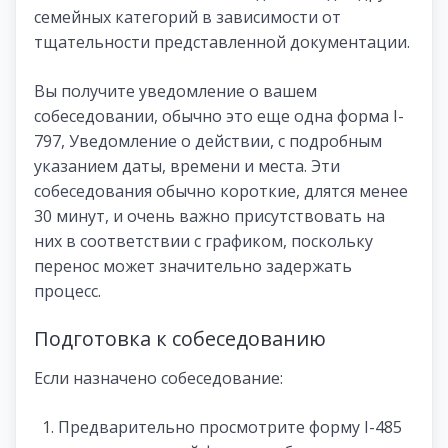
семейных категорий в зависимости от
тщательности представленной документации.
Вы получите уведомление о вашем
собеседовании, обычно это еще одна форма I-
797, Уведомление о действии, с подробным
указанием даты, времени и места. Эти
собеседования обычно короткие, длятся менее
30 минут, и очень важно присутствовать на
них в соответствии с графиком, поскольку
перенос может значительно задержать
процесс.
Подготовка к собеседованию
Если назначено собеседование:
Предварительно просмотрите форму I-485