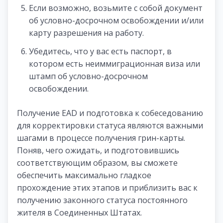
Если возможно, возьмите с собой документ
об условно-досрочном освобождении и/или
карту разрешения на работу.
Убедитесь, что у вас есть паспорт, в
котором есть неиммиграционная виза или
штамп об условно-досрочном
освобождении.
Получение EAD и подготовка к собеседованию
для корректировки статуса являются важными
шагами в процессе получения грин-карты.
Поняв, чего ожидать, и подготовившись
соответствующим образом, вы сможете
обеспечить максимально гладкое
прохождение этих этапов и приблизить вас к
получению законного статуса постоянного
жителя в Соединенных Штатах.