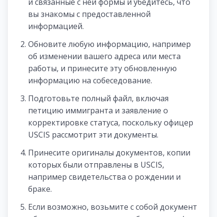
и связанные с ней формы и убедитесь, что
вы знакомы с предоставленной
информацией.
Обновите любую информацию, например
об изменении вашего адреса или места
работы, и принесите эту обновленную
информацию на собеседование.
Подготовьте полный файл, включая
петицию иммигранта и заявление о
корректировке статуса, поскольку офицер
USCIS рассмотрит эти документы.
Принесите оригиналы документов, копии
которых были отправлены в USCIS,
например свидетельства о рождении и
браке.
Если возможно, возьмите с собой документ