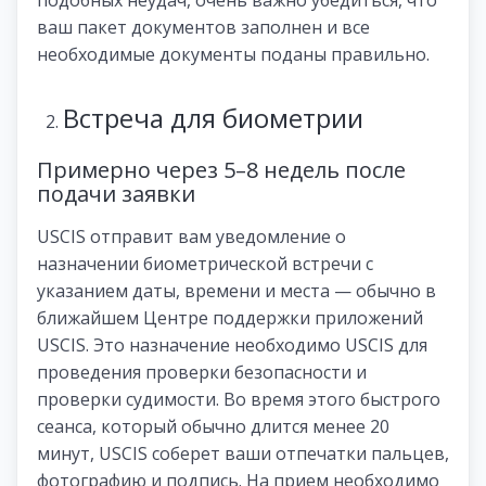
ваш пакет документов заполнен и все
необходимые документы поданы правильно.
Встреча для биометрии
Примерно через 5–8 недель после
подачи заявки
USCIS отправит вам уведомление о
назначении биометрической встречи с
указанием даты, времени и места — обычно в
ближайшем Центре поддержки приложений
USCIS. Это назначение необходимо USCIS для
проведения проверки безопасности и
проверки судимости. Во время этого быстрого
сеанса, который обычно длится менее 20
минут, USCIS соберет ваши отпечатки пальцев,
фотографию и подпись. На прием необходимо