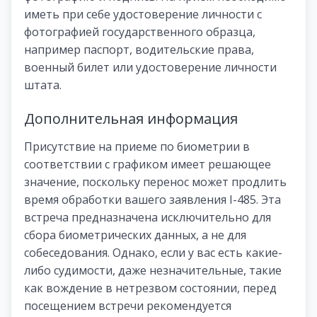
иметь при себе удостоверение личности с
фотографией государственного образца,
например паспорт, водительские права,
военный билет или удостоверение личности
штата.
Дополнительная информация
Присутствие на приеме по биометрии в
соответствии с графиком имеет решающее
значение, поскольку перенос может продлить
время обработки вашего заявления I-485. Эта
встреча предназначена исключительно для
сбора биометрических данных, а не для
собеседования. Однако, если у вас есть какие-
либо судимости, даже незначительные, такие
как вождение в нетрезвом состоянии, перед
посещением встречи рекомендуется