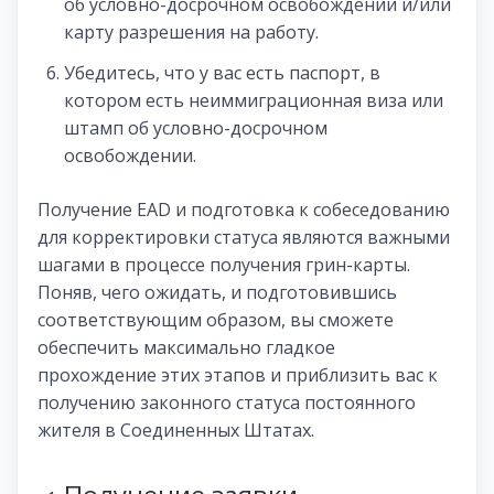
об условно-досрочном освобождении и/или
карту разрешения на работу.
Убедитесь, что у вас есть паспорт, в
котором есть неиммиграционная виза или
штамп об условно-досрочном
освобождении.
Получение EAD и подготовка к собеседованию
для корректировки статуса являются важными
шагами в процессе получения грин-карты.
Поняв, чего ожидать, и подготовившись
соответствующим образом, вы сможете
обеспечить максимально гладкое
прохождение этих этапов и приблизить вас к
получению законного статуса постоянного
жителя в Соединенных Штатах.