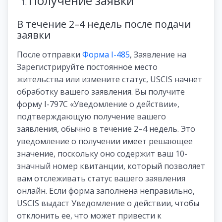
Получение заявки
В течение 2–4 недель после подачи
заявки
После отправки
Форма I-485
, Заявление на
Зарегистрируйте постоянное место
жительства или измените статус, USCIS начнет
обработку вашего заявления. Вы получите
форму I-797C «Уведомление о действии»,
подтверждающую получение вашего
заявления, обычно в течение 2–4 недель. Это
уведомление о получении имеет решающее
значение, поскольку оно содержит ваш 10-
значный номер квитанции, который позволяет
вам отслеживать статус вашего заявления
онлайн. Если форма заполнена неправильно,
USCIS выдаст Уведомление о действии, чтобы
отклонить ее, что может привести к