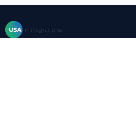
Главная
Визы
Формы
Блог
Частые вопросы
Ресурсы
Контакты
Политика конфиденциальности
Пользовательское соглашение
Карта сайта
YouTube