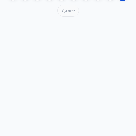
Далее