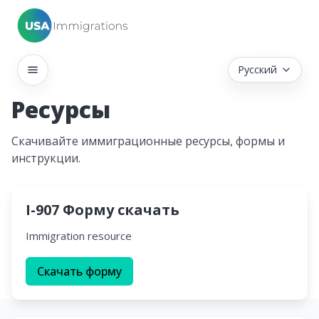
Русский
Ресурсы
Скачивайте иммиграционные ресурсы, формы и
инструкции.
I-907 Форму скачать
Immigration resource
Скачать форму