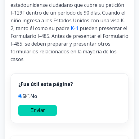
estadounidense ciudadano que cubre su petición
I-129F dentro de un período de 90 días. Cuando el
niño ingresa a los Estados Unidos con una visa K-
2, tanto él como su padre
K-1
pueden presentar el
Formulario I-485. Antes de presentar el Formulario
I-485, se deben preparar y presentar otros
formularios relacionados en la mayoría de los
casos.
¿Fue útil esta página?
Si
No
Enviar