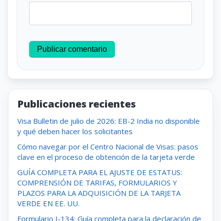
Publicar comentario
Publicaciones recientes
Visa Bulletin de julio de 2026: EB-2 India no disponible
y qué deben hacer los solicitantes
Cómo navegar por el Centro Nacional de Visas: pasos
clave en el proceso de obtención de la tarjeta verde
GUÍA COMPLETA PARA EL AJUSTE DE ESTATUS:
COMPRENSIÓN DE TARIFAS, FORMULARIOS Y
PLAZOS PARA LA ADQUISICIÓN DE LA TARJETA
VERDE EN EE. UU.
Formulario I-134: Guía completa para la declaración de