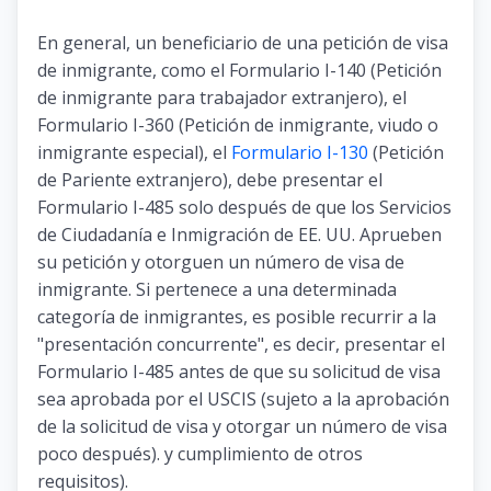
En general, un beneficiario de una petición de visa
de inmigrante, como el Formulario I-140 (Petición
de inmigrante para trabajador extranjero), el
Formulario I-360 (Petición de inmigrante, viudo o
inmigrante especial), el
Formulario I-130
(Petición
de Pariente extranjero), debe presentar el
Formulario I-485 solo después de que los Servicios
de Ciudadanía e Inmigración de EE. UU. Aprueben
su petición y otorguen un número de visa de
inmigrante. Si pertenece a una determinada
categoría de inmigrantes, es posible recurrir a la
"presentación concurrente", es decir, presentar el
Formulario I-485 antes de que su solicitud de visa
sea aprobada por el USCIS (sujeto a la aprobación
de la solicitud de visa y otorgar un número de visa
poco después). y cumplimiento de otros
requisitos).