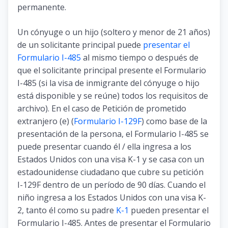
permanente.
Un cónyuge o un hijo (soltero y menor de 21 años)
de un solicitante principal puede
presentar el
Formulario I-485
al mismo tiempo o después de
que el solicitante principal presente el Formulario
I-485 (si la visa de inmigrante del cónyuge o hijo
está disponible y se reúne) todos los requisitos de
archivo). En el caso de Petición de prometido
extranjero (e) (
Formulario I-129F
) como base de la
presentación de la persona, el Formulario I-485 se
puede presentar cuando él / ella ingresa a los
Estados Unidos con una visa K-1 y se casa con un
estadounidense ciudadano que cubre su petición
I-129F dentro de un período de 90 días. Cuando el
niño ingresa a los Estados Unidos con una visa K-
2, tanto él como su padre
K-1
pueden presentar el
Formulario I-485. Antes de presentar el Formulario