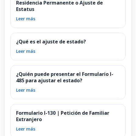
Residencia Permanente o Ajuste de
Estatus
Leer más
¿Qué es el ajuste de estado?
Leer más
¿Quién puede presentar el Formulario I-
485 para ajustar el estado?
Leer más
Formulario I-130 | Petición de Familiar
Extranjero
Leer más