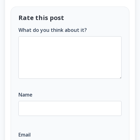
Rate this post
What do you think about it?
Name
Email