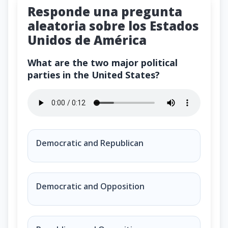
Responde una pregunta
aleatoria sobre los Estados
Unidos de América
What are the two major political
parties in the United States?
What are the two major political parties in the Unite
Democratic and Republican
Democratic and
Opposition