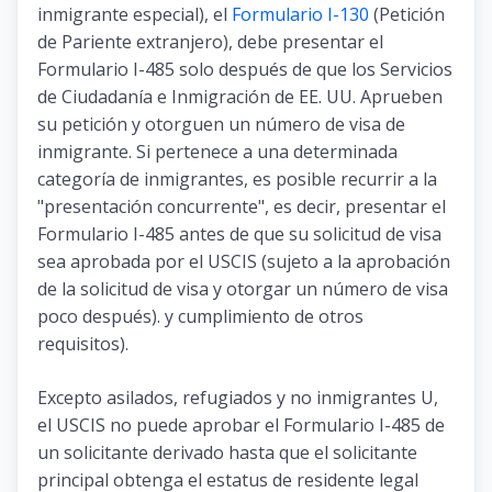
inmigrante especial), el
Formulario I-130
(Petición
de Pariente extranjero), debe presentar el
Formulario I-485 solo después de que los Servicios
de Ciudadanía e Inmigración de EE. UU. Aprueben
su petición y otorguen un número de visa de
inmigrante. Si pertenece a una determinada
categoría de inmigrantes, es posible recurrir a la
"presentación concurrente", es decir, presentar el
Formulario I-485 antes de que su solicitud de visa
sea aprobada por el USCIS (sujeto a la aprobación
de la solicitud de visa y otorgar un número de visa
poco después). y cumplimiento de otros
requisitos).
Excepto asilados, refugiados y no inmigrantes U,
el USCIS no puede aprobar el Formulario I-485 de
un solicitante derivado hasta que el solicitante
principal obtenga el estatus de residente legal