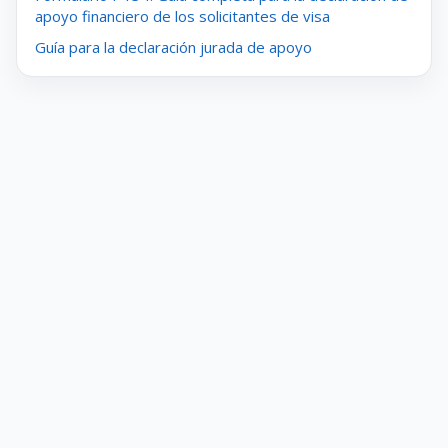
apoyo financiero de los solicitantes de visa
Guía para la declaración jurada de apoyo