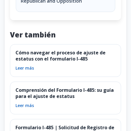
Republican and
Opposition
Ver también
Cómo navegar el proceso de ajuste de
estatus con el formulario I-485
Leer más
Comprensión del Formulario I-485: su guía
para el ajuste de estatus
Leer más
Formulario I-485 | Solicitud de Registro de