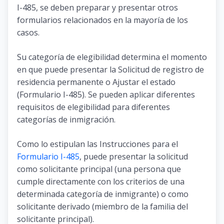
I-485, se deben preparar y presentar otros
formularios relacionados en la mayoría de los
casos.
Su categoría de elegibilidad determina el momento
en que puede presentar la Solicitud de registro de
residencia permanente o Ajustar el estado
(Formulario I-485). Se pueden aplicar diferentes
requisitos de elegibilidad para diferentes
categorías de inmigración.
Como lo estipulan las Instrucciones para el
Formulario I-485
, puede presentar la solicitud
como solicitante principal (una persona que
cumple directamente con los criterios de una
determinada categoría de inmigrante) o como
solicitante derivado (miembro de la familia del
solicitante principal).