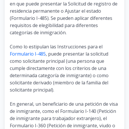
en que puede presentar la Solicitud de registro de
residencia permanente o Ajustar el estado
(Formulario I-485). Se pueden aplicar diferentes
requisitos de elegibilidad para diferentes
categorías de inmigración.
Como lo estipulan las Instrucciones para el
Formulario I-485
, puede presentar la solicitud
como solicitante principal (una persona que
cumple directamente con los criterios de una
determinada categoría de inmigrante) o como
solicitante derivado (miembro de la familia del
solicitante principal).
En general, un beneficiario de una petición de visa
de inmigrante, como el Formulario I-140 (Petición
de inmigrante para trabajador extranjero), el
Formulario I-360 (Petición de inmigrante, viudo o