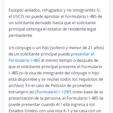
Excepto asilados, refugiados y no inmigrantes U,
el USCIS no puede aprobar el Formulario I-485 de
un solicitante derivado hasta que el solicitante
principal obtenga el estatus de residente legal
permanente.
Un cónyuge o un hijo (soltero y menor de 21 años)
de un solicitante principal puede
presentar el
Formulario I-485
al mismo tiempo o después de
que el solicitante principal presente el Formulario
I-485 (si la visa de inmigrante del cónyuge o hijo
está disponible y se reúne) todos los requisitos de
archivo). En el caso de Petición de prometido
extranjero (e) (
Formulario I-129F
) como base de la
presentación de la persona, el Formulario I-485 se
puede presentar cuando él / ella ingresa a los
Estados Unidos con una visa K-1 y se casa con un